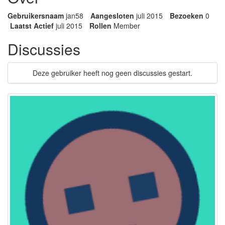
Gebruikersnaam
jan58
Aangesloten
juli 2015
Bezoeken
0
Laatst Actief
juli 2015
Rollen
Member
Discussies
Deze gebruiker heeft nog geen discussies gestart.