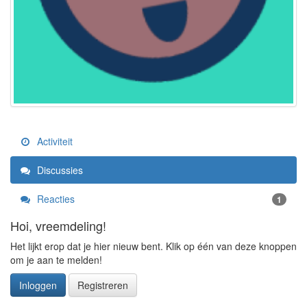
Activiteit
Discussies
Reacties
1
Hoi, vreemdeling!
Het lijkt erop dat je hier nieuw bent. Klik op één van deze knoppen
om je aan te melden!
Inloggen
Registreren