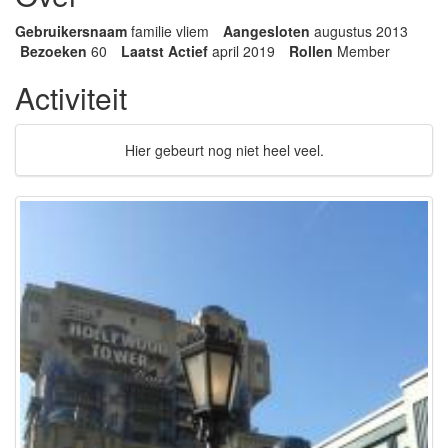
Gebruikersnaam
familie vliem
Aangesloten
augustus 2013
Bezoeken
60
Laatst Actief
april 2019
Rollen
Member
Activiteit
Hier gebeurt nog niet heel veel.