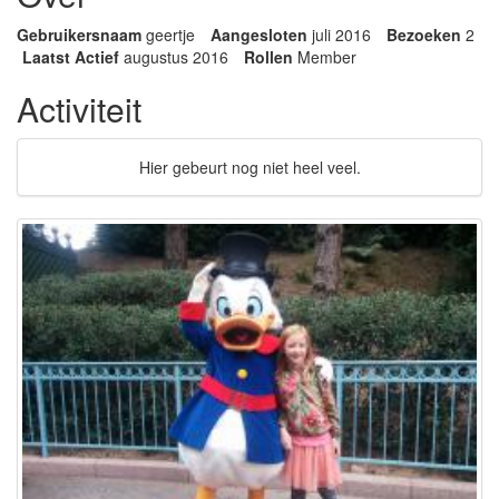
Gebruikersnaam
geertje
Aangesloten
juli 2016
Bezoeken
2
Laatst Actief
augustus 2016
Rollen
Member
Activiteit
Hier gebeurt nog niet heel veel.