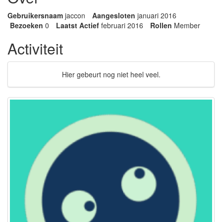
Gebruikersnaam
jaccon
Aangesloten
januari 2016
Bezoeken
0
Laatst Actief
februari 2016
Rollen
Member
Activiteit
Hier gebeurt nog niet heel veel.