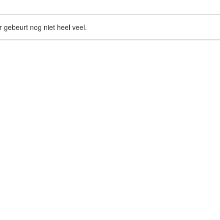
r gebeurt nog niet heel veel.