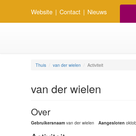
Website
|
Contact
|
Nieuws
Thuis
van der wielen
Activiteit
van der wielen
Over
Gebruikersnaam
van der wielen
Aangesloten
okto