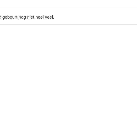
r gebeurt nog niet heel veel.