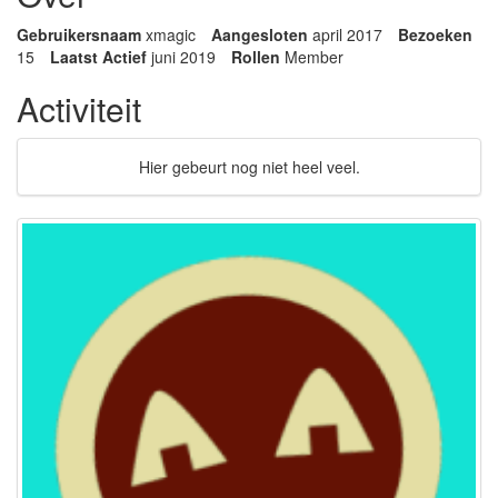
Gebruikersnaam
xmagic
Aangesloten
april 2017
Bezoeken
15
Laatst Actief
juni 2019
Rollen
Member
Activiteit
Hier gebeurt nog niet heel veel.