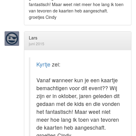
fantastisch! Maar weet niet meer hoe lang ik toen
van tevoren de kaarten heb aangeschaft.
groetjes Cindy
Lars
juni 2015
Kyrtje
zei:
Vanaf wanneer kun je een kaartje
bemachtigen voor dit event?? Wij
zijn er in oktober, jaren geleden dit
gedaan met de kids en die vonden
het fantastisch! Maar weet niet
meer hoe lang ik toen van tevoren
de kaarten heb aangeschaft.
groetjes Cindy