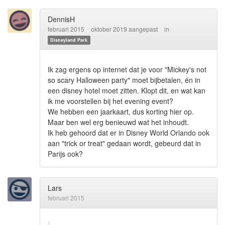
DennisH
februari 2015
oktober 2019 aangepast
in
Disneyland Park
Ik zag ergens op internet dat je voor "Mickey's not
so scary Halloween party" moet bijbetalen, én in
een disney hotel moet zitten. Klopt dit, en wat kan
ik me voorstellen bij het evening event?
We hebben een jaarkaart, dus korting hier op.
Maar ben wel erg benieuwd wat het inhoudt.
Ik heb gehoord dat er in Disney World Orlando ook
aan "trick or treat" gedaan wordt, gebeurd dat in
Parijs ook?
Lars
februari 2015