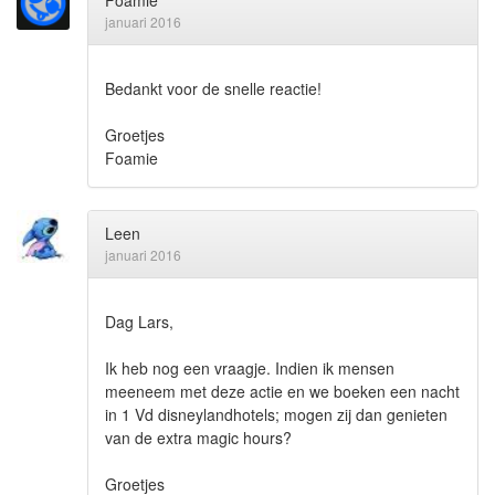
Foamie
januari 2016
Bedankt voor de snelle reactie!
Groetjes
Foamie
Leen
januari 2016
Dag Lars,
Ik heb nog een vraagje. Indien ik mensen
meeneem met deze actie en we boeken een nacht
in 1 Vd disneylandhotels; mogen zij dan genieten
van de extra magic hours?
Groetjes