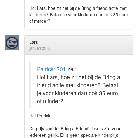
Hoi Lars, hoe zit het bij de Bring a friend actie met
kinderen? Betaal je voor kinderen dan ook 35 euro
of minder?
Lars
januari 2016
Patrick1701
zei:
Hoi Lars, hoe zit het bij de Bring a
friend actie met kinderen? Betaal
je voor kinderen dan ook 35 euro
of minder?
Hoi Patrick,
De prijs van de 'Bring a Friend' tickets zijn voor
iedereen gelijk. Er is geen speciale kinderprijs.