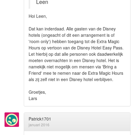
Leen
Hoi Leen,
Dat kan inderdaad. Alle gasten van de Disney
hotels (ongeacht of dit een arrangement is of
'room only') hebben toegang tot de Extra Magic
Hours op vertoon van de Disney Hotel Easy Pass.
Let hierbij op dat alle personen ook daadwerkelijk
moeten overnachten in een Disney hotel. Het is
namekijk niet mogelijk om mensen via 'Bring a
Friend' mee te nemen naar de Extra Magic Hours
als zij zelf niet in een Disney hotel verblijven.
Groetjes,
Lars
Patrick1701
januari 2016