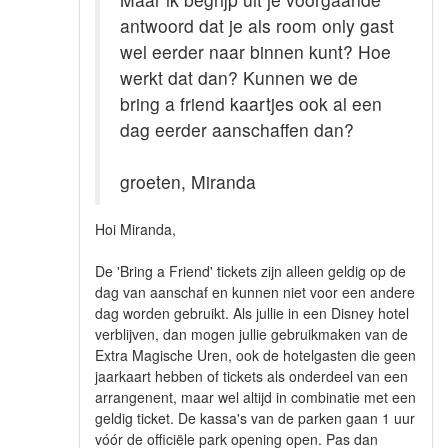
antwoord dat je als room only gast
wel eerder naar binnen kunt? Hoe
werkt dat dan? Kunnen we de
bring a friend kaartjes ook al een
dag eerder aanschaffen dan?
groeten, Miranda
Hoi Miranda,
De 'Bring a Friend' tickets zijn alleen geldig op de
dag van aanschaf en kunnen niet voor een andere
dag worden gebruikt. Als jullie in een Disney hotel
verblijven, dan mogen jullie gebruikmaken van de
Extra Magische Uren, ook de hotelgasten die geen
jaarkaart hebben of tickets als onderdeel van een
arrangenent, maar wel altijd in combinatie met een
geldig ticket. De kassa's van de parken gaan 1 uur
vóór de officiële park opening open. Pas dan