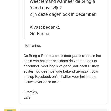
Weet iemand wanneer de bring a
friend days zijn?
Zijn deze dagen ook in december.
Alvast bedankt,
Gr. Farina
Hoi Farina,
De Bring a Friend actie is doorgaans alleen in het
begin van het jaar en tijdens de zomer, nooit in
december. Voor begin volgend jaar heeft Disney
echter nog geen periode bekend gemaakt. Volg
ons op Facebook en/of Twitter voor het laatste
nieuws over deze actie.
Groetjes,
Lars