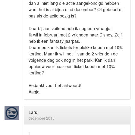
dan al niet lang die actie aangekondigd hebben
want het is al bijna eind december? Of gebeurt dit
pas als de actie bezig is?
Daarbij aansluitend heb ik nog een vraagje:
Ik wil in februari met 2 vrienden naar Disney. Zelf
heb ik een fantasy jaarpas.
Daarmee kan ik tickets ter plekke kopen met 10%
korting. Maar ik wil met 1 van de 2 vrienden de
volgende dag ook nog in het park. Kan ik dan
opnieuw voor haar een ticket kopen met 10%
korting?
Bedankt voor het antwoord!
Aagje
Lars
december 2015