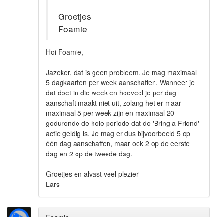
Groetjes
Foamie
Hoi Foamie,
Jazeker, dat is geen probleem. Je mag maximaal
5 dagkaarten per week aanschaffen. Wanneer je
dat doet in die week en hoeveel je per dag
aanschaft maakt niet uit, zolang het er maar
maximaal 5 per week zijn en maximaal 20
gedurende de hele periode dat de 'Bring a Friend'
actie geldig is. Je mag er dus bijvoorbeeld 5 op
één dag aanschaffen, maar ook 2 op de eerste
dag en 2 op de tweede dag.
Groetjes en alvast veel plezier,
Lars