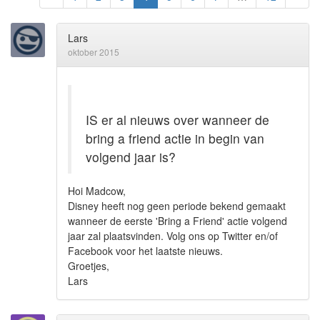
Lars
oktober 2015
IS er al nieuws over wanneer de
bring a friend actie in begin van
volgend jaar is?
Hoi Madcow,
Disney heeft nog geen periode bekend gemaakt
wanneer de eerste 'Bring a Friend' actie volgend
jaar zal plaatsvinden. Volg ons op Twitter en/of
Facebook voor het laatste nieuws.
Groetjes,
Lars