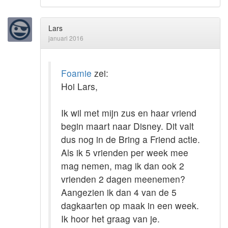
Lars
januari 2016
Foamie
zei:
Hoi Lars,
Ik wil met mijn zus en haar vriend
begin maart naar Disney. Dit valt
dus nog in de Bring a Friend actie.
Als ik 5 vrienden per week mee
mag nemen, mag ik dan ook 2
vrienden 2 dagen meenemen?
Aangezien ik dan 4 van de 5
dagkaarten op maak in een week.
Ik hoor het graag van je.