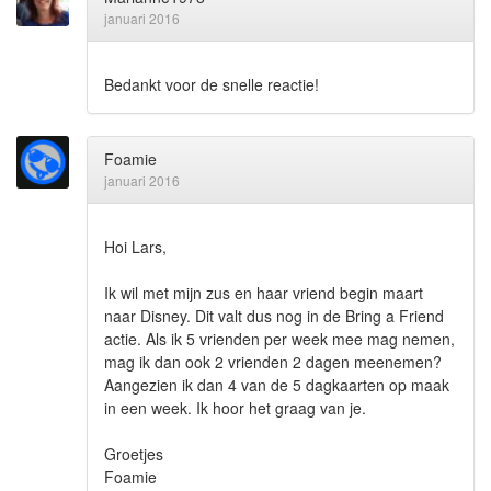
januari 2016
Bedankt voor de snelle reactie!
Foamie
januari 2016
Hoi Lars,
Ik wil met mijn zus en haar vriend begin maart
naar Disney. Dit valt dus nog in de Bring a Friend
actie. Als ik 5 vrienden per week mee mag nemen,
mag ik dan ook 2 vrienden 2 dagen meenemen?
Aangezien ik dan 4 van de 5 dagkaarten op maak
in een week. Ik hoor het graag van je.
Groetjes
Foamie