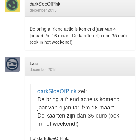
darkSideOfPink
december 2015
De bring a friend actie is komend jaar van 4
januari t/m 16 maart. De kaarten zijn dan 35 euro
(ook in het weekend!)
Lars
december 2015
darkSideOfPink
zei:
De bring a friend actie is komend
jaar van 4 januari t/m 16 maart.
De kaarten zijn dan 35 euro (ook
in het weekend!)
Hoi darkSideOfPink,