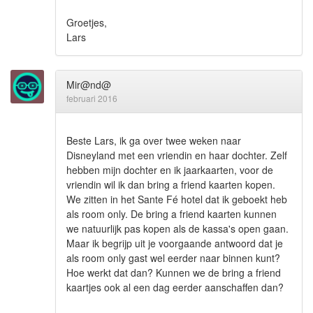
Groetjes,
Lars
Mir@nd@
februari 2016
Beste Lars, ik ga over twee weken naar
Disneyland met een vriendin en haar dochter. Zelf
hebben mijn dochter en ik jaarkaarten, voor de
vriendin wil ik dan bring a friend kaarten kopen.
We zitten in het Sante Fé hotel dat ik geboekt heb
als room only. De bring a friend kaarten kunnen
we natuurlijk pas kopen als de kassa's open gaan.
Maar ik begrijp uit je voorgaande antwoord dat je
als room only gast wel eerder naar binnen kunt?
Hoe werkt dat dan? Kunnen we de bring a friend
kaartjes ook al een dag eerder aanschaffen dan?