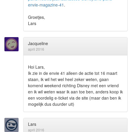
envie-magazine-41
.
Groetjes,
Lars
Jacqueline
april 2016
Hoi Lars,
Ik zie in de envie 41 alleen de actie tot 16 maart
staan, ik wil het wel heel zeker weten, gaan
komend weekend richting Disney met een vriend
en ik wil weten waar ik aan toe ben, anders koop ik
een voordelig e-ticket via de site (maar dan ben ik
mogelijk dus duurder uit)
Lars
april 2016