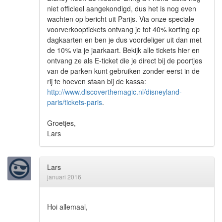
niet officieel aangekondigd, dus het is nog even
wachten op bericht uit Parijs. Via onze speciale
voorverkooptickets ontvang je tot 40% korting op
dagkaarten en ben je dus voordeliger uit dan met
de 10% via je jaarkaart. Bekijk alle tickets hier en
ontvang ze als E-ticket die je direct bij de poortjes
van de parken kunt gebruiken zonder eerst in de
rij te hoeven staan bij de kassa:
http://www.discoverthemagic.nl/disneyland-
paris/tickets-paris
.
Groetjes,
Lars
Lars
januari 2016
Hoi allemaal,