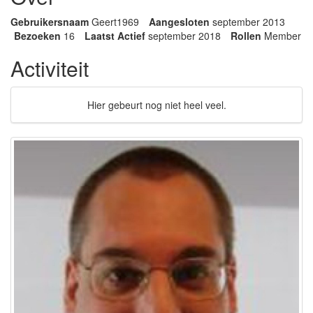
Gebruikersnaam
Geert1969
Aangesloten
september 2013
Bezoeken
16
Laatst Actief
september 2018
Rollen
Member
Activiteit
Hier gebeurt nog niet heel veel.