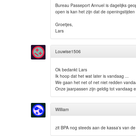
Bureau Passeport Annuel is dagelijks geop
open is kan het zijn dat de openingstijden
Groetjes,
Lars
Louwise1506
Ok bedankt Lars
Ik hoop dat het wat later is vandaag ...
We gaan het net of net niet redden vanda
Onze jaarpassen zijn geldig tot vandaag 
William
zit BPA nog steeds aan de kassa's van de 