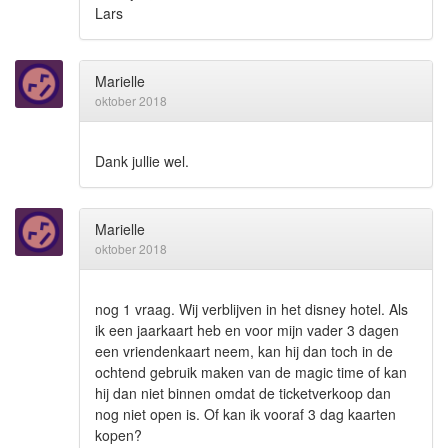
Lars
Marielle
oktober 2018
Dank jullie wel.
Marielle
oktober 2018
nog 1 vraag. Wij verblijven in het disney hotel. Als
ik een jaarkaart heb en voor mijn vader 3 dagen
een vriendenkaart neem, kan hij dan toch in de
ochtend gebruik maken van de magic time of kan
hij dan niet binnen omdat de ticketverkoop dan
nog niet open is. Of kan ik vooraf 3 dag kaarten
kopen?