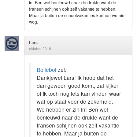
in! Ben wel benieuwd naar de drukte want de
fransen schijnen ook zelf vakantie te hebben.
Maar ja buiten de schoolvakanties kunnen we niet
weg.
Lars
oktober 2018
Bollebol
zei:
Dankjewel Lars! Ik hoop dat het
dan gewoon goed komt, zal kijken
of ik toch nog iets kan vinden waar
wat op staat voor de zekerheid.
We hebben er zin in! Ben wel
benieuwd naar de drukte want de
fransen schijnen ook zelf vakantie
te hebben. Maar ja buiten de