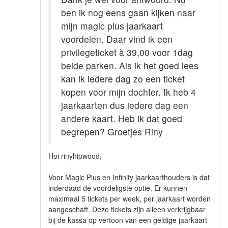
ben ik nog eens gaan kijken naar
mijn magic plus jaarkaart
voordelen. Daar vind ik een
privilegeticket à 39,00 voor 1dag
beide parken. Als ik het goed lees
kan ik iedere dag zo een ticket
kopen voor mijn dochter. Ik heb 4
jaarkaarten dus iedere dag een
andere kaart. Heb ik dat goed
begrepen? Groetjes Riny
Hoi rinyhipwood,
Voor Magic Plus en Infinity jaarkaarthouders is dat
inderdaad de voordeligste optie. Er kunnen
maximaal 5 tickets per week, per jaarkaart worden
aangeschaft. Deze tickets zijn alleen verkrijgbaar
bij de kassa op vertoon van een geldige jaarkaart