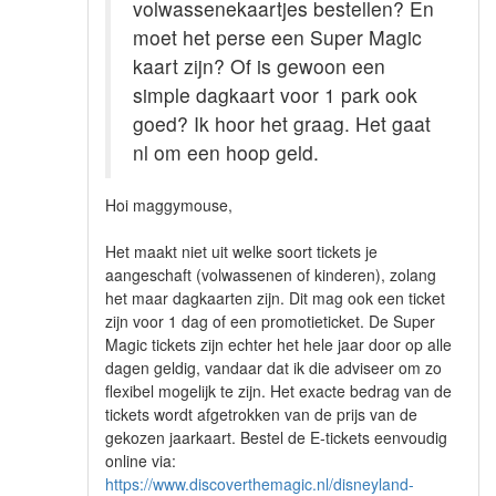
volwassenekaartjes bestellen? En
moet het perse een Super Magic
kaart zijn? Of is gewoon een
simple dagkaart voor 1 park ook
goed? Ik hoor het graag. Het gaat
nl om een hoop geld.
Hoi maggymouse,
Het maakt niet uit welke soort tickets je
aangeschaft (volwassenen of kinderen), zolang
het maar dagkaarten zijn. Dit mag ook een ticket
zijn voor 1 dag of een promotieticket. De Super
Magic tickets zijn echter het hele jaar door op alle
dagen geldig, vandaar dat ik die adviseer om zo
flexibel mogelijk te zijn. Het exacte bedrag van de
tickets wordt afgetrokken van de prijs van de
gekozen jaarkaart. Bestel de E-tickets eenvoudig
online via:
https://www.discoverthemagic.nl/disneyland-