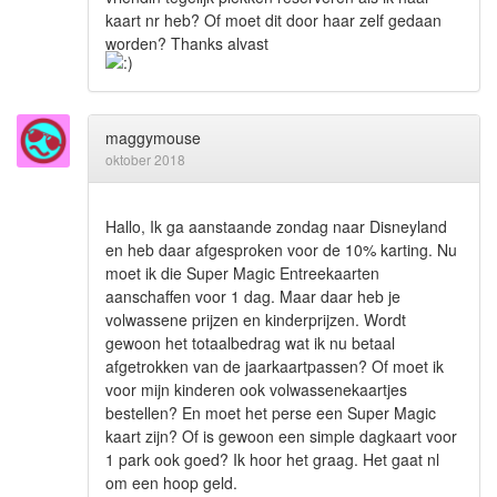
kaart nr heb? Of moet dit door haar zelf gedaan
worden? Thanks alvast
maggymouse
oktober 2018
Hallo, Ik ga aanstaande zondag naar Disneyland
en heb daar afgesproken voor de 10% karting. Nu
moet ik die Super Magic Entreekaarten
aanschaffen voor 1 dag. Maar daar heb je
volwassene prijzen en kinderprijzen. Wordt
gewoon het totaalbedrag wat ik nu betaal
afgetrokken van de jaarkaartpassen? Of moet ik
voor mijn kinderen ook volwassenekaartjes
bestellen? En moet het perse een Super Magic
kaart zijn? Of is gewoon een simple dagkaart voor
1 park ook goed? Ik hoor het graag. Het gaat nl
om een hoop geld.