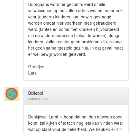
Doorgaans wordt er gecontroleerd of alle
volwassenen op hetzelfde adres wonen, maar ook
voor (oudere) kinderen kan bewijs gevraagd
worden omdat hier voorheen mee gefraudeerd
werd (tantes en ooms met kinderen bijvoorbeeld
die op andere adressen bleken te wonen). Jonge
kinderen zullen echter geen probleem zijn, zolang
het geen samengesteld gezin is. In dat geval moet
er wel bewijs worden geleverd.
Groetjes,
Lars
Bollebol
oktober 2018
Dankjewel Lars! Ik hoop dat het dan gewoon goed
komt, zal kijken of ik toch nog iets kan vinden waar
wat op staat voor de zekerheid. We hebben er zin