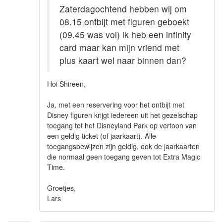
Zaterdagochtend hebben wij om
08.15 ontbijt met figuren geboekt
(09.45 was vol) ik heb een infinity
card maar kan mijn vriend met
plus kaart wel naar binnen dan?
Hoi Shireen,
Ja, met een reservering voor het ontbijt met
Disney figuren krijgt iedereen uit het gezelschap
toegang tot het Disneyland Park op vertoon van
een geldig ticket (of jaarkaart). Alle
toegangsbewijzen zijn geldig, ook de jaarkaarten
die normaal geen toegang geven tot Extra Magic
Time.
Groetjes,
Lars