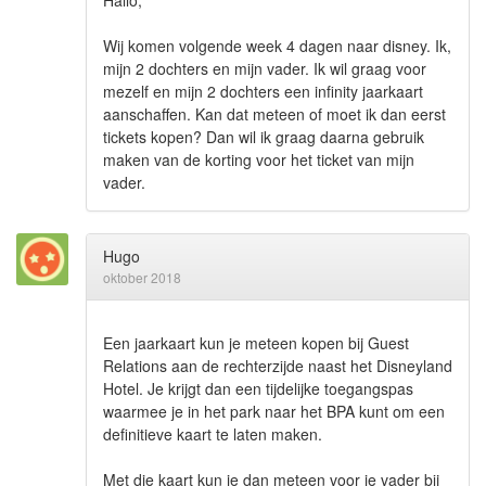
Hallo,
Wij komen volgende week 4 dagen naar disney. Ik,
mijn 2 dochters en mijn vader. Ik wil graag voor
mezelf en mijn 2 dochters een infinity jaarkaart
aanschaffen. Kan dat meteen of moet ik dan eerst
tickets kopen? Dan wil ik graag daarna gebruik
maken van de korting voor het ticket van mijn
vader.
Hugo
oktober 2018
Een jaarkaart kun je meteen kopen bij Guest
Relations aan de rechterzijde naast het Disneyland
Hotel. Je krijgt dan een tijdelijke toegangspas
waarmee je in het park naar het BPA kunt om een
definitieve kaart te laten maken.
Met die kaart kun je dan meteen voor je vader bij