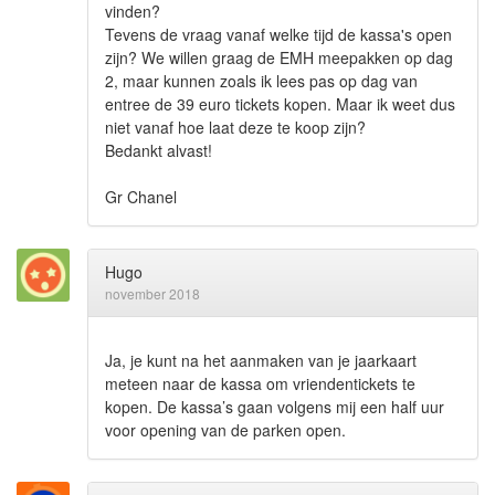
vinden?
Tevens de vraag vanaf welke tijd de kassa's open
zijn? We willen graag de EMH meepakken op dag
2, maar kunnen zoals ik lees pas op dag van
entree de 39 euro tickets kopen. Maar ik weet dus
niet vanaf hoe laat deze te koop zijn?
Bedankt alvast!
Gr Chanel
Hugo
november 2018
Ja, je kunt na het aanmaken van je jaarkaart
meteen naar de kassa om vriendentickets te
kopen. De kassa’s gaan volgens mij een half uur
voor opening van de parken open.