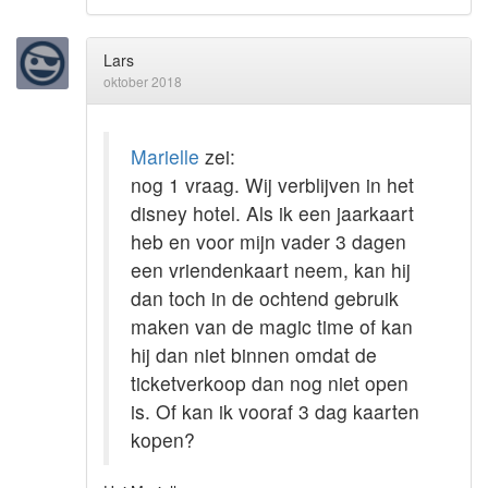
Lars
oktober 2018
Marielle
zei:
nog 1 vraag. Wij verblijven in het
disney hotel. Als ik een jaarkaart
heb en voor mijn vader 3 dagen
een vriendenkaart neem, kan hij
dan toch in de ochtend gebruik
maken van de magic time of kan
hij dan niet binnen omdat de
ticketverkoop dan nog niet open
is. Of kan ik vooraf 3 dag kaarten
kopen?