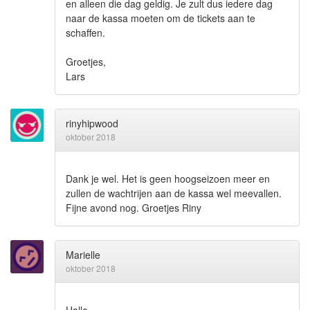
en alleen die dag geldig. Je zult dus iedere dag
naar de kassa moeten om de tickets aan te
schaffen.
Groetjes,
Lars
rinyhipwood
oktober 2018
Dank je wel. Het is geen hoogseizoen meer en
zullen de wachtrijen aan de kassa wel meevallen.
Fijne avond nog. Groetjes Riny
Marielle
oktober 2018