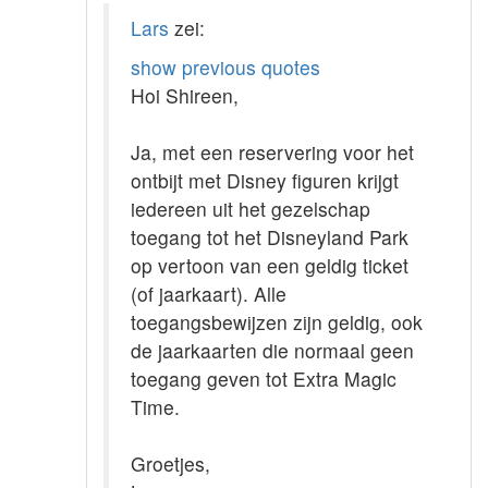
Lars
zei:
show previous quotes
Hoi Shireen,
Ja, met een reservering voor het
ontbijt met Disney figuren krijgt
iedereen uit het gezelschap
toegang tot het Disneyland Park
op vertoon van een geldig ticket
(of jaarkaart). Alle
toegangsbewijzen zijn geldig, ook
de jaarkaarten die normaal geen
toegang geven tot Extra Magic
Time.
Groetjes,