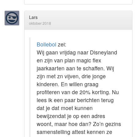
Lars
oktober 2018
Bollebol
zei:
Wij gaan vrijdag naar Disneyland
en zijn van plan magic flex
jaarkaarten aan te schaffen. Wij
zijn met zn vijven, drie jonge
kinderen. En willen graag
profiteren van de 20% korting. Nu
lees ik een paar berichten terug
dat je dat moet kunnen
bewijzendat je op een adres
woont, maar hoe dan? Zo’n gezins
samenstelling attest kennen ze