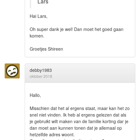
Lars
Hai Lars,
Oh super dank je wel! Dan moet het goed gaan
komen.
Groetjes Shireen
debby1983
oktober 2018
Hallo,
Misschien dat het al ergens staat, maar kan het zo
snel niet vinden. Ik heb al ergens gelezen dat als
je gebruikt wilt maken van de familie korting dar je
dan moet aan kunnen tonen dat je allemaal op
hetzelfde adres woont.