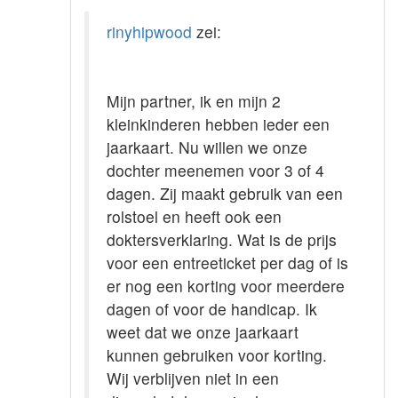
rinyhipwood
zei:
Mijn partner, ik en mijn 2
kleinkinderen hebben ieder een
jaarkaart. Nu willen we onze
dochter meenemen voor 3 of 4
dagen. Zij maakt gebruik van een
rolstoel en heeft ook een
doktersverklaring. Wat is de prijs
voor een entreeticket per dag of is
er nog een korting voor meerdere
dagen of voor de handicap. Ik
weet dat we onze jaarkaart
kunnen gebruiken voor korting.
Wij verblijven niet in een