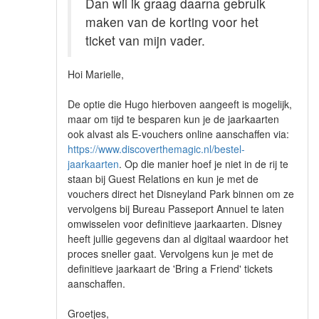
Dan wil ik graag daarna gebruik
maken van de korting voor het
ticket van mijn vader.
Hoi Marielle,
De optie die Hugo hierboven aangeeft is mogelijk,
maar om tijd te besparen kun je de jaarkaarten
ook alvast als E-vouchers online aanschaffen via:
https://www.discoverthemagic.nl/bestel-
jaarkaarten
. Op die manier hoef je niet in de rij te
staan bij Guest Relations en kun je met de
vouchers direct het Disneyland Park binnen om ze
vervolgens bij Bureau Passeport Annuel te laten
omwisselen voor definitieve jaarkaarten. Disney
heeft jullie gegevens dan al digitaal waardoor het
proces sneller gaat. Vervolgens kun je met de
definitieve jaarkaart de 'Bring a Friend' tickets
aanschaffen.
Groetjes,