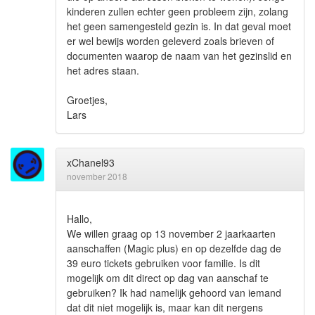
kinderen zullen echter geen probleem zijn, zolang
het geen samengesteld gezin is. In dat geval moet
er wel bewijs worden geleverd zoals brieven of
documenten waarop de naam van het gezinslid en
het adres staan.
Groetjes,
Lars
xChanel93
november 2018
Hallo,
We willen graag op 13 november 2 jaarkaarten
aanschaffen (Magic plus) en op dezelfde dag de
39 euro tickets gebruiken voor familie. Is dit
mogelijk om dit direct op dag van aanschaf te
gebruiken? Ik had namelijk gehoord van iemand
dat dit niet mogelijk is, maar kan dit nergens