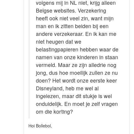
volgens mij in NL niet, krijg alleen
Belgse websites. Verzekering
heeft ook niet veel zin, want mijn
man en ik zitten beiden bij een
andere verzekeraar. En ik kan me
niet heugen dat we
belastingpapieren hebben waar de
namen van onze kinderen in staan
vermeld. Maar ze zijn alledrie nog
jong, dus hoe moeilijk zullen ze nu
doen? Het wordt onze eerste keer
Disneyland, heb me wel al
ingelezen, maar dit stukje is wel
onduidelijk. En moet je zelf vragen
om die korting?
Hoi Bollebol,