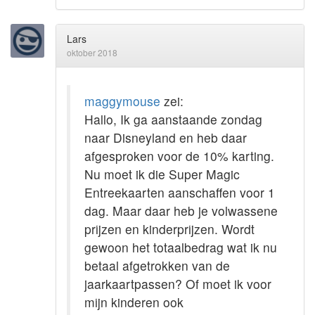
Lars
oktober 2018
maggymouse
zei:
Hallo, Ik ga aanstaande zondag
naar Disneyland en heb daar
afgesproken voor de 10% karting.
Nu moet ik die Super Magic
Entreekaarten aanschaffen voor 1
dag. Maar daar heb je volwassene
prijzen en kinderprijzen. Wordt
gewoon het totaalbedrag wat ik nu
betaal afgetrokken van de
jaarkaartpassen? Of moet ik voor
mijn kinderen ook