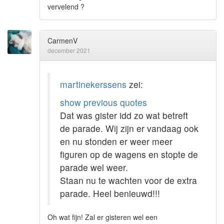
vervelend ?
CarmenV
december 2021
martinekerssens
zei:
show previous quotes
Dat was gister idd zo wat betreft
de parade. Wij zijn er vandaag ook
en nu stonden er weer meer
figuren op de wagens en stopte de
parade wel weer.
Staan nu te wachten voor de extra
parade. Heel benieuwd!!!
Oh wat fijn! Zal er gisteren wel een