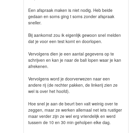
Een afspraak maken is niet nodig. Heb beide
gedaan en soms ging t soms zonder afspraak
sneller.
Bij aankomst zou ik eigenlijk gewoon snel melden
dat je voor een test komt en doorlopen.
Vervolgens dien je een aantal gegevens op te
schrijven en kan je naar de bali lopen waar je kan
afrekenen.
Vervolgens word je doorverwezen naar een
andere rij (de rechter pakken, de linkerij zien ze
wel is over het hoofd).
Hoe snel je aan de beurt ben valt weinig over te
zeggen, maar ze werken allemaal net iets rustiger
maar verder zijn ze wel erg vriendelijk en werd
tussem de 10 en 30 min geholpen elke dag.