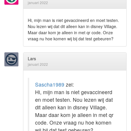
januari 2022
Hi, mijn man is niet gevaccineerd en moet testen.
Nou lezen wij dat dit alleen kan in disney Village.
Maar daar kom je alleen in met qr code. Onze
vraag nu hoe komen wij bij dat test gebeuren?
Lars
januari 2022
Sascha1989
zei:
Hi, mijn man is niet gevaccineerd
en moet testen. Nou lezen wij dat
dit alleen kan in disney Village.
Maar daar kom je alleen in met qr
code. Onze vraag nu hoe komen
wij bij dat test gebeuren?