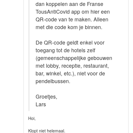
dan koppelen aan de Franse
TousAntiCovid app om hier een
QR-code van te maken. Alleen
met die code kom je binnen.
De QR-code geldt enkel voor
toegang tot de hotels zelf
(gemeenschappelijke gebouwen
met lobby, receptie, restaurant,
bar, winkel, etc.), niet voor de
pendelbussen.
Groetjes,
Lars
Hoi,
Klopt niet helemaal.