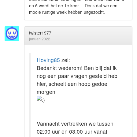
en 6 wordt het de 1e keer.... Denk dat we een
mooie rustige week hebben uitgezocht.
twister1977
januari 2022
Hoving85
zei:
Bedankt wederom! Ben blij dat ik
nog een paar vragen gesteld heb
hier, scheelt een hoop gedoe
morgen
Vannacht vertrekken we tussen
02:00 uur en 03:00 uur vanaf