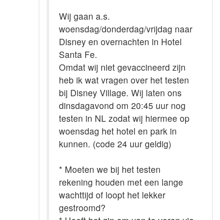
Wij gaan a.s.
woensdag/donderdag/vrijdag naar
Disney en overnachten in Hotel
Santa Fe.
Omdat wij niet gevaccineerd zijn
heb ik wat vragen over het testen
bij Disney Village. Wij laten ons
dinsdagavond om 20:45 uur nog
testen in NL zodat wij hiermee op
woensdag het hotel en park in
kunnen. (code 24 uur geldig)
* Moeten we bij het testen
rekening houden met een lange
wachttijd of loopt het lekker
gestroomd?