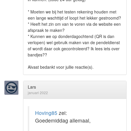
* Moeten we bij het testen rekening houden met
een lange wachttijd of loopt het lekker gestroomd?
* Heeft het zin om van te voren via de website een
afspraak te maken?
* Kunnen we op donderdagochtend (QR is dan
verlopen) wel gebruik maken van de pendeldienst
of wordt daar ook gecontroleerd? Ik lees iets over
bandjes??
Alvast bedankt voor jullie reactie(s).
Lars
januari 2022
Hoving85
zei:
Goedemiddag allemaal,