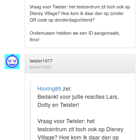
Vraag voor Twister: het testcentrum zit toch ook op
Disney Village? Hoe kom ik daar dan op zonder
QR code op donderdagochtend?
Ondertussen hebben we een ID aangemaakt,
thnx!
twister1977
januari 2022
Hoving85
zei:
Bedankt voor jullie reacties Lars,
Dotty en Twister!
Vraag voor Twister: het
testcentrum zit toch ook op Disney
Village? Hoe kom ik daar dan op