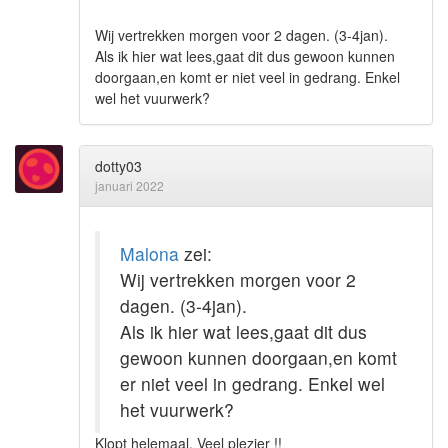
Wij vertrekken morgen voor 2 dagen. (3-4jan).
Als ik hier wat lees,gaat dit dus gewoon kunnen
doorgaan,en komt er niet veel in gedrang. Enkel
wel het vuurwerk?
dotty03
januari 2022
Malona
zei:
Wij vertrekken morgen voor 2
dagen. (3-4jan).
Als ik hier wat lees,gaat dit dus
gewoon kunnen doorgaan,en komt
er niet veel in gedrang. Enkel wel
het vuurwerk?
Klopt helemaal. Veel plezier !!