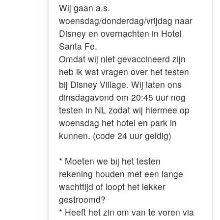
Wij gaan a.s.
woensdag/donderdag/vrijdag naar
Disney en overnachten in Hotel
Santa Fe.
Omdat wij niet gevaccineerd zijn
heb ik wat vragen over het testen
bij Disney Village. Wij laten ons
dinsdagavond om 20:45 uur nog
testen in NL zodat wij hiermee op
woensdag het hotel en park in
kunnen. (code 24 uur geldig)
* Moeten we bij het testen
rekening houden met een lange
wachttijd of loopt het lekker
gestroomd?
* Heeft het zin om van te voren via