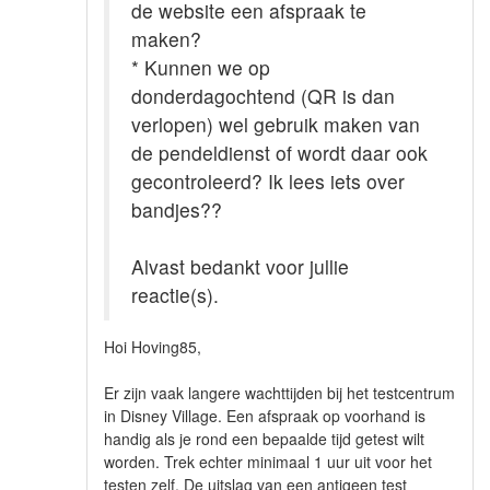
de website een afspraak te
maken?
* Kunnen we op
donderdagochtend (QR is dan
verlopen) wel gebruik maken van
de pendeldienst of wordt daar ook
gecontroleerd? Ik lees iets over
bandjes??
Alvast bedankt voor jullie
reactie(s).
Hoi Hoving85,
Er zijn vaak langere wachttijden bij het testcentrum
in Disney Village. Een afspraak op voorhand is
handig als je rond een bepaalde tijd getest wilt
worden. Trek echter minimaal 1 uur uit voor het
testen zelf. De uitslag van een antigeen test