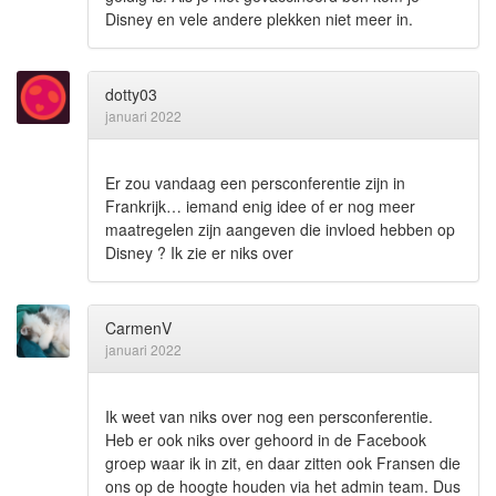
Disney en vele andere plekken niet meer in.
dotty03
januari 2022
Er zou vandaag een persconferentie zijn in
Frankrijk… iemand enig idee of er nog meer
maatregelen zijn aangeven die invloed hebben op
Disney ? Ik zie er niks over
CarmenV
januari 2022
Ik weet van niks over nog een persconferentie.
Heb er ook niks over gehoord in de Facebook
groep waar ik in zit, en daar zitten ook Fransen die
ons op de hoogte houden via het admin team. Dus