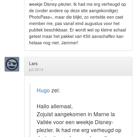
weekje Disney-plezier. Ik had me erg verheugd op
de (onder andere op deze site aangekondige)
PhotoPass+, maar die blijkt, zo vertelde een cast
member me, pas vanaf eind augustus voor het
publiek beschikbaar. Er wordt wel op kleine schaal
getest maar het pakket van €50 aanschaffen kan
helaas nog niet. Jammer!
Lars
juli 2014
Hugo
zei:
Hallo allemaal,
Zojuist aangekomen in Marne la
Vallée voor een weekje Disney-
plezier. Ik had me erg verheugd op