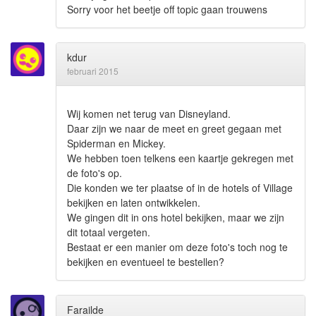
Sorry voor het beetje off topic gaan trouwens
kdur
februari 2015
Wij komen net terug van Disneyland.
Daar zijn we naar de meet en greet gegaan met
Spiderman en Mickey.
We hebben toen telkens een kaartje gekregen met
de foto's op.
Die konden we ter plaatse of in de hotels of Village
bekijken en laten ontwikkelen.
We gingen dit in ons hotel bekijken, maar we zijn
dit totaal vergeten.
Bestaat er een manier om deze foto's toch nog te
bekijken en eventueel te bestellen?
Farailde