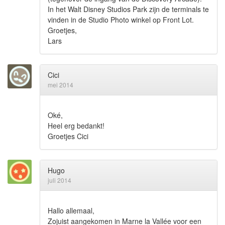
In het Walt Disney Studios Park zijn de terminals te
vinden in de Studio Photo winkel op Front Lot.
Groetjes,
Lars
Cici
mei 2014
Oké,
Heel erg bedankt!
Groetjes Cici
Hugo
juli 2014
Hallo allemaal,
Zojuist aangekomen in Marne la Vallée voor een