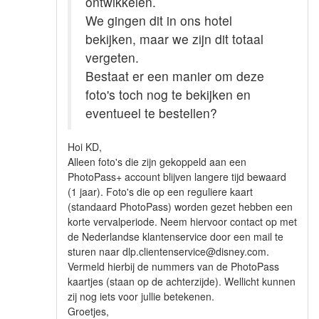
ontwikkelen.
We gingen dit in ons hotel
bekijken, maar we zijn dit totaal
vergeten.
Bestaat er een manier om deze
foto's toch nog te bekijken en
eventueel te bestellen?
Hoi KD,
Alleen foto's die zijn gekoppeld aan een
PhotoPass+ account blijven langere tijd bewaard
(1 jaar). Foto's die op een reguliere kaart
(standaard PhotoPass) worden gezet hebben een
korte vervalperiode. Neem hiervoor contact op met
de Nederlandse klantenservice door een mail te
sturen naar dlp.clientenservice@disney.com.
Vermeld hierbij de nummers van de PhotoPass
kaartjes (staan op de achterzijde). Wellicht kunnen
zij nog iets voor jullie betekenen.
Groetjes,