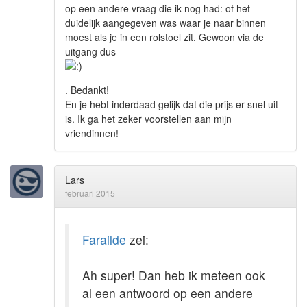
op een andere vraag die ik nog had: of het
duidelijk aangegeven was waar je naar binnen
moest als je in een rolstoel zit. Gewoon via de
uitgang dus
. Bedankt!
En je hebt inderdaad gelijk dat die prijs er snel uit
is. Ik ga het zeker voorstellen aan mijn
vriendinnen!
Lars
februari 2015
Farailde
zei:
Ah super! Dan heb ik meteen ook
al een antwoord op een andere