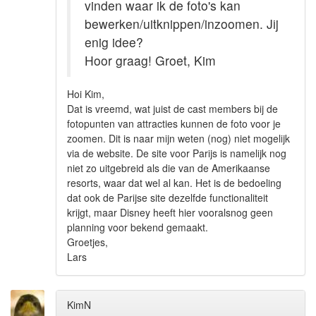
vinden waar ik de foto's kan
bewerken/uitknippen/inzoomen. Jij
enig idee?
Hoor graag! Groet, Kim
Hoi Kim,
Dat is vreemd, wat juist de cast members bij de
fotopunten van attracties kunnen de foto voor je
zoomen. Dit is naar mijn weten (nog) niet mogelijk
via de website. De site voor Parijs is namelijk nog
niet zo uitgebreid als die van de Amerikaanse
resorts, waar dat wel al kan. Het is de bedoeling
dat ook de Parijse site dezelfde functionaliteit
krijgt, maar Disney heeft hier vooralsnog geen
planning voor bekend gemaakt.
Groetjes,
Lars
KimN