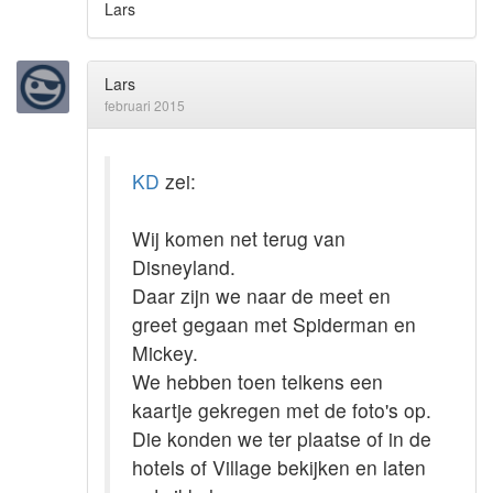
Lars
Lars
februari 2015
KD
zei:
Wij komen net terug van
Disneyland.
Daar zijn we naar de meet en
greet gegaan met Spiderman en
Mickey.
We hebben toen telkens een
kaartje gekregen met de foto's op.
Die konden we ter plaatse of in de
hotels of Village bekijken en laten