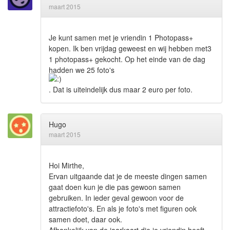
maart 2015
Je kunt samen met je vriendin 1 Photopass+
kopen. Ik ben vrijdag geweest en wij hebben met3
1 photopass+ gekocht. Op het einde van de dag
hadden we 25 foto's
. Dat is uiteindelijk dus maar 2 euro per foto.
Hugo
maart 2015
Hoi Mirthe,
Ervan uitgaande dat je de meeste dingen samen
gaat doen kun je die pas gewoon samen
gebruiken. In ieder geval gewoon voor de
attractiefoto's. En als je foto's met figuren ook
samen doet, daar ook.