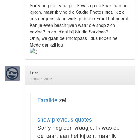
Sorry nog een vraagje. Ik was op de kaart aan het
kijken, maar ik vind die Studio Photos niet. Ik zie
ook nergens staan welk gedeelte Front Lot noemt.
Kan je even beschrijven waar die shop zich
bevind? Is dat dicht bij Studio Services?
Ohja, we gaan de Photopass+ dus kopen hé.
Mede dankzij jou
Lars
februari 2015
Farailde
zei:
show previous quotes
Sorry nog een vraagje. Ik was op
de kaart aan het kijken, maar ik