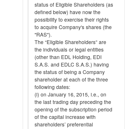
status of Eligible Shareholders (as
defined below) have now the
possibility to exercise their rights
to acquire Company's shares (the
"RAS").
The “Eligible Shareholders” are
the individuals or legal entities
(other than EDL Holding, EDI
S.A.S. and EDLC S.A.S.) having
the status of being a Company
shareholder at each of the three
following dates:
(i) on January 16, 2015, i.e., on
the last trading day preceding the
opening of the subscription period
of the capital increase with
shareholders’ preferential