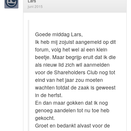
Lars
juni 2015
Goede middag Lars,
Ik heb mij zojuist aangemeld op dit
forum, volg het wel al een klein
beetje. Maar begrijp eruit dat ik die
als nieuw lid zich wil aanmelden
voor de Shareholders Club nog tot
eind van het jaar zou moeten
wachten totdat de zaak is geweest
in de herfst.
En dan maar gokken dat ik nog
genoeg aandelen tot nu toe heb
gekocht.
Groet en bedankt alvast voor de