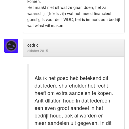
komen.
Het maakt niet uit wat ze gaan doen, het zal
waarschijnlijk iets zijn wat het meest financieel
gunstig is voor de TWDC, het is immers een bedrijf
wat winst wil maken.
cedric
oktober 2015
Als ik het goed heb betekend dit
dat iedere shareholder het recht
heeft om extra aandelen te kopen.
Anit-dilution houd in dat iedereen
een even groot aandeel in het
bedrijf houd, ook al worden er
meer aandelen uit gegeven. In dit