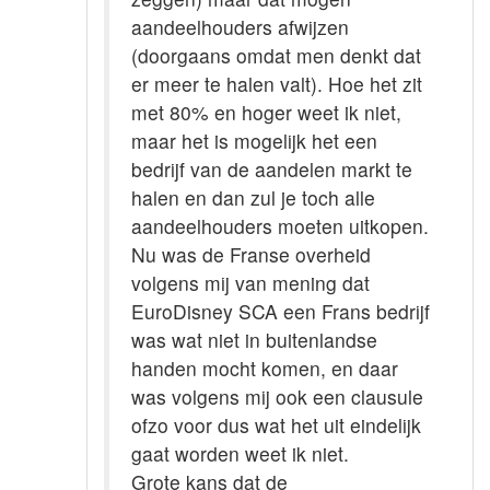
aandeelhouders afwijzen
(doorgaans omdat men denkt dat
er meer te halen valt). Hoe het zit
met 80% en hoger weet ik niet,
maar het is mogelijk het een
bedrijf van de aandelen markt te
halen en dan zul je toch alle
aandeelhouders moeten uitkopen.
Nu was de Franse overheid
volgens mij van mening dat
EuroDisney SCA een Frans bedrijf
was wat niet in buitenlandse
handen mocht komen, en daar
was volgens mij ook een clausule
ofzo voor dus wat het uit eindelijk
gaat worden weet ik niet.
Grote kans dat de