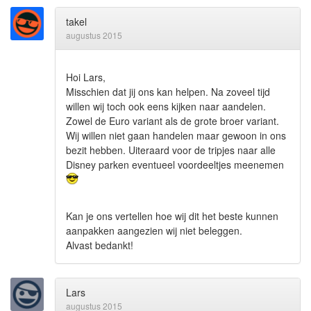
takel
augustus 2015
Hoi Lars,
Misschien dat jij ons kan helpen. Na zoveel tijd
willen wij toch ook eens kijken naar aandelen.
Zowel de Euro variant als de grote broer variant.
Wij willen niet gaan handelen maar gewoon in ons
bezit hebben. Uiteraard voor de tripjes naar alle
Disney parken eventueel voordeeltjes meenemen
Kan je ons vertellen hoe wij dit het beste kunnen
aanpakken aangezien wij niet beleggen.
Alvast bedankt!
Lars
augustus 2015