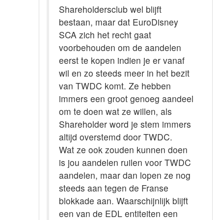
Shareholdersclub wel blijft
bestaan, maar dat EuroDisney
SCA zich het recht gaat
voorbehouden om de aandelen
eerst te kopen indien je er vanaf
wil en zo steeds meer in het bezit
van TWDC komt. Ze hebben
immers een groot genoeg aandeel
om te doen wat ze willen, als
Shareholder word je stem immers
altijd overstemd door TWDC.
Wat ze ook zouden kunnen doen
is jou aandelen ruilen voor TWDC
aandelen, maar dan lopen ze nog
steeds aan tegen de Franse
blokkade aan. Waarschijnlijk blijft
een van de EDL entiteiten een