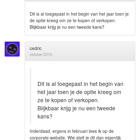
Dit is al toegepast in het begin van het jaar toen je
de optie kreeg om ze te kopen of verkopen.
Blijkbaar krijg je nu een tweede kans?
cedric
oktober 2015
Dit is al toegepast in het begin van
het jaar toen je de optie kreeg om
ze te kopen of verkopen.
Blijkbaar krijg je nu een tweede
kans?
Inderdaad, ergens in februari lees ik op de
corporate website. Wie stelt je dit dan eigenlijk