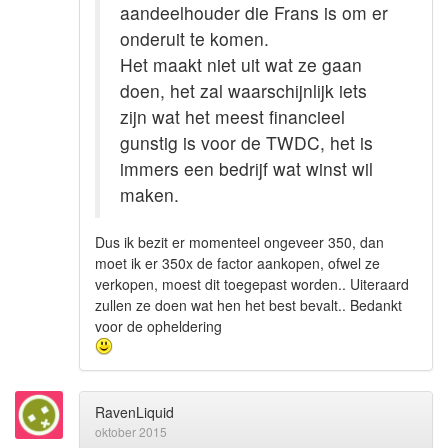
aandeelhouder die Frans is om er
onderuit te komen.
Het maakt niet uit wat ze gaan
doen, het zal waarschijnlijk iets
zijn wat het meest financieel
gunstig is voor de TWDC, het is
immers een bedrijf wat winst wil
maken.
Dus ik bezit er momenteel ongeveer 350, dan
moet ik er 350x de factor aankopen, ofwel ze
verkopen, moest dit toegepast worden.. Uiteraard
zullen ze doen wat hen het best bevalt.. Bedankt
voor de opheldering
RavenLiquid
oktober 2015