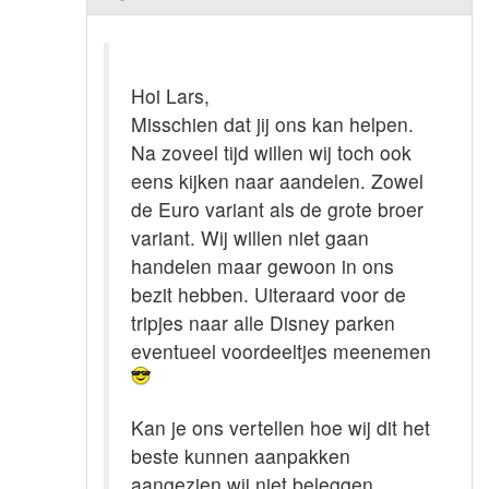
Hoi Lars,
Misschien dat jij ons kan helpen.
Na zoveel tijd willen wij toch ook
eens kijken naar aandelen. Zowel
de Euro variant als de grote broer
variant. Wij willen niet gaan
handelen maar gewoon in ons
bezit hebben. Uiteraard voor de
tripjes naar alle Disney parken
eventueel voordeeltjes meenemen
Kan je ons vertellen hoe wij dit het
beste kunnen aanpakken
aangezien wij niet beleggen.