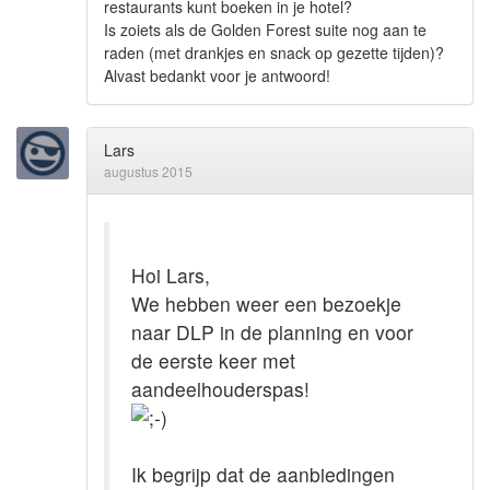
restaurants kunt boeken in je hotel?
Is zoiets als de Golden Forest suite nog aan te
raden (met drankjes en snack op gezette tijden)?
Alvast bedankt voor je antwoord!
Lars
augustus 2015
Hoi Lars,
We hebben weer een bezoekje
naar DLP in de planning en voor
de eerste keer met
aandeelhouderspas!
Ik begrijp dat de aanbiedingen