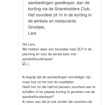
aanbiedingen goedkoper, dan de
korting via de Shareholders Club.
Het voordeel zit 'm in de korting in
de winkels en restaurants.
Groetjes,
Lars
Hoi Lars,
We hebben weer een bezoekje naar DLP in de
planning en voor de eerste keer met
aandeelhouderspas!
Ik begrijp dat de aanbiedingen voordeliger zijn,
maar hoe zit het met de maaltijden.
Heeft het zin die half/vol pension vouchers aan te
schaffen of ter plaatse korting te genieten met de
aandeelhouderkaart?
Ik neem aan dat je ook zonder die vouchers de