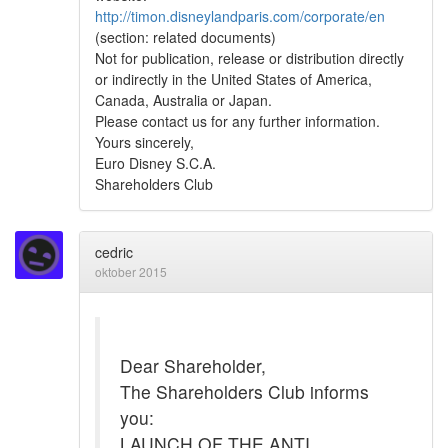
http://timon.disneylandparis.com/corporate/en
(section: related documents)
Not for publication, release or distribution directly
or indirectly in the United States of America,
Canada, Australia or Japan.
Please contact us for any further information.
Yours sincerely,
Euro Disney S.C.A.
Shareholders Club
cedric
oktober 2015
Dear Shareholder,
The Shareholders Club informs
you:
LAUNCH OF THE ANTI