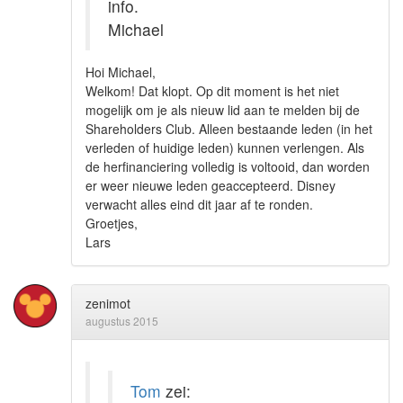
info.
Michael
Hoi Michael,
Welkom! Dat klopt. Op dit moment is het niet
mogelijk om je als nieuw lid aan te melden bij de
Shareholders Club. Alleen bestaande leden (in het
verleden of huidige leden) kunnen verlengen. Als
de herfinanciering volledig is voltooid, dan worden
er weer nieuwe leden geaccepteerd. Disney
verwacht alles eind dit jaar af te ronden.
Groetjes,
Lars
zenimot
augustus 2015
Tom
zei: