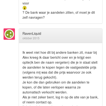
voor
? De bank waar je aandelen zitten, of moet je dit
zelf navragen?
RavenLiquid
oktober 2015
Ik weet niet hoe dit bij andere banken zit, maar bij
Alex kreeg ik daar bericht over en je krijgt een
optie(ik ben de naam vergeten) die je in staat stelt
de aandelen te kopen tegen de vastgestelde prijs
(volgens mij was dat die prijs waarvoor ze ook
werden terug gekocht).
Je kon die dan gebruiken om de aandelen te
kopen, of die laten verlopen waarna ze
automatisch verkocht werden.
Als je niet zeker bent, log in op de site van je bank,
of neem contact op.