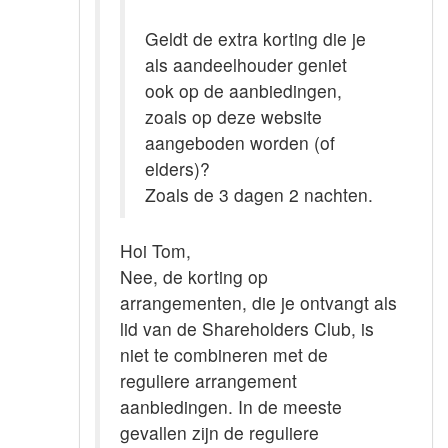
Geldt de extra korting die je
als aandeelhouder geniet
ook op de aanbiedingen,
zoals op deze website
aangeboden worden (of
elders)?
Zoals de 3 dagen 2 nachten.
Hoi Tom,
Nee, de korting op
arrangementen, die je ontvangt als
lid van de Shareholders Club, is
niet te combineren met de
reguliere arrangement
aanbiedingen. In de meeste
gevallen zijn de reguliere