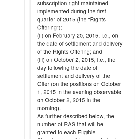
subscription right maintained
implemented during the first
quarter of 2015 (the “Rights
Offering”);
(ii) on February 20, 2015, i.e., on
the date of settlement and delivery
of the Rights Offering; and
(iii) on October 2, 2015, i.e., the
day following the date of
settlement and delivery of the
Offer (on the positions on October
1, 2015 in the evening observable
on October 2, 2015 in the
morning).
As further described below, the
number of RAS that will be
granted to each Eligible