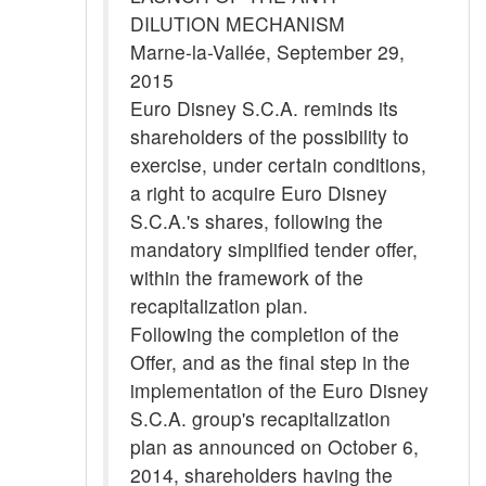
DILUTION MECHANISM
Marne-la-Vallée, September 29,
2015
Euro Disney S.C.A. reminds its
shareholders of the possibility to
exercise, under certain conditions,
a right to acquire Euro Disney
S.C.A.'s shares, following the
mandatory simplified tender offer,
within the framework of the
recapitalization plan.
Following the completion of the
Offer, and as the final step in the
implementation of the Euro Disney
S.C.A. group's recapitalization
plan as announced on October 6,
2014, shareholders having the