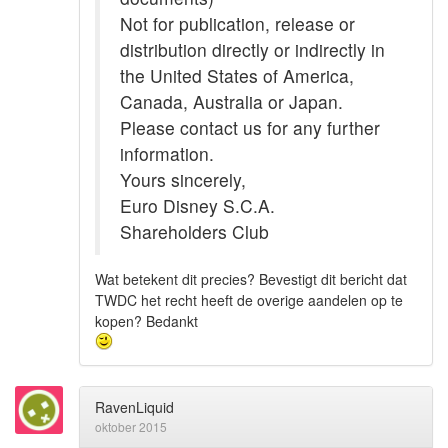
Not for publication, release or
distribution directly or indirectly in
the United States of America,
Canada, Australia or Japan.
Please contact us for any further
information.
Yours sincerely,
Euro Disney S.C.A.
Shareholders Club
Wat betekent dit precies? Bevestigt dit bericht dat
TWDC het recht heeft de overige aandelen op te
kopen? Bedankt
RavenLiquid
oktober 2015