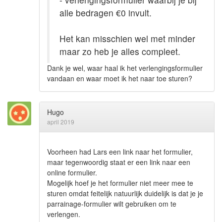
alle bedragen €0 invult.
Het kan misschien wel met minder
maar zo heb je alles compleet.
Dank je wel, waar haal ik het verlengingsformulier
vandaan en waar moet ik het naar toe sturen?
Hugo
april 2019
Voorheen had Lars een link naar het formulier,
maar tegenwoordig staat er een link naar een
online formulier.
Mogelijk hoef je het formulier niet meer mee te
sturen omdat feitelijk natuurlijk duidelijk is dat je je
parrainage-formulier wilt gebruiken om te
verlengen.