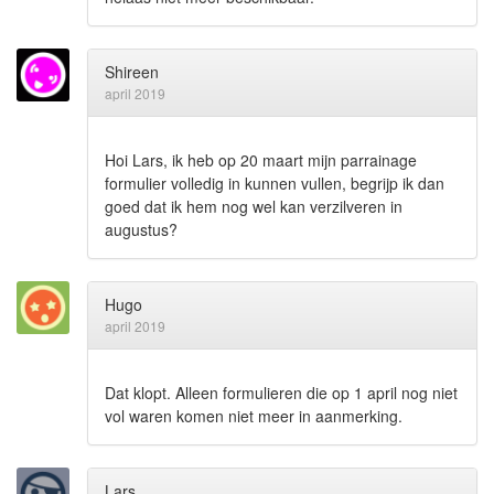
Shireen
april 2019
Hoi Lars, ik heb op 20 maart mijn parrainage
formulier volledig in kunnen vullen, begrijp ik dan
goed dat ik hem nog wel kan verzilveren in
augustus?
Hugo
april 2019
Dat klopt. Alleen formulieren die op 1 april nog niet
vol waren komen niet meer in aanmerking.
Lars