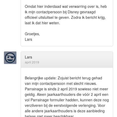
Omdat hier inderdaad wat verwarring over is, heb
ik mijn contactpersoon bij Disney gevraagd
officieel uitsluitsel te geven. Zodra ik bericht krijg,
laat ik dat hier weten.
Groetjes,
Lars
Lars
april 2019
Belangrijke update: Zojuist bericht terug gehad
van mijn contactpersoon met slecht nieuws.
Parrainage is sinds 2 april 2019 sowieso niet meer
geldig. Aleen jaarkaarthouders die vóór 2 april een
vol Parrainage formulier hadden, kunnen deze nog
verzilveren bij de eerstvolgende verlenging. Voor
alle andere jaarkaarthouders is deze aanbieding
helaas niet meer beschikbaar.