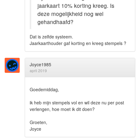
jaarkaart 10% korting kreeg. Is
deze mogelijkheid nog wel
gehandhaafd?
Dat is zelfde systeem.
Jaarkaarthouder gaf korting en kreeg stempels ?
Joyce1985
april 2019
Goedemiddag,
ik heb mijn stempels vol en wil deze nu per post
verlengen, hoe moet ik dit doen?
Groeten,
Joyce