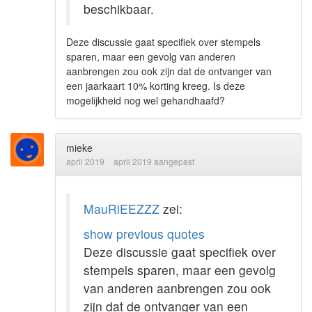
beschikbaar.
Deze discussie gaat specifiek over stempels
sparen, maar een gevolg van anderen
aanbrengen zou ook zijn dat de ontvanger van
een jaarkaart 10% korting kreeg. Is deze
mogelijkheid nog wel gehandhaafd?
mieke
april 2019
april 2019 aangepast
MauRiEEZZZ
zei:
show previous quotes
Deze discussie gaat specifiek over
stempels sparen, maar een gevolg
van anderen aanbrengen zou ook
zijn dat de ontvanger van een