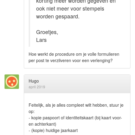
korting meer worden gegeven en
ook niet meer voor stempels
worden gespaard.
Groetjes,
Lars
Hoe werkt de procedure om je volle formulieren
per post te verzilveren voor een verlenging?
Hugo
april 2019
Feitelijk, als je alles compleet wilt hebben, stuur je
op:
- kopie paspoort of identiteitskaart (bij kaart voor-
en achterkant)
- (kopie) huidige jaarkaart