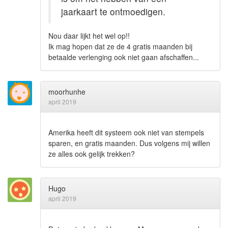
jaarkaart te ontmoedigen.
Nou daar lijkt het wel op!!
Ik mag hopen dat ze de 4 gratis maanden bij
betaalde verlenging ook niet gaan afschaffen...
moorhunhe
april 2019
Amerika heeft dit systeem ook niet van stempels
sparen, en gratis maanden. Dus volgens mij willen
ze alles ook gelijk trekken?
Hugo
april 2019