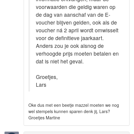
voorwaarden die geldig waren op
de dag van aanschaf van de E-
voucher blijven gelden, ook als de
voucher ná 2 april wordt omwisselt
voor de definitieve jaarkaart.
Anders zou je ook alsnog de
verhoogde prijs moeten betalen en
dat is niet het geval.
Groetjes,
Lars
Oke dus met een beetje mazzel moeten we nog
wel stempels kunnen sparen denk jij, Lars?
Groetjes Martine