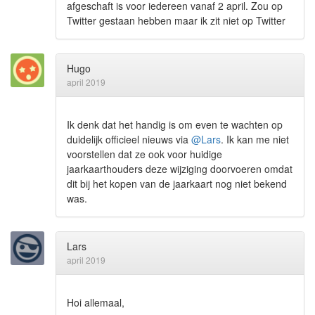
afgeschaft is voor iedereen vanaf 2 april. Zou op
Twitter gestaan hebben maar ik zit niet op Twitter
Hugo
april 2019
Ik denk dat het handig is om even te wachten op
duidelijk officieel nieuws via
@Lars
. Ik kan me niet
voorstellen dat ze ook voor huidige
jaarkaarthouders deze wijziging doorvoeren omdat
dit bij het kopen van de jaarkaart nog niet bekend
was.
Lars
april 2019
Hoi allemaal,