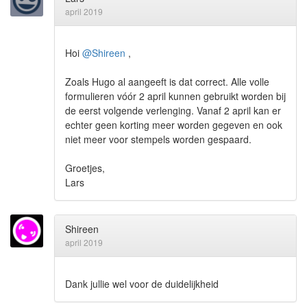
april 2019
Hoi
@Shireen
,
Zoals Hugo al aangeeft is dat correct. Alle volle
formulieren vóór 2 april kunnen gebruikt worden bij
de eerst volgende verlenging. Vanaf 2 april kan er
echter geen korting meer worden gegeven en ook
niet meer voor stempels worden gespaard.
Groetjes,
Lars
Shireen
april 2019
Dank jullie wel voor de duidelijkheid