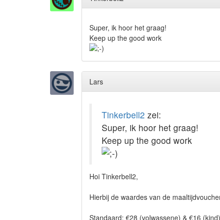
Super, ik hoor het graag!
Keep up the good work
Lars
Tinkerbell2
zei:
Super, ik hoor het graag!
Keep up the good work
Hoi Tinkerbell2,
Hierbij de waardes van de maaltijdvouchers
Standaard: €28 (volwassene) & €16 (kind