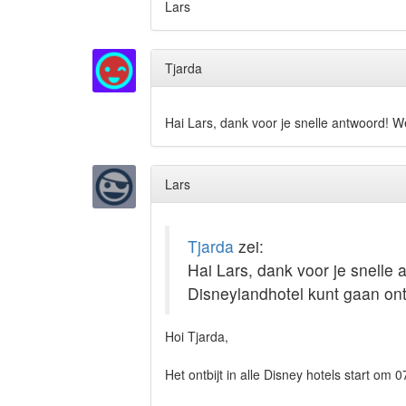
Lars
Tjarda
Hai Lars, dank voor je snelle antwoord! We
Lars
Tjarda
zei:
Hai Lars, dank voor je snelle 
Disneylandhotel kunt gaan ont
Hoi Tjarda,
Het ontbijt in alle Disney hotels start om 0