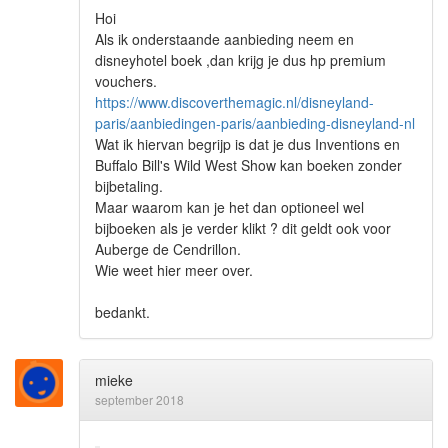
Hoi
Als ik onderstaande aanbieding neem en
disneyhotel boek ,dan krijg je dus hp premium
vouchers.
https://www.discoverthemagic.nl/disneyland-
paris/aanbiedingen-paris/aanbieding-disneyland-nl
Wat ik hiervan begrijp is dat je dus Inventions en
Buffalo Bill's Wild West Show kan boeken zonder
bijbetaling.
Maar waarom kan je het dan optioneel wel
bijboeken als je verder klikt ? dit geldt ook voor
Auberge de Cendrillon.
Wie weet hier meer over.
bedankt.
mieke
september 2018