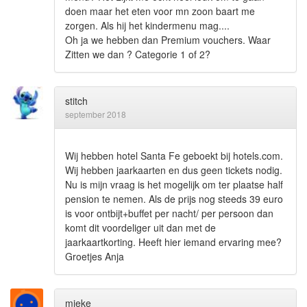
doen maar het eten voor mn zoon baart me
zorgen. Als hij het kindermenu mag....
Oh ja we hebben dan Premium vouchers. Waar
Zitten we dan ? Categorie 1 of 2?
stitch
september 2018
Wij hebben hotel Santa Fe geboekt bij hotels.com.
Wij hebben jaarkaarten en dus geen tickets nodig.
Nu is mijn vraag is het mogelijk om ter plaatse half
pension te nemen. Als de prijs nog steeds 39 euro
is voor ontbijt+buffet per nacht/ per persoon dan
komt dit voordeliger uit dan met de
jaarkaartkorting. Heeft hier iemand ervaring mee?
Groetjes Anja
mieke