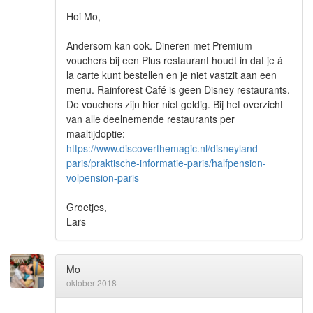
Hoi Mo,
Andersom kan ook. Dineren met Premium
vouchers bij een Plus restaurant houdt in dat je á
la carte kunt bestellen en je niet vastzit aan een
menu. Rainforest Café is geen Disney restaurants.
De vouchers zijn hier niet geldig. Bij het overzicht
van alle deelnemende restaurants per
maaltijdoptie:
https://www.discoverthemagic.nl/disneyland-
paris/praktische-informatie-paris/halfpension-
volpension-paris
Groetjes,
Lars
Mo
oktober 2018