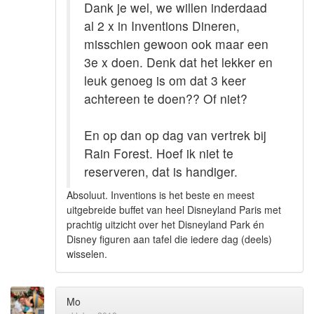
Dank je wel, we willen inderdaad
al 2 x in Inventions Dineren,
misschien gewoon ook maar een
3e x doen. Denk dat het lekker en
leuk genoeg is om dat 3 keer
achtereen te doen?? Of niet?
En op dan op dag van vertrek bij
Rain Forest. Hoef ik niet te
reserveren, dat is handiger.
Absoluut. Inventions is het beste en meest
uitgebreide buffet van heel Disneyland Paris met
prachtig uitzicht over het Disneyland Park én
Disney figuren aan tafel die iedere dag (deels)
wisselen.
Mo