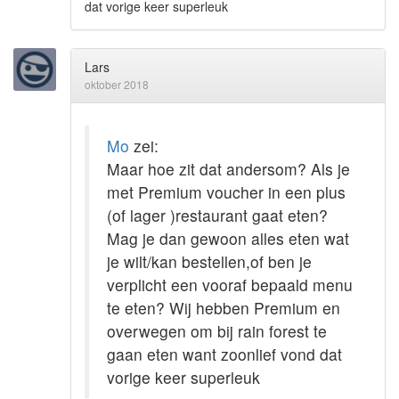
dat vorige keer superleuk
Lars
oktober 2018
Mo
zei:
Maar hoe zit dat andersom? Als je
met Premium voucher in een plus
(of lager )restaurant gaat eten?
Mag je dan gewoon alles eten wat
je wilt/kan bestellen,of ben je
verplicht een vooraf bepaald menu
te eten? Wij hebben Premium en
overwegen om bij rain forest te
gaan eten want zoonlief vond dat
vorige keer superleuk