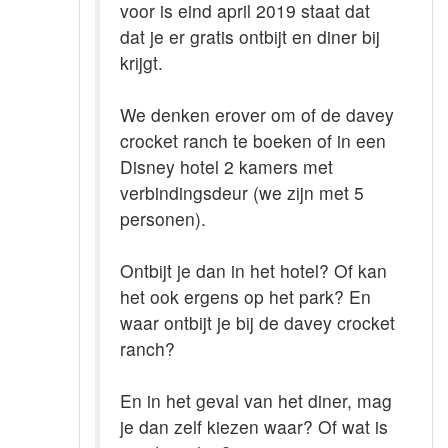
voor is eind april 2019 staat dat
dat je er gratis ontbijt en diner bij
krijgt.
We denken erover om of de davey
crocket ranch te boeken of in een
Disney hotel 2 kamers met
verbindingsdeur (we zijn met 5
personen).
Ontbijt je dan in het hotel? Of kan
het ook ergens op het park? En
waar ontbijt je bij de davey crocket
ranch?
En in het geval van het diner, mag
je dan zelf kiezen waar? Of wat is