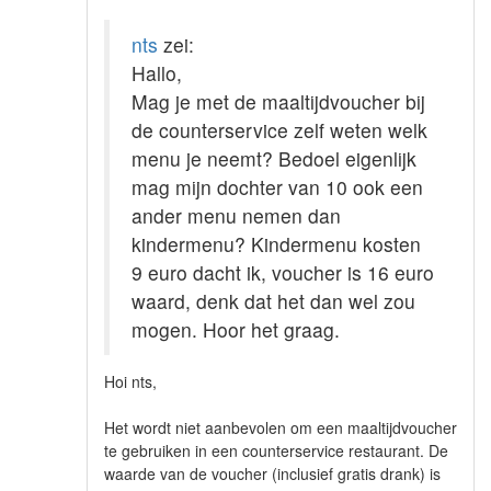
nts
zei:
Hallo,
Mag je met de maaltijdvoucher bij
de counterservice zelf weten welk
menu je neemt? Bedoel eigenlijk
mag mijn dochter van 10 ook een
ander menu nemen dan
kindermenu? Kindermenu kosten
9 euro dacht ik, voucher is 16 euro
waard, denk dat het dan wel zou
mogen. Hoor het graag.
Hoi nts,
Het wordt niet aanbevolen om een maaltijdvoucher
te gebruiken in een counterservice restaurant. De
waarde van de voucher (inclusief gratis drank) is