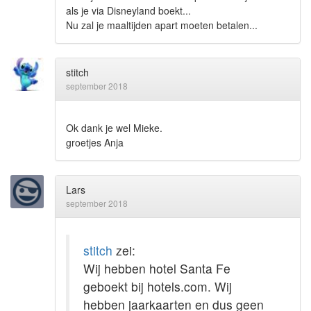
als je via Disneyland boekt...
Nu zal je maaltijden apart moeten betalen...
stitch
september 2018
Ok dank je wel Mieke.
groetjes Anja
Lars
september 2018
stitch
zei:
Wij hebben hotel Santa Fe
geboekt bij hotels.com. Wij
hebben jaarkaarten en dus geen