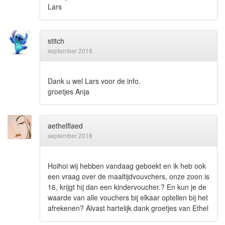
Lars
stitch
september 2018
Dank u wel Lars voor de info.
groetjes Anja
aethelflaed
september 2018
Hoihoi wij hebben vandaag geboekt en ik heb ook
een vraag over de maaltijdvouvchers, onze zoon is
16, krijgt hij dan een kindervoucher.? En kun je de
waarde van alle vouchers bij elkaar optellen bij het
afrekenen? Alvast hartelijk dank groetjes van Ethel