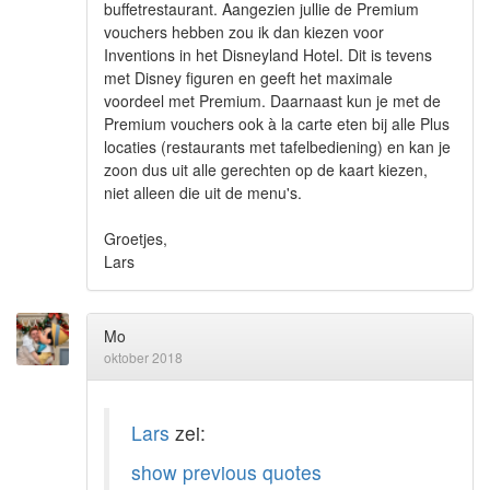
buffetrestaurant. Aangezien jullie de Premium
vouchers hebben zou ik dan kiezen voor
Inventions in het Disneyland Hotel. Dit is tevens
met Disney figuren en geeft het maximale
voordeel met Premium. Daarnaast kun je met de
Premium vouchers ook à la carte eten bij alle Plus
locaties (restaurants met tafelbediening) en kan je
zoon dus uit alle gerechten op de kaart kiezen,
niet alleen die uit de menu's.
Groetjes,
Lars
Mo
oktober 2018
Lars
zei:
show previous quotes