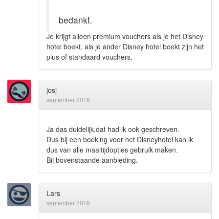
bedankt.
Je krijgt alleen premium vouchers als je het Disney
hotel boekt, als je ander Disney hotel boekt zijn het
plus of standaard vouchers.
josj
september 2018
Ja das duidelijk,dat had ik ook geschreven.
Dus bij een boeking voor het Disneyhotel kan ik
dus van alle maaltijdopties gebruik maken.
Bij bovenstaande aanbieding.
Lars
september 2018