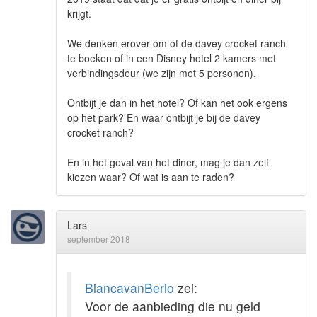
krijgt.
We denken erover om of de davey crocket ranch
te boeken of in een Disney hotel 2 kamers met
verbindingsdeur (we zijn met 5 personen).
Ontbijt je dan in het hotel? Of kan het ook ergens
op het park? En waar ontbijt je bij de davey
crocket ranch?
En in het geval van het diner, mag je dan zelf
kiezen waar? Of wat is aan te raden?
Lars
september 2018
BiancavanBerlo
zei:
Voor de aanbieding die nu geld