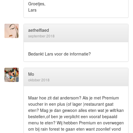
Groetjes,
Lars
aethelflaed
september 2018
Bedankt Lars voor de informatie?
Mo
oktober 2018
Maar hoe zit dat andersom? Als je met Premium
voucher in een plus (of lager )restaurant gaat
eten? Mag je dan gewoon alles eten wat je wilt/kan
bestellen,of ben je verplicht een vooraf bepaald
menu te eten? Wij hebben Premium en overwegen
om bij rain forest te gaan eten want zoonlief vond