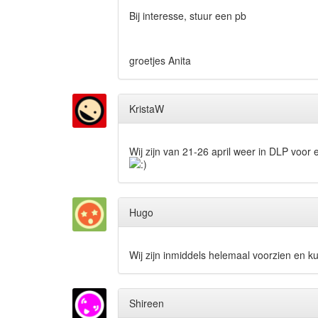
Bij interesse, stuur een pb
groetjes Anita
KristaW
Wij zijn van 21-26 april weer in DLP voor
Hugo
Wij zijn inmiddels helemaal voorzien en 
Shireen