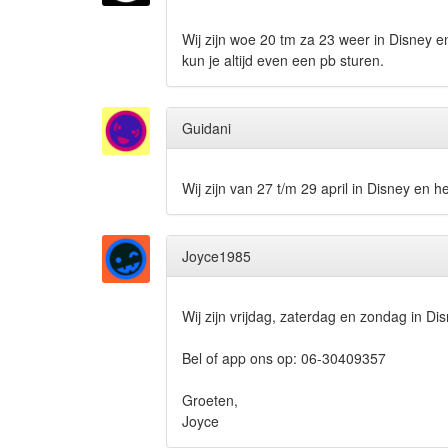
Wij zijn woe 20 tm za 23 weer in Disney 
kun je altijd even een pb sturen.
Guidani
Wij zijn van 27 t/m 29 april in Disney en
Joyce1985
Wij zijn vrijdag, zaterdag en zondag in Di
Bel of app ons op: 06-30409357
Groeten,
Joyce