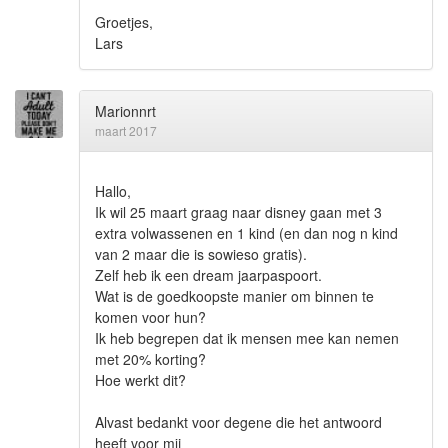
Groetjes,
Lars
Marionnrt
maart 2017
Hallo,
Ik wil 25 maart graag naar disney gaan met 3
extra volwassenen en 1 kind (en dan nog n kind
van 2 maar die is sowieso gratis).
Zelf heb ik een dream jaarpaspoort.
Wat is de goedkoopste manier om binnen te
komen voor hun?
Ik heb begrepen dat ik mensen mee kan nemen
met 20% korting?
Hoe werkt dit?
Alvast bedankt voor degene die het antwoord
heeft voor mij