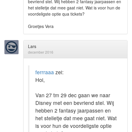
bevriend stel. Wij hebben 2 fantasy jaarpassen en
het stelletje dat mee gaat niet. Wat is voor hun de
voordeligste optie qua tickets?
Groetjes Vera
Lars
december 2016
ferrraaa
zei:
Hoi,
Van 27 tm 29 dec gaan we naar
Disney met een bevriend stel. Wij
hebben 2 fantasy jaarpassen en
het stelletje dat mee gaat niet. Wat
is voor hun de voordeligste optie