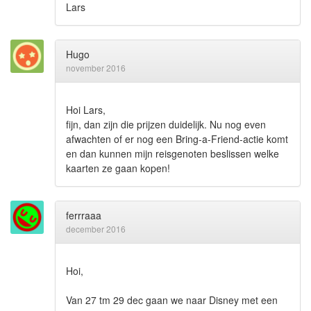
Lars
Hugo
november 2016
Hoi Lars,
fijn, dan zijn die prijzen duidelijk. Nu nog even
afwachten of er nog een Bring-a-Friend-actie komt
en dan kunnen mijn reisgenoten beslissen welke
kaarten ze gaan kopen!
ferrraaa
december 2016
Hoi,
Van 27 tm 29 dec gaan we naar Disney met een