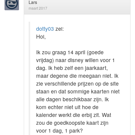
Lars
maart 2017
dotty03
zei:
Hoi,
Ik zou graag 14 april (goede
vrijdag) naar disney willen voor 1
dag. Ik heb zelf een jaarkaart,
maar degene die meegaan niet. Ik
zie verschillende prijzen op de site
staan en dat sommige kaarten niet
alle dagen beschikbaar zijn. Ik
kom echter niet uit hoe de
kalender werkt die erbij zit. Wat
zou de goedkoopste kaart zijn
voor 1 dag, 1 park?