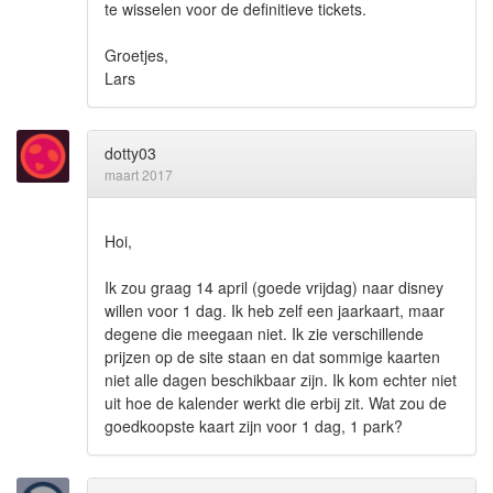
te wisselen voor de definitieve tickets.
Groetjes,
Lars
dotty03
maart 2017
Hoi,
Ik zou graag 14 april (goede vrijdag) naar disney
willen voor 1 dag. Ik heb zelf een jaarkaart, maar
degene die meegaan niet. Ik zie verschillende
prijzen op de site staan en dat sommige kaarten
niet alle dagen beschikbaar zijn. Ik kom echter niet
uit hoe de kalender werkt die erbij zit. Wat zou de
goedkoopste kaart zijn voor 1 dag, 1 park?