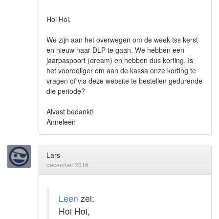
Hoi Hoi,
We zijn aan het overwegen om de week tss kerst
en nieuw naar DLP te gaan. We hebben een
jaarpaspoort (dream) en hebben dus korting. Is
het voordeliger om aan de kassa onze korting te
vragen of via deze website te bestellen gedurende
die periode?
Alvast bedankt!
Anneleen
Lars
december 2016
Leen
zei:
Hoi Hoi,