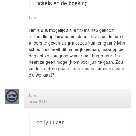
tickets en de boeking
Lars,
Het is dus mogelijk als je tickets heb gekocht
online die op jouw naam staan, deze aan iemand
anders te geven als jij niet zou kunnen gaan? Mijn
schoonzus heeft dit namelijk gedaan, maar op de
dag dat ze zou gaan was er een begrafenis. Nu
heeft ze geen mogelijk om voor juni te gaan. Zou
ze de kaarten gewoon aan iemand kunnen geven
die wel gaat?
Lars
maart 2017
dotty03
zei: