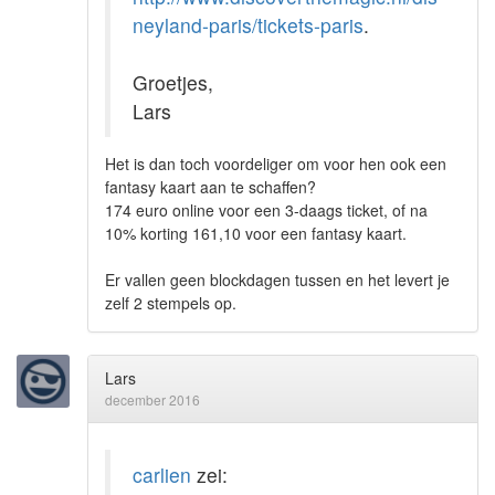
neyland-paris/tickets-paris
.
Groetjes,
Lars
Het is dan toch voordeliger om voor hen ook een
fantasy kaart aan te schaffen?
174 euro online voor een 3-daags ticket, of na
10% korting 161,10 voor een fantasy kaart.
Er vallen geen blockdagen tussen en het levert je
zelf 2 stempels op.
Lars
december 2016
carlien
zei: