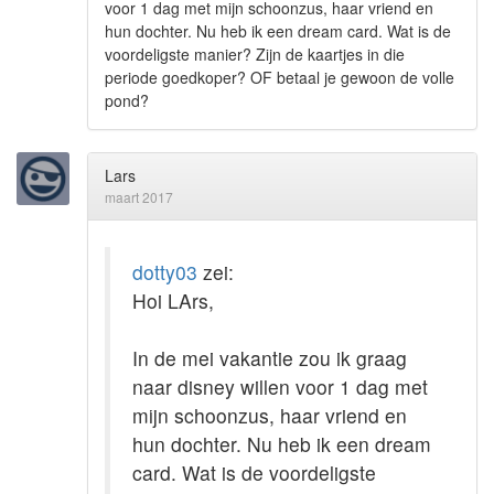
voor 1 dag met mijn schoonzus, haar vriend en
hun dochter. Nu heb ik een dream card. Wat is de
voordeligste manier? Zijn de kaartjes in die
periode goedkoper? OF betaal je gewoon de volle
pond?
Lars
maart 2017
dotty03
zei:
Hoi LArs,
In de mei vakantie zou ik graag
naar disney willen voor 1 dag met
mijn schoonzus, haar vriend en
hun dochter. Nu heb ik een dream
card. Wat is de voordeligste