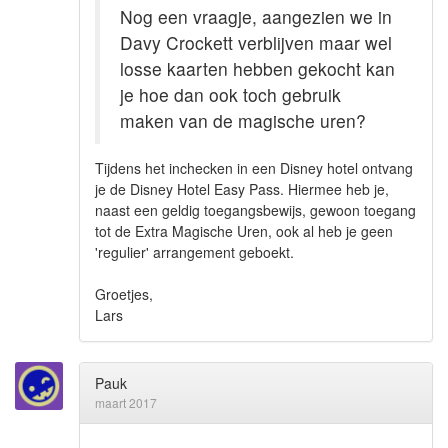
Nog een vraagje, aangezien we in
Davy Crockett verblijven maar wel
losse kaarten hebben gekocht kan
je hoe dan ook toch gebruik
maken van de magische uren?
Tijdens het inchecken in een Disney hotel ontvang
je de Disney Hotel Easy Pass. Hiermee heb je,
naast een geldig toegangsbewijs, gewoon toegang
tot de Extra Magische Uren, ook al heb je geen
'regulier' arrangement geboekt.
Groetjes,
Lars
Pauk
maart 2017