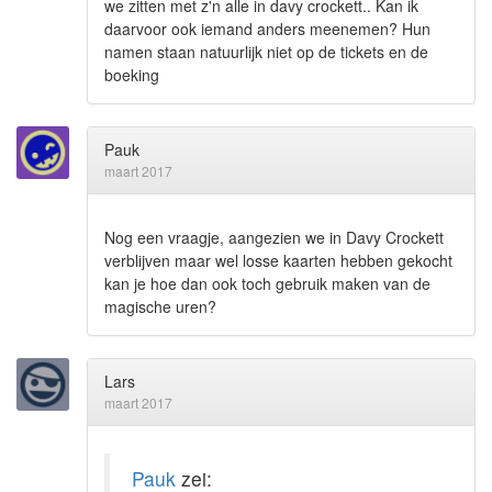
we zitten met z'n alle in davy crockett.. Kan ik
daarvoor ook iemand anders meenemen? Hun
namen staan natuurlijk niet op de tickets en de
boeking
Pauk
maart 2017
Nog een vraagje, aangezien we in Davy Crockett
verblijven maar wel losse kaarten hebben gekocht
kan je hoe dan ook toch gebruik maken van de
magische uren?
Lars
maart 2017
Pauk
zei: