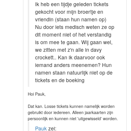
Ik heb een tijdje geleden tickets
gekocht voor mijn broertje en
vriendin (staan hun namen op)
Nu door iets medisch weten ze op
dit moment niet of het verstandig
is om mee te gaan. Wij gaan wel,
we zitten met z'n alle in davy
crockett.. Kan ik daarvoor ook
iemand anders meenemen? Hun
namen staan natuurlijk niet op de
tickets en de boeking
Hoi Pauk,
Dat kan. Losse tickets kunnen namelijk worden
gebruikt door iedereen. Alleen jaarkaarten zijn
persoonlijk en kunnen niet 'uitgewisseld' worden.
Pauk
zei: