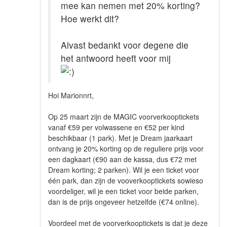
mee kan nemen met 20% korting?
Hoe werkt dit?
Alvast bedankt voor degene die
het antwoord heeft voor mij
Hoi Marionnrt,
Op 25 maart zijn de MAGIC voorverkooptickets
vanaf €59 per volwassene en €52 per kind
beschikbaar (1 park). Met je Dream jaarkaart
ontvang je 20% korting op de reguliere prijs voor
een dagkaart (€90 aan de kassa, dus €72 met
Dream korting; 2 parken). Wil je een ticket voor
één park, dan zijn de vooverkooptickets sowieso
voordeliger, wil je een ticket voor beide parken,
dan is de prijs ongeveer hetzelfde (€74 online).
Voordeel met de voorverkooptickets is dat je deze