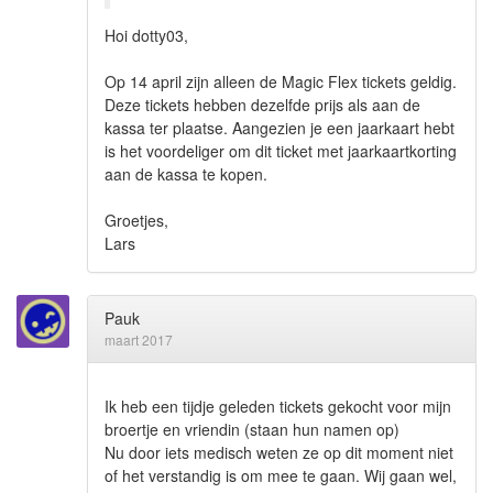
Hoi dotty03,
Op 14 april zijn alleen de Magic Flex tickets geldig.
Deze tickets hebben dezelfde prijs als aan de
kassa ter plaatse. Aangezien je een jaarkaart hebt
is het voordeliger om dit ticket met jaarkaartkorting
aan de kassa te kopen.
Groetjes,
Lars
Pauk
maart 2017
Ik heb een tijdje geleden tickets gekocht voor mijn
broertje en vriendin (staan hun namen op)
Nu door iets medisch weten ze op dit moment niet
of het verstandig is om mee te gaan. Wij gaan wel,