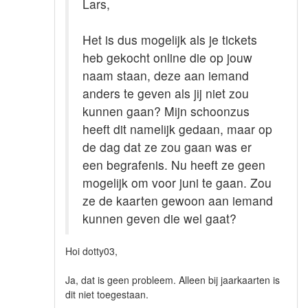
Lars,
Het is dus mogelijk als je tickets
heb gekocht online die op jouw
naam staan, deze aan iemand
anders te geven als jij niet zou
kunnen gaan? Mijn schoonzus
heeft dit namelijk gedaan, maar op
de dag dat ze zou gaan was er
een begrafenis. Nu heeft ze geen
mogelijk om voor juni te gaan. Zou
ze de kaarten gewoon aan iemand
kunnen geven die wel gaat?
Hoi dotty03,
Ja, dat is geen probleem. Alleen bij jaarkaarten is
dit niet toegestaan.