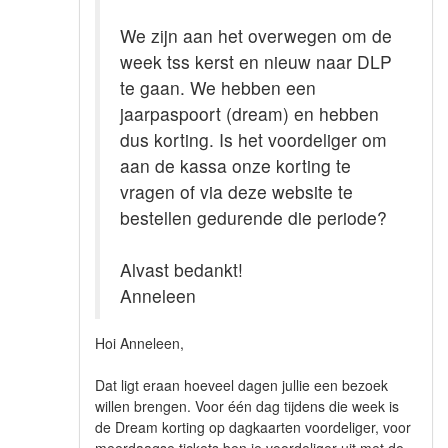
We zijn aan het overwegen om de
week tss kerst en nieuw naar DLP
te gaan. We hebben een
jaarpaspoort (dream) en hebben
dus korting. Is het voordeliger om
aan de kassa onze korting te
vragen of via deze website te
bestellen gedurende die periode?
Alvast bedankt!
Anneleen
Hoi Anneleen,
Dat ligt eraan hoeveel dagen jullie een bezoek
willen brengen. Voor één dag tijdens die week is
de Dream korting op dagkaarten voordeliger, voor