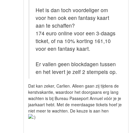
Het is dan toch voordeliger om
voor hen ook een fantasy kaart
aan te schaffen?
174 euro online voor een 3-daags
ticket, of na 10% korting 161,10
voor een fantasy kaart.
Er vallen geen blockdagen tussen
en het levert je zelf 2 stempels op.
Dat kan zeker, Carlien. Alleen gaan zij tijdens de
kerstvakantie, waardoor het doorgaans erg lang
wachten is bij Bureau Passeport Annuel vóór je je
jaarkaart hebt. Met de meerdaagse tickets hoef je
niet meer te wachten. De keuze is aan hen