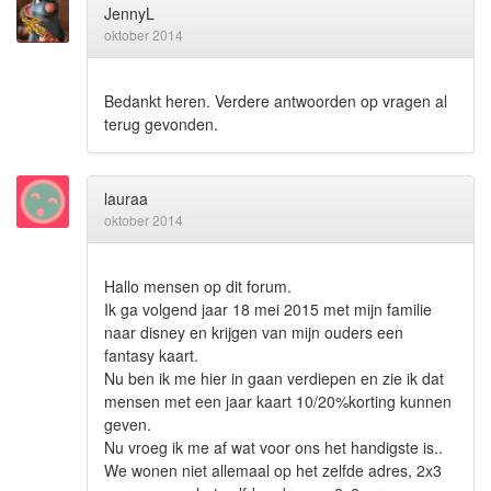
JennyL
oktober 2014
Bedankt heren. Verdere antwoorden op vragen al
terug gevonden.
lauraa
oktober 2014
Hallo mensen op dit forum.
Ik ga volgend jaar 18 mei 2015 met mijn familie
naar disney en krijgen van mijn ouders een
fantasy kaart.
Nu ben ik me hier in gaan verdiepen en zie ik dat
mensen met een jaar kaart 10/20%korting kunnen
geven.
Nu vroeg ik me af wat voor ons het handigste is..
We wonen niet allemaal op het zelfde adres, 2x3