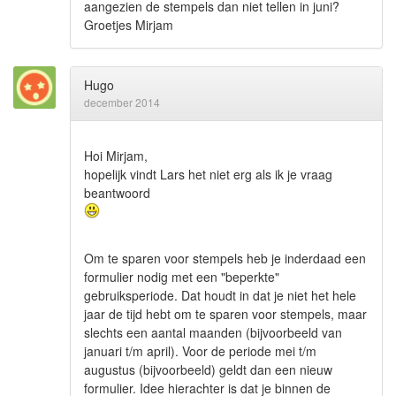
aangezien de stempels dan niet tellen in juni?
Groetjes Mirjam
Hugo
december 2014
Hoi Mirjam,
hopelijk vindt Lars het niet erg als ik je vraag
beantwoord
Om te sparen voor stempels heb je inderdaad een
formulier nodig met een "beperkte"
gebruiksperiode. Dat houdt in dat je niet het hele
jaar de tijd hebt om te sparen voor stempels, maar
slechts een aantal maanden (bijvoorbeeld van
januari t/m april). Voor de periode mei t/m
augustus (bijvoorbeeld) geldt dan een nieuw
formulier. Idee hierachter is dat je binnen de