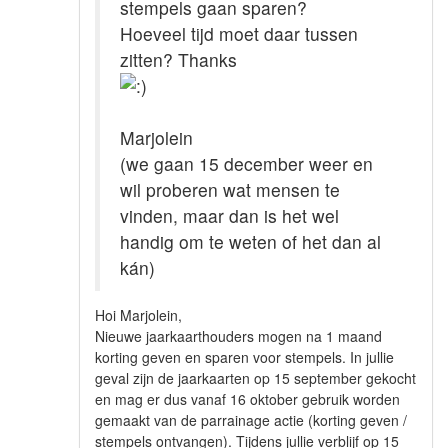
stempels gaan sparen?
Hoeveel tijd moet daar tussen
zitten? Thanks
Marjolein
(we gaan 15 december weer en
wil proberen wat mensen te
vinden, maar dan is het wel
handig om te weten of het dan al
kán)
Hoi Marjolein,
Nieuwe jaarkaarthouders mogen na 1 maand
korting geven en sparen voor stempels. In jullie
geval zijn de jaarkaarten op 15 september gekocht
en mag er dus vanaf 16 oktober gebruik worden
gemaakt van de parrainage actie (korting geven /
stempels ontvangen). Tijdens jullie verblijf op 15