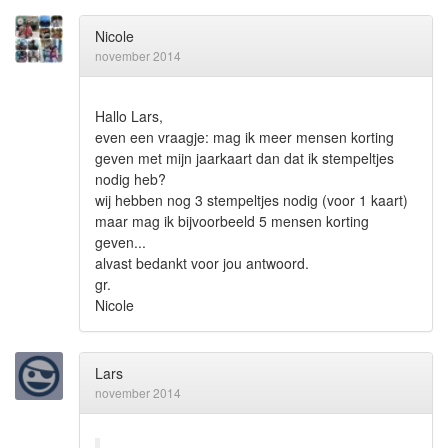
Nicole
november 2014
Hallo Lars,
even een vraagje: mag ik meer mensen korting
geven met mijn jaarkaart dan dat ik stempeltjes
nodig heb?
wij hebben nog 3 stempeltjes nodig (voor 1 kaart)
maar mag ik bijvoorbeeld 5 mensen korting
geven...
alvast bedankt voor jou antwoord.
gr.
Nicole
Lars
november 2014