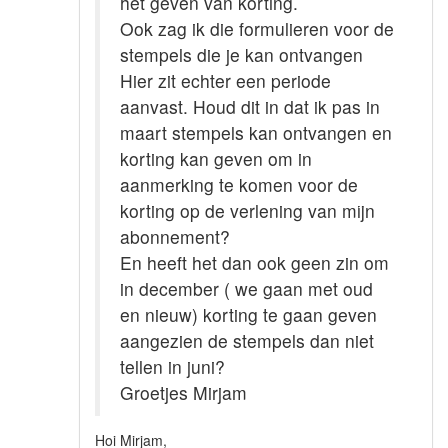
het geven van korting.
Ook zag ik die formulieren voor de
stempels die je kan ontvangen
Hier zit echter een periode
aanvast. Houd dit in dat ik pas in
maart stempels kan ontvangen en
korting kan geven om in
aanmerking te komen voor de
korting op de verlening van mijn
abonnement?
En heeft het dan ook geen zin om
in december ( we gaan met oud
en nieuw) korting te gaan geven
aangezien de stempels dan niet
tellen in juni?
Groetjes Mirjam
Hoi Mirjam,