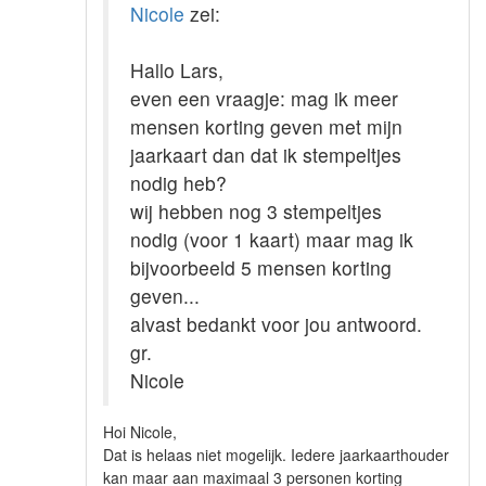
Nicole
zei:
Hallo Lars,
even een vraagje: mag ik meer
mensen korting geven met mijn
jaarkaart dan dat ik stempeltjes
nodig heb?
wij hebben nog 3 stempeltjes
nodig (voor 1 kaart) maar mag ik
bijvoorbeeld 5 mensen korting
geven...
alvast bedankt voor jou antwoord.
gr.
Nicole
Hoi Nicole,
Dat is helaas niet mogelijk. Iedere jaarkaarthouder
kan maar aan maximaal 3 personen korting