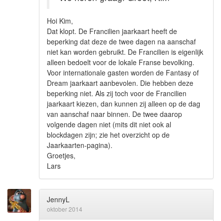
Hoi Kim,
Dat klopt. De Francilien jaarkaart heeft de
beperking dat deze de twee dagen na aanschaf
niet kan worden gebruikt. De Francilien is eigenlijk
alleen bedoelt voor de lokale Franse bevolking.
Voor internationale gasten worden de Fantasy of
Dream jaarkaart aanbevolen. Die hebben deze
beperking niet. Als zij toch voor de Francilien
jaarkaart kiezen, dan kunnen zij alleen op de dag
van aanschaf naar binnen. De twee daarop
volgende dagen niet (mits dit niet ook al
blockdagen zijn; zie het overzicht op de
Jaarkaarten-pagina).
Groetjes,
Lars
JennyL
oktober 2014