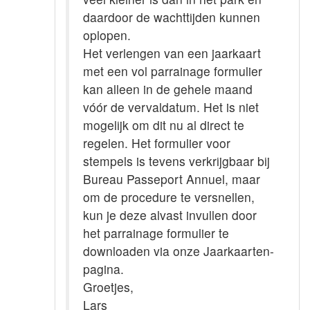
daardoor de wachttijden kunnen
oplopen.
Het verlengen van een jaarkaart
met een vol parrainage formulier
kan alleen in de gehele maand
vóór de vervaldatum. Het is niet
mogelijk om dit nu al direct te
regelen. Het formulier voor
stempels is tevens verkrijgbaar bij
Bureau Passeport Annuel, maar
om de procedure te versnellen,
kun je deze alvast invullen door
het parrainage formulier te
downloaden via onze Jaarkaarten-
pagina.
Groetjes,
Lars