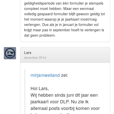
geldigheidsperiode van één formulier je stempels
compleet moet hebben. Maar een eenmaal
volledig gespaard formulier blijft gewoon geldig tot
het moment waarop je je jaarkaart moet/mag
verlengen. Dus als je in januari je formulier vol
krijgt maar pas in september hoeft te verlengen is
dat geen probleem.
Lars
december 2014
mirjamweiland
zei:
Hoi Lars,
Wij hebben sinds juni dit jaar een
jaarkaart voor DLP. Nu zie ik
allemaal posts voorbij komen voor