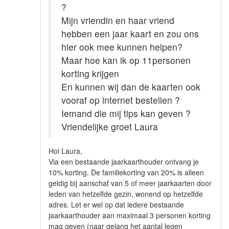
?
Mijn vriendin en haar vriend
hebben een jaar kaart en zou ons
hier ook mee kunnen helpen?
Maar hoe kan ik op 11personen
korting krijgen
En kunnen wij dan de kaarten ook
vooraf op internet bestellen ?
Iemand die mij tips kan geven ?
Vriendelijke groet Laura
Hoi Laura,
Via een bestaande jaarkaarthouder ontvang je
10% korting. De familiekorting van 20% is alleen
geldig bij aanschaf van 5 of meer jaarkaarten door
leden van hetzelfde gezin, wonend op hetzelfde
adres. Let er wel op dat iedere bestaande
jaarkaarthouder aan maximaal 3 personen korting
mag geven (naar gelang het aantal legen