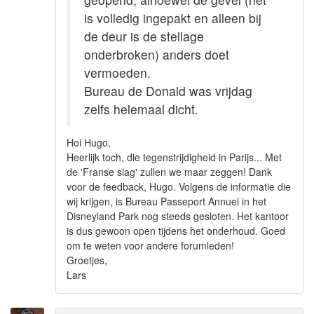
is volledig ingepakt en alleen bij
de deur is de stellage
onderbroken) anders doet
vermoeden.
Bureau de Donald was vrijdag
zelfs helemaal dicht.
Hoi Hugo,
Heerlijk toch, die tegenstrijdigheid in Parijs... Met
de 'Franse slag' zullen we maar zeggen! Dank
voor de feedback, Hugo. Volgens de informatie die
wij krijgen, is Bureau Passeport Annuel in het
Disneyland Park nog steeds gesloten. Het kantoor
is dus gewoon open tijdens het onderhoud. Goed
om te weten voor andere forumleden!
Groetjes,
Lars