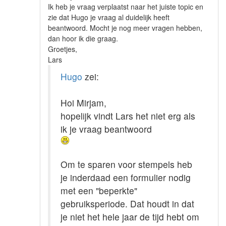
Ik heb je vraag verplaatst naar het juiste topic en
zie dat Hugo je vraag al duidelijk heeft
beantwoord. Mocht je nog meer vragen hebben,
dan hoor ik die graag.
Groetjes,
Lars
Hugo
zei:
Hoi Mirjam,
hopelijk vindt Lars het niet erg als
ik je vraag beantwoord
Om te sparen voor stempels heb
je inderdaad een formulier nodig
met een "beperkte"
gebruiksperiode. Dat houdt in dat
je niet het hele jaar de tijd hebt om