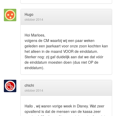
Hugo
oktober 2014
Hoi Marloes,
volgens de CM waarbij wij een paar weken
geleden een jaarkaart voor onze zoon kochten kan
het alleen in de maand VOOR de einddatum.
Sterker nog: zij gaf duidelijk aan dat we dat vóór
de einddatum moesten doen (dus niet OP de
einddatum).
chichi
oktober 2014
Hallo , wij waren vorige week in Disney. Wat zeer
opvallend is dat de mensen van de kassa zeer