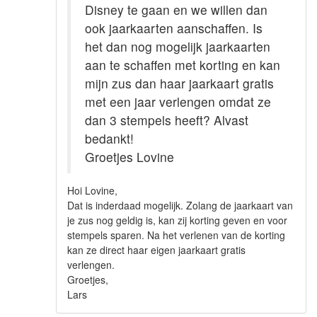
Disney te gaan en we willen dan
ook jaarkaarten aanschaffen. Is
het dan nog mogelijk jaarkaarten
aan te schaffen met korting en kan
mijn zus dan haar jaarkaart gratis
met een jaar verlengen omdat ze
dan 3 stempels heeft? Alvast
bedankt!
Groetjes Lovine
Hoi Lovine,
Dat is inderdaad mogelijk. Zolang de jaarkaart van
je zus nog geldig is, kan zij korting geven en voor
stempels sparen. Na het verlenen van de korting
kan ze direct haar eigen jaarkaart gratis
verlengen.
Groetjes,
Lars