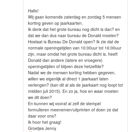
Hallo!
Wij gaan komende zaterdag en zondag 5 mensen
korting geven op jaarkaarten.
Ik denk dat het grote bureau nog dicht is dan? en
dat we dan dus naar bureau de Donald moeten?
Hoelaat is Bureau De Donald open? Ik zie dat de
normale openingstijden van 10:00uur tot 16:00uur
zijn, maar omdat het grote bureau dicht is, heeft
Donald dan andere (latere en vroegere)
openingstijden of blijven deze hetzelfde?
Nadat we de mensen korting hebben gegeven,
willen we eigenlijk al direct 1 jaarkaart laten
verlengen? (kan dit al als de jaarkaart nog loopt tot
midden juli 2015). En zo ja, hoe en waar moeten
we dit doen?
En kunnen wij vooraf al zelf de stempel
formulieren meenemen/uitprinten of doen ze dat
daar voor ons?
Ik hoor het graag!
Groetjes Jenny