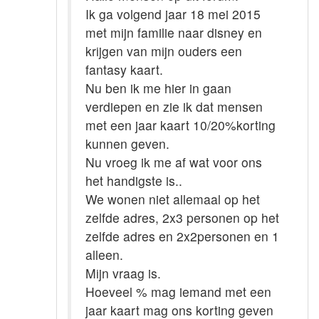
Ik ga volgend jaar 18 mei 2015
met mijn familie naar disney en
krijgen van mijn ouders een
fantasy kaart.
Nu ben ik me hier in gaan
verdiepen en zie ik dat mensen
met een jaar kaart 10/20%korting
kunnen geven.
Nu vroeg ik me af wat voor ons
het handigste is..
We wonen niet allemaal op het
zelfde adres, 2x3 personen op het
zelfde adres en 2x2personen en 1
alleen.
Mijn vraag is.
Hoeveel % mag iemand met een
jaar kaart mag ons korting geven