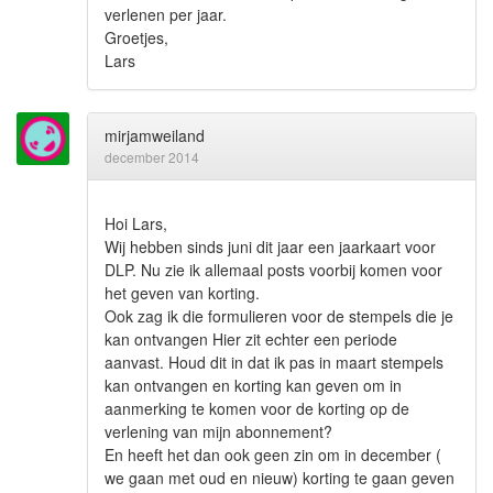
verlenen per jaar.
Groetjes,
Lars
mirjamweiland
december 2014
Hoi Lars,
Wij hebben sinds juni dit jaar een jaarkaart voor
DLP. Nu zie ik allemaal posts voorbij komen voor
het geven van korting.
Ook zag ik die formulieren voor de stempels die je
kan ontvangen Hier zit echter een periode
aanvast. Houd dit in dat ik pas in maart stempels
kan ontvangen en korting kan geven om in
aanmerking te komen voor de korting op de
verlening van mijn abonnement?
En heeft het dan ook geen zin om in december (
we gaan met oud en nieuw) korting te gaan geven