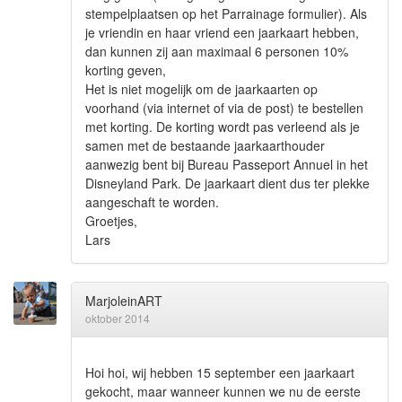
stempelplaatsen op het Parrainage formulier). Als
je vriendin en haar vriend een jaarkaart hebben,
dan kunnen zij aan maximaal 6 personen 10%
korting geven,
Het is niet mogelijk om de jaarkaarten op
voorhand (via internet of via de post) te bestellen
met korting. De korting wordt pas verleend als je
samen met de bestaande jaarkaarthouder
aanwezig bent bij Bureau Passeport Annuel in het
Disneyland Park. De jaarkaart dient dus ter plekke
aangeschaft te worden.
Groetjes,
Lars
MarjoleinART
oktober 2014
Hoi hoi, wij hebben 15 september een jaarkaart
gekocht, maar wanneer kunnen we nu de eerste