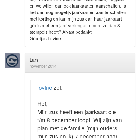
en we willen dan ook jaarkaarten aanschaffen. Is
het dan nog mogelijk jaarkaarten aan te schaffen
met korting en kan mijn zus dan haar jaarkaart
gratis met een jaar verlengen omdat ze dan 3
stempels heeft? Alvast bedankt!
Groetjes Lovine
Lars
november 2014
lovine
zei:
Hoi,
Mijn zus heeft een jaarkaart die
t/m 8 december loopt. Wij zijn van
plan met de familie (mijn ouders,
mijn zus en ik) 7 december naar