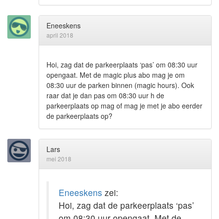
Eneeskens
april 2018
Hoi, zag dat de parkeerplaats ‘pas’ om 08:30 uur
opengaat. Met de magic plus abo mag je om
08:30 uur de parken binnen (magic hours). Ook
raar dat je dan pas om 08:30 uur h de
parkeerplaats op mag of mag je met je abo eerder
de parkeerplaats op?
Lars
mei 2018
Eneeskens
zei:
Hoi, zag dat de parkeerplaats ‘pas’
om 08:30 uur opengaat. Met de