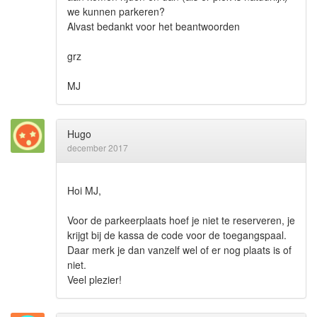
we kunnen parkeren?
Alvast bedankt voor het beantwoorden
grz
MJ
Hugo
december 2017
Hoi MJ,
Voor de parkeerplaats hoef je niet te reserveren, je
krijgt bij de kassa de code voor de toegangspaal.
Daar merk je dan vanzelf wel of er nog plaats is of
niet.
Veel plezier!