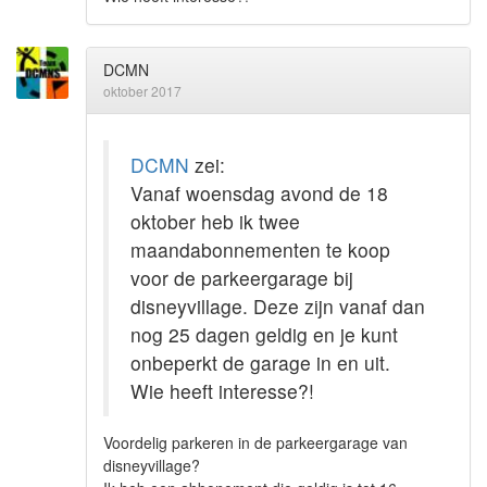
DCMN
oktober 2017
DCMN
zei:
Vanaf woensdag avond de 18
oktober heb ik twee
maandabonnementen te koop
voor de parkeergarage bij
disneyvillage. Deze zijn vanaf dan
nog 25 dagen geldig en je kunt
onbeperkt de garage in en uit.
Wie heeft interesse?!
Voordelig parkeren in de parkeergarage van
disneyvillage?