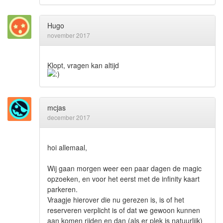
Hugo
november 2017
Klopt, vragen kan altijd
mcjas
december 2017
hoi allemaal,
Wij gaan morgen weer een paar dagen de magic
opzoeken, en voor het eerst met de infinity kaart
parkeren.
Vraagje hierover die nu gerezen is, is of het
reserveren verplicht is of dat we gewoon kunnen
aan komen rijden en dan (als er plek is natuurlijk)