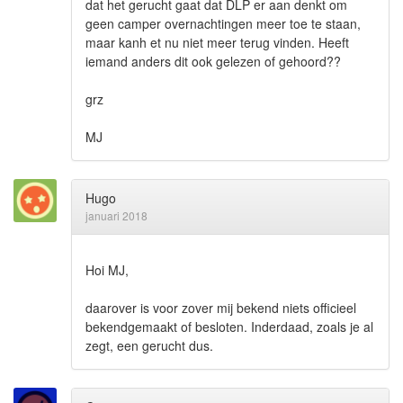
dat het gerucht gaat dat DLP er aan denkt om
geen camper overnachtingen meer toe te staan,
maar kanh et nu niet meer terug vinden. Heeft
iemand anders dit ook gelezen of gehoord??
grz
MJ
Hugo
januari 2018
Hoi MJ,
daarover is voor zover mij bekend niets officieel
bekendgemaakt of besloten. Inderdaad, zoals je al
zegt, een gerucht dus.