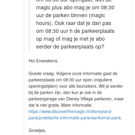
magic plus abo mag je om 08:30
uur de parken binnen (magic
hours). Ook raar dat je dan pas
om 08:30 uur h de parkeerplaats
op mag of mag je met je abo
eerder de parkeerplaats op?
Hoi Eneeskens,
Goede vraag. Volgens onze informatie gaat de
parkeerplaats om 08:30 uur open (reguliere
openingstijden) voor alle bezoekers. Wil je eerder
bij de parken zijn, dan kun je ook in de
parkeergarage van Disney Village parkeren, maar
dat is niet gratis. Meer informatie:
https://www.discoverthemagic.nl/disneyland-
paris/praktische-informatie-paris/aankomst-paris
.
Groetjes,