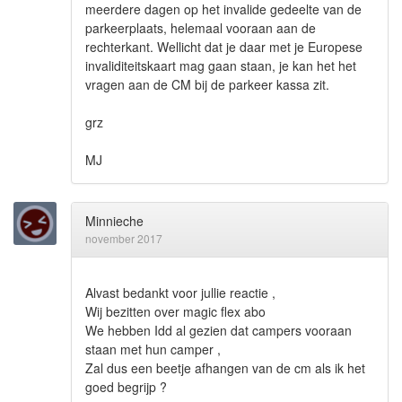
meerdere dagen op het invalide gedeelte van de
parkeerplaats, helemaal vooraan aan de
rechterkant. Wellicht dat je daar met je Europese
invaliditeitskaart mag gaan staan, je kan het het
vragen aan de CM bij de parkeer kassa zit.
grz
MJ
Minnieche
november 2017
Alvast bedankt voor jullie reactie ,
Wij bezitten over magic flex abo
We hebben Idd al gezien dat campers vooraan
staan met hun camper ,
Zal dus een beetje afhangen van de cm als ik het
goed begrijp ?