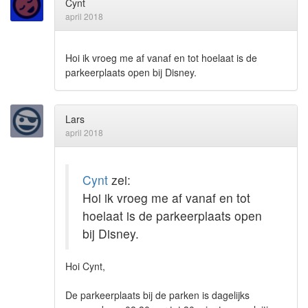
Cynt
april 2018
Hoi ik vroeg me af vanaf en tot hoelaat is de
parkeerplaats open bij Disney.
Lars
april 2018
Cynt
zei:
Hoi ik vroeg me af vanaf en tot
hoelaat is de parkeerplaats open
bij Disney.
Hoi Cynt,
De parkeerplaats bij de parken is dagelijks