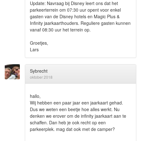
Update: Navraag bij Disney leert ons dat het
parkeerterrein om 07:30 uur opent voor enkel
gasten van de Disney hotels en Magic Plus &
Infinity jaarkaarthouders. Reguliere gasten kunnen
vanaf 08:30 uur het terrein op.
Groetjes,
Lars
Sybrecht
oktober 2018
hallo,
Wij hebben een paar jaar een jaarkaart gehad.
Dus we weten een beetje hoe alles werkt. Nu
denken we erover om de infinity jaarkaart aan te
schaffen. Dan heb je ook recht op een
parkeerplek. mag dat ook met de camper?