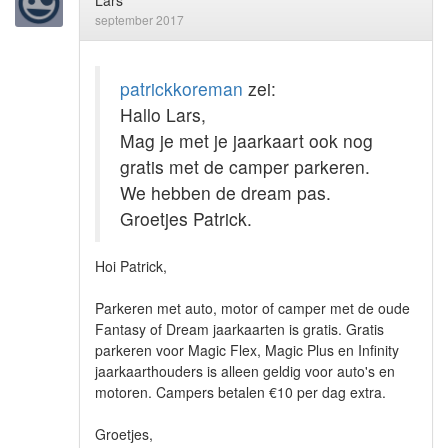
Lars
september 2017
patrickkoreman
zei:
Hallo Lars,
Mag je met je jaarkaart ook nog
gratis met de camper parkeren.
We hebben de dream pas.
Groetjes Patrick.
Hoi Patrick,
Parkeren met auto, motor of camper met de oude
Fantasy of Dream jaarkaarten is gratis. Gratis
parkeren voor Magic Flex, Magic Plus en Infinity
jaarkaarthouders is alleen geldig voor auto's en
motoren. Campers betalen €10 per dag extra.
Groetjes,