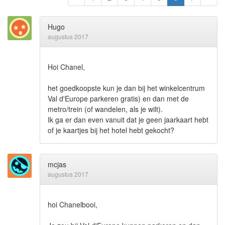
Hugo
augustus 2017
Hoi Chanel,
het goedkoopste kun je dan bij het winkelcentrum
Val d'Europe parkeren gratis) en dan met de
metro/trein (of wandelen, als je wilt).
Ik ga er dan even vanuit dat je geen jaarkaart hebt
of je kaartjes bij het hotel hebt gekocht?
mcjas
augustus 2017
hoi Chanelbooi,