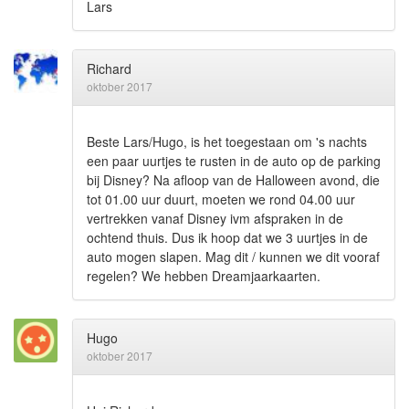
Lars
Richard
oktober 2017
Beste Lars/Hugo, is het toegestaan om 's nachts
een paar uurtjes te rusten in de auto op de parking
bij Disney? Na afloop van de Halloween avond, die
tot 01.00 uur duurt, moeten we rond 04.00 uur
vertrekken vanaf Disney ivm afspraken in de
ochtend thuis. Dus ik hoop dat we 3 uurtjes in de
auto mogen slapen. Mag dit / kunnen we dit vooraf
regelen? We hebben Dreamjaarkaarten.
Hugo
oktober 2017