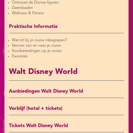
Ontmoet de Disney figuren
Zwembaden
Wellness & Fitness
Praktische Informatie
Wat zit bij je cruise inbegrepen?
Vervoer van en naar je cruise
Voorbereidingen op je cruise
Excursies
Walt Disney World
Aanbiedingen Walt Disney World
Verblijf (hotel + tickets)
Tickets Walt Disney World