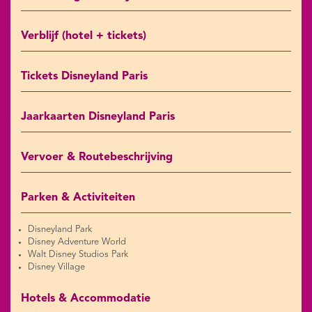
Verblijf (hotel + tickets)
Tickets Disneyland Paris
Jaarkaarten Disneyland Paris
Vervoer & Routebeschrijving
Parken & Activiteiten
Disneyland Park
Disney Adventure World
Walt Disney Studios Park
Disney Village
Hotels & Accommodatie