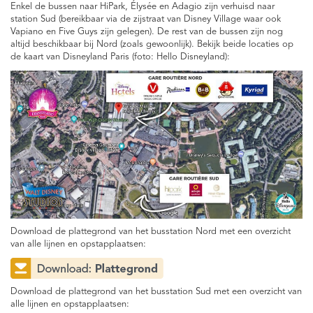
Enkel de bussen naar HiPark, Élysée en Adagio zijn verhuisd naar
station Sud (bereikbaar via de zijstraat van Disney Village waar ook
Vapiano en Five Guys zijn gelegen). De rest van de bussen zijn nog
altijd beschikbaar bij Nord (zoals gewoonlijk). Bekijk beide locaties op
de kaart van Disneyland Paris (foto: Hello Disneyland):
Download de plattegrond van het busstation Nord met een overzicht
van alle lijnen en opstapplaatsen:
Download de plattegrond van het busstation Sud met een overzicht van
alle lijnen en opstapplaatsen: