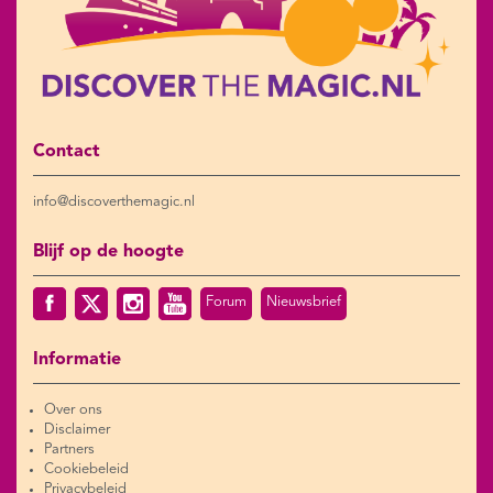
Contact
info@discoverthemagic.nl
Blijf op de hoogte
Forum
Nieuwsbrief
Informatie
Over ons
Disclaimer
Partners
Cookiebeleid
Privacybeleid