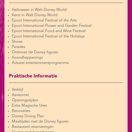
Halloween in Walt Disney World
Kerst in Walt Disney World
Epcot International Festival of the Arts
Epcot International Flower and Garden Festival
Epcot International Food and Wine Festival
Epcot International Festival of the Holidays
Shows
Parades
Ontmoet de Disney figuren
Avondhappenings
Actueel entertainmentprogramma
Praktische Informatie
Verblijf
Aankomst
Openingstijden
Extra Magische Uren
Renovaties
Disney Dining Plan
Maaltijden met de Disney figuren
Restaurant reserveringen