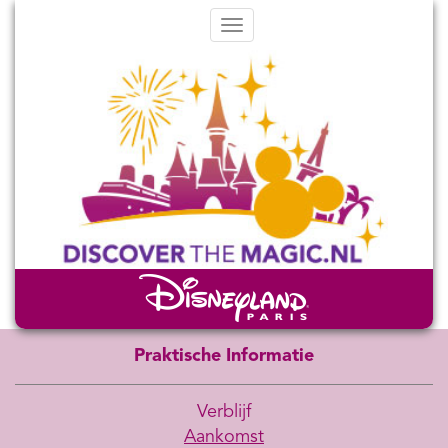
Menu
Praktische Informatie
Verblijf
Aankomst