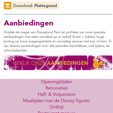
Aanbiedingen
Ontdek de magie van Disneyland Paris en profiteer van onze speciale
aanbiedingen met extra voordeel op je verblijf (hotel + tickets), hoge
korting op losse toegangstickets en voordelig vervoer met bus of trein. Er
zijn diverse aanbiedingen voor alle periodes beschikbaar, ook tijdens de
schoolvakanties.
Openingstijden
Renovaties
Half- & Volpension
Maaltijden met de Disney figuren
Ontbijt