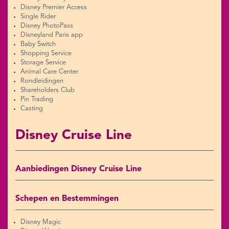
Disney Premier Access
Single Rider
Disney PhotoPass
Disneyland Paris app
Baby Switch
Shopping Service
Storage Service
Animal Care Center
Rondleidingen
Shareholders Club
Pin Trading
Casting
Disney Cruise Line
Aanbiedingen Disney Cruise Line
Schepen en Bestemmingen
Disney Magic