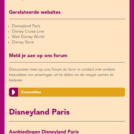
Gerelateerde websites
Disneyland Paris
Disney Cruise Line
Walt Disney World
Disney Store
Meld je aan op ons forum
Discussieer mee op ons forum en kom in contact met andere
bezoekers om ervaringen uit te delen en de magie samen te
beleven
Aanmelden
Disneyland Paris
Aanbiedingen Disneyland Paris