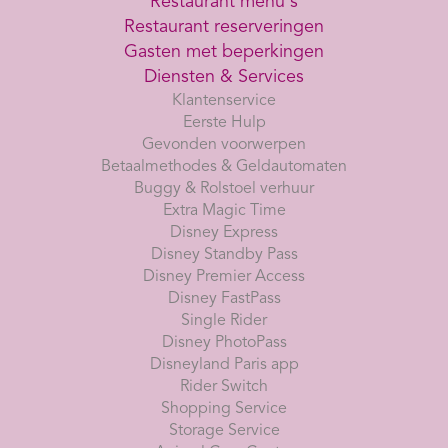
Restaurant menu's
Restaurant reserveringen
Gasten met beperkingen
Diensten & Services
Klantenservice
Eerste Hulp
Gevonden voorwerpen
Betaalmethodes & Geldautomaten
Buggy & Rolstoel verhuur
Extra Magic Time
Disney Express
Disney Standby Pass
Disney Premier Access
Disney FastPass
Single Rider
Disney PhotoPass
Disneyland Paris app
Rider Switch
Shopping Service
Storage Service