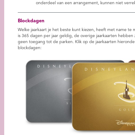
onderdeel van een arrangement, kunnen niet verrek
Blockdagen
Welke jaarkaart je het beste kunt kiezen, heeft met name te
is 365 dagen per jaar geldig, de overige jaarkaarten hebb
geen toegang tot de parken. Klik op de jaarkaarten hieronder 
blockdagen: