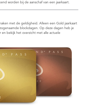
end worden bij de aanschaf van een jaarkaart.
 maken met de geldigheid. Alleen een Gold jaarkaart
en zogenaamde blockdagen. Op deze dagen heb je
en bekijk het overzicht met alle actuele