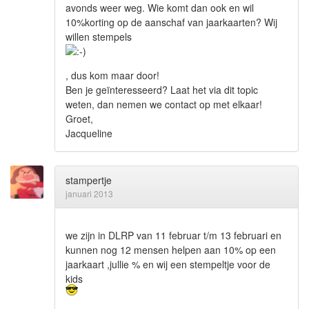
avonds weer weg. Wie komt dan ook en wil
10%korting op de aanschaf van jaarkaarten? Wij
willen stempels
, dus kom maar door!
Ben je geïnteresseerd? Laat het via dit topic
weten, dan nemen we contact op met elkaar!
Groet,
Jacqueline
stampertje
januari 2013
we zijn in DLRP van 11 februar t/m 13 februari en
kunnen nog 12 mensen helpen aan 10% op een
jaarkaart ,jullie % en wij een stempeltje voor de
kids