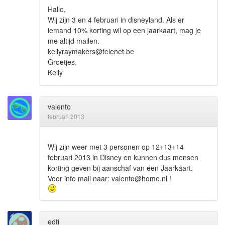
Hallo,
Wij zijn 3 en 4 februari in disneyland. Als er
iemand 10% korting wil op een jaarkaart, mag je
me altijd mailen.
kellyraymakers@telenet.be
Groetjes,
Kelly
valento
februari 2013
Wij zijn weer met 3 personen op 12+13+14
februari 2013 in Disney en kunnen dus mensen
korting geven bij aanschaf van een Jaarkaart.
Voor info mail naar: valento@home.nl !
edti