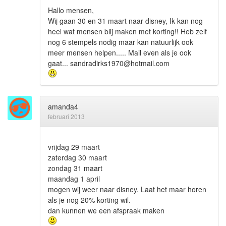
Hallo mensen,
Wij gaan 30 en 31 maart naar disney, Ik kan nog
heel wat mensen blij maken met korting!! Heb zelf
nog 6 stempels nodig maar kan natuurlijk ook
meer mensen helpen..... Mail even als je ook
gaat... sandradirks1970@hotmail.com
amanda4
februari 2013
vrijdag 29 maart
zaterdag 30 maart
zondag 31 maart
maandag 1 april
mogen wij weer naar disney. Laat het maar horen
als je nog 20% korting wil.
dan kunnen we een afspraak maken