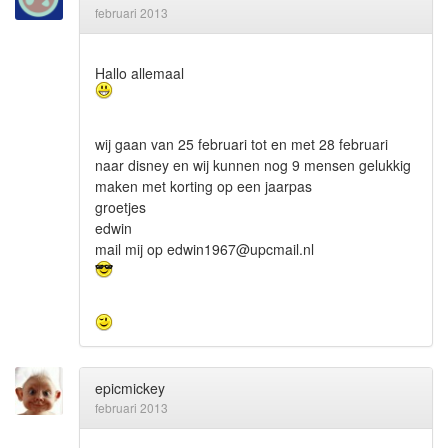
februari 2013
Hallo allemaal
wij gaan van 25 februari tot en met 28 februari
naar disney en wij kunnen nog 9 mensen gelukkig
maken met korting op een jaarpas
groetjes
edwin
mail mij op edwin1967@upcmail.nl
epicmickey
februari 2013