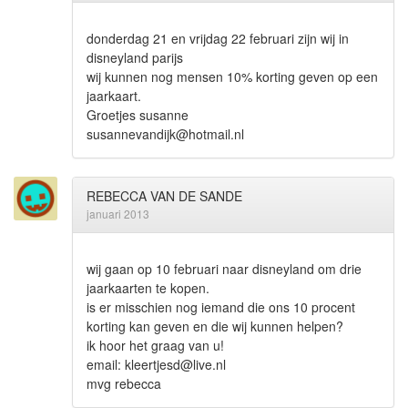
donderdag 21 en vrijdag 22 februari zijn wij in
disneyland parijs
wij kunnen nog mensen 10% korting geven op een
jaarkaart.
Groetjes susanne
susannevandijk@hotmail.nl
REBECCA VAN DE SANDE
januari 2013
wij gaan op 10 februari naar disneyland om drie
jaarkaarten te kopen.
is er misschien nog iemand die ons 10 procent
korting kan geven en die wij kunnen helpen?
ik hoor het graag van u!
email: kleertjesd@live.nl
mvg rebecca