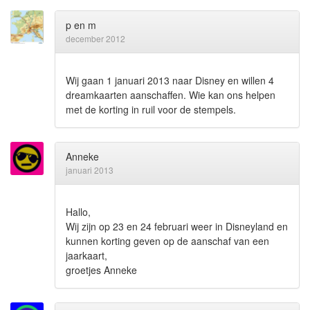
p en m
december 2012
Wij gaan 1 januari 2013 naar Disney en willen 4
dreamkaarten aanschaffen. Wie kan ons helpen
met de korting in ruil voor de stempels.
Anneke
januari 2013
Hallo,
Wij zijn op 23 en 24 februari weer in Disneyland en
kunnen korting geven op de aanschaf van een
jaarkaart,
groetjes Anneke