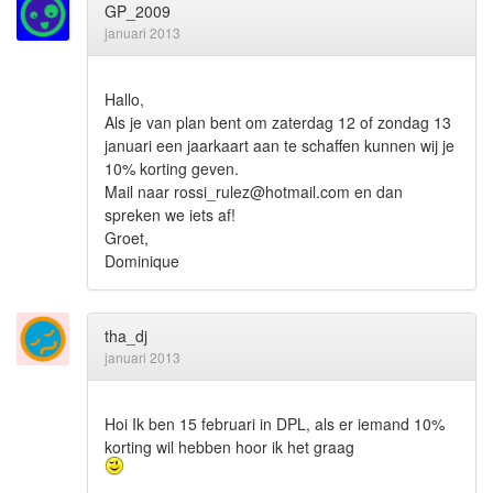
GP_2009
januari 2013
Hallo,
Als je van plan bent om zaterdag 12 of zondag 13
januari een jaarkaart aan te schaffen kunnen wij je
10% korting geven.
Mail naar rossi_rulez@hotmail.com en dan
spreken we iets af!
Groet,
Dominique
tha_dj
januari 2013
Hoi Ik ben 15 februari in DPL, als er iemand 10%
korting wil hebben hoor ik het graag