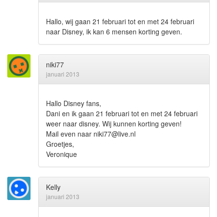
Hallo, wij gaan 21 februari tot en met 24 februari
naar Disney, ik kan 6 mensen korting geven.
niki77
januari 2013
Hallo Disney fans,
Dani en ik gaan 21 februari tot en met 24 februari
weer naar disney. Wij kunnen korting geven!
Mail even naar niki77@live.nl
Groetjes,
Veronique
Kelly
januari 2013