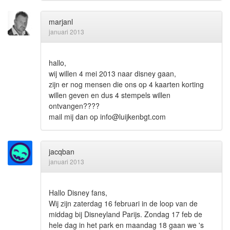
marjanl
januari 2013
hallo,
wij willen 4 mei 2013 naar disney gaan,
zijn er nog mensen die ons op 4 kaarten korting
willen geven en dus 4 stempels willen
ontvangen????
mail mij dan op info@luijkenbgt.com
jacqban
januari 2013
Hallo Disney fans,
Wij zijn zaterdag 16 februari in de loop van de
middag bij Disneyland Parijs. Zondag 17 feb de
hele dag in het park en maandag 18 gaan we 's