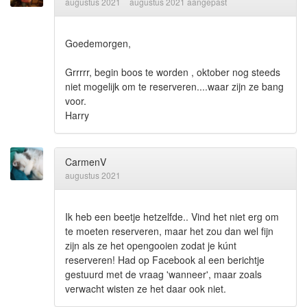
augustus 2021
augustus 2021 aangepast
Goedemorgen,
Grrrrr, begin boos te worden , oktober nog steeds
niet mogelijk om te reserveren....waar zijn ze bang
voor.
Harry
CarmenV
augustus 2021
Ik heb een beetje hetzelfde.. Vind het niet erg om
te moeten reserveren, maar het zou dan wel fijn
zijn als ze het opengooien zodat je kúnt
reserveren! Had op Facebook al een berichtje
gestuurd met de vraag 'wanneer', maar zoals
verwacht wisten ze het daar ook niet.