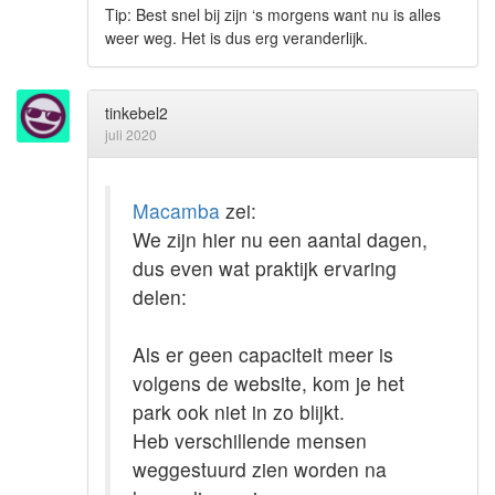
Tip: Best snel bij zijn ‘s morgens want nu is alles
weer weg. Het is dus erg veranderlijk.
tinkebel2
juli 2020
Macamba
zei:
We zijn hier nu een aantal dagen,
dus even wat praktijk ervaring
delen:
Als er geen capaciteit meer is
volgens de website, kom je het
park ook niet in zo blijkt.
Heb verschillende mensen
weggestuurd zien worden na