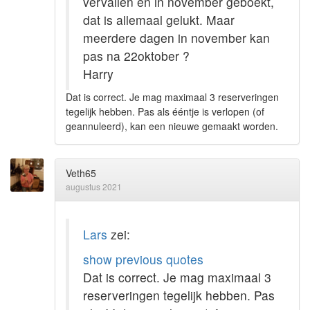
vervallen en in november geboekt,
dat is allemaal gelukt. Maar
meerdere dagen in november kan
pas na 22oktober ?
Harry
Dat is correct. Je mag maximaal 3 reserveringen
tegelijk hebben. Pas als ééntje is verlopen (of
geannuleerd), kan een nieuwe gemaakt worden.
Veth65
augustus 2021
Lars
zei:
show previous quotes
Dat is correct. Je mag maximaal 3
reserveringen tegelijk hebben. Pas