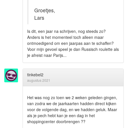
Groetjes,
Lars
Is dit, een jaar na schrijven, nog steeds zo?
Anders is het momenteel toch alleen maar
ontmoedigend om een jaarpas aan te schaffen?
Voor mijn gevoel speel je dan Russisch roulette als
je afreist naar Parijs...
tinkebel2
augustus 2021
Het was nog zo toen we 2 weken geleden gingen,
van zodra we de jaarkaarten hadden direct kijken
voor de volgende dag, en we hadden geluk. Maar
als je pech hebt kan je een dag in het
shoppingcenter doorbrengen ??