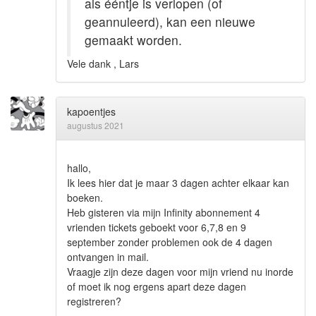
als ééntje is verlopen (of
geannuleerd), kan een nieuwe
gemaakt worden.
Vele dank , Lars
kapoentjes
augustus 2021
hallo,
Ik lees hier dat je maar 3 dagen achter elkaar kan
boeken.
Heb gisteren via mijn Infinity abonnement 4
vrienden tickets geboekt voor 6,7,8 en 9
september zonder problemen ook de 4 dagen
ontvangen in mail.
Vraagje zijn deze dagen voor mijn vriend nu inorde
of moet ik nog ergens apart deze dagen
registreren?