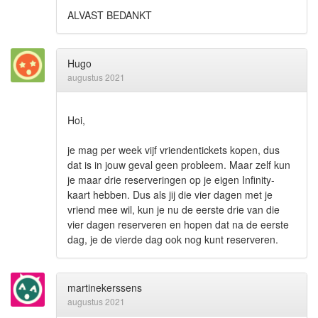
ALVAST BEDANKT
Hugo
augustus 2021
Hoi,
je mag per week vijf vriendentickets kopen, dus
dat is in jouw geval geen probleem. Maar zelf kun
je maar drie reserveringen op je eigen Infinity-
kaart hebben. Dus als jij die vier dagen met je
vriend mee wil, kun je nu de eerste drie van die
vier dagen reserveren en hopen dat na de eerste
dag, je de vierde dag ook nog kunt reserveren.
martinekerssens
augustus 2021