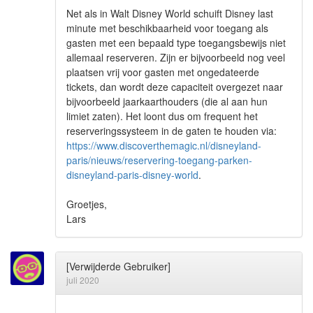
Net als in Walt Disney World schuift Disney last
minute met beschikbaarheid voor toegang als
gasten met een bepaald type toegangsbewijs niet
allemaal reserveren. Zijn er bijvoorbeeld nog veel
plaatsen vrij voor gasten met ongedateerde
tickets, dan wordt deze capaciteit overgezet naar
bijvoorbeeld jaarkaarthouders (die al aan hun
limiet zaten). Het loont dus om frequent het
reserveringssysteem in de gaten te houden via:
https://www.discoverthemagic.nl/disneyland-
paris/nieuws/reservering-toegang-parken-
disneyland-paris-disney-world
.
Groetjes,
Lars
[Verwijderde Gebruiker]
juli 2020