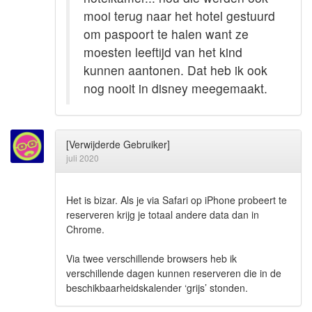
mooi terug naar het hotel gestuurd
om paspoort te halen want ze
moesten leeftijd van het kind
kunnen aantonen. Dat heb ik ook
nog nooit in disney meegemaakt.
[Verwijderde Gebruiker]
juli 2020
Het is bizar. Als je via Safari op iPhone probeert te
reserveren krijg je totaal andere data dan in
Chrome.
Via twee verschillende browsers heb ik
verschillende dagen kunnen reserveren die in de
beschikbaarheidskalender ‘grijs’ stonden.