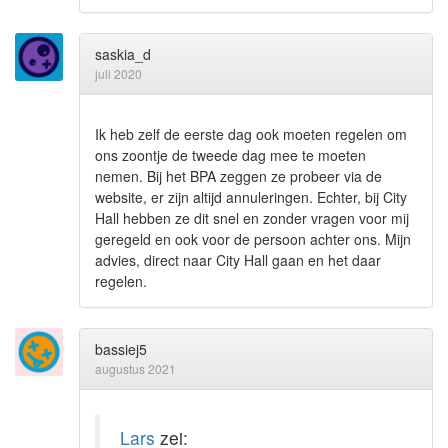
saskia_d
juli 2020
Ik heb zelf de eerste dag ook moeten regelen om
ons zoontje de tweede dag mee te moeten
nemen. Bij het BPA zeggen ze probeer via de
website, er zijn altijd annuleringen. Echter, bij City
Hall hebben ze dit snel en zonder vragen voor mij
geregeld en ook voor de persoon achter ons. Mijn
advies, direct naar City Hall gaan en het daar
regelen.
bassiej5
augustus 2021
Lars
zei: