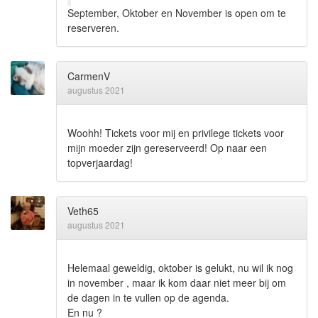
September, Oktober en November is open om te
reserveren.
CarmenV
augustus 2021
Woohh! Tickets voor mij en privilege tickets voor
mijn moeder zijn gereserveerd! Op naar een
topverjaardag!
Veth65
augustus 2021
Helemaal geweldig, oktober is gelukt, nu wil ik nog
in november , maar ik kom daar niet meer bij om
de dagen in te vullen op de agenda.
En nu ?