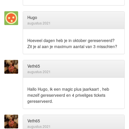
Hugo
augustus 2021
Hoeveel dagen heb je in oktober gereserveerd?
Zit je al aan je maximum aantal van 3 misschien?
Veth65
augustus 2021
Hallo Hugo, ik een magic plus jaarkaart , heb
mezelf gereserveerd en 4 priveliges tickets
gereserveerd.
Veth65
augustus 2021