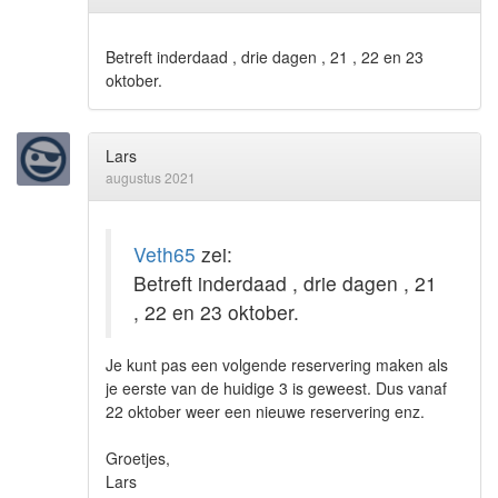
Betreft inderdaad , drie dagen , 21 , 22 en 23
oktober.
Lars
augustus 2021
Veth65
zei:
Betreft inderdaad , drie dagen , 21
, 22 en 23 oktober.
Je kunt pas een volgende reservering maken als
je eerste van de huidige 3 is geweest. Dus vanaf
22 oktober weer een nieuwe reservering enz.
Groetjes,
Lars