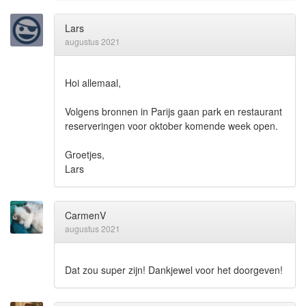
Lars
augustus 2021
Hoi allemaal,
Volgens bronnen in Parijs gaan park en restaurant
reserveringen voor oktober komende week open.
Groetjes,
Lars
CarmenV
augustus 2021
Dat zou super zijn! Dankjewel voor het doorgeven!