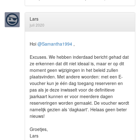
Lars
juli 2020
Hoi
@Samantha1994
,
Excuses. We hebben inderdaad bericht gehad dat
ze erkennen dat dit niet ideaal is, maar er op dit
moment geen wijzigingen in het beleid zullen
plaatsvinden. Met andere woorden: met een E-
voucher kun je één dag toegang reserveren en
pas als je deze inwisselt voor de definitieve
jaarkaart kunnen er voor meerdere dagen
reserveringen worden gemaakt. De voucher wordt
namelijk gezien als 'dagkaart'. Helaas geen beter
nieuws!
Groetjes,
Lars