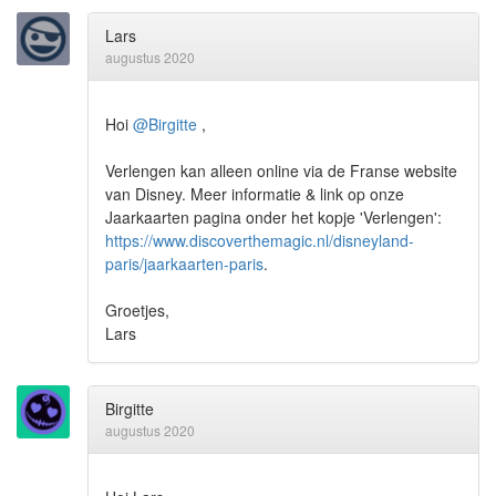
Lars
augustus 2020
Hoi
@Birgitte
,
Verlengen kan alleen online via de Franse website
van Disney. Meer informatie & link op onze
Jaarkaarten pagina onder het kopje 'Verlengen':
https://www.discoverthemagic.nl/disneyland-
paris/jaarkaarten-paris
.
Groetjes,
Lars
Birgitte
augustus 2020