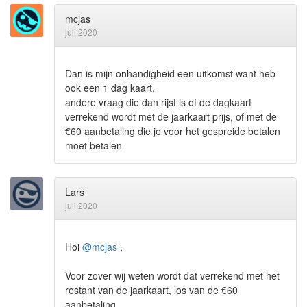
mcjas
juli 2020
Dan is mijn onhandigheid een uitkomst want heb
ook een 1 dag kaart.
andere vraag die dan rijst is of de dagkaart
verrekend wordt met de jaarkaart prijs, of met de
€60 aanbetaling die je voor het gespreide betalen
moet betalen
Lars
juli 2020
Hoi
@mcjas
,
Voor zover wij weten wordt dat verrekend met het
restant van de jaarkaart, los van de €60
aanbetaling.