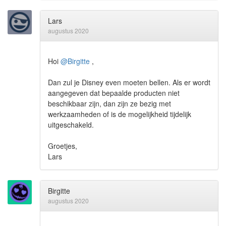
Lars
augustus 2020
Hoi
@Birgitte
,
Dan zul je Disney even moeten bellen. Als er wordt
aangegeven dat bepaalde producten niet
beschikbaar zijn, dan zijn ze bezig met
werkzaamheden of is de mogelijkheid tijdelijk
uitgeschakeld.
Groetjes,
Lars
Birgitte
augustus 2020