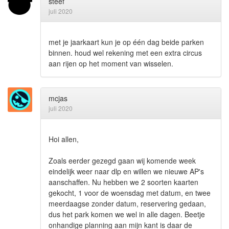
steef
juli 2020
met je jaarkaart kun je op één dag beide parken
binnen. houd wel rekening met een extra circus
aan rijen op het moment van wisselen.
mcjas
juli 2020
Hoi allen,
Zoals eerder gezegd gaan wij komende week
eindelijk weer naar dlp en willen we nieuwe AP's
aanschaffen. Nu hebben we 2 soorten kaarten
gekocht, 1 voor de woensdag met datum, en twee
meerdaagse zonder datum, reservering gedaan,
dus het park komen we wel in alle dagen. Beetje
onhandige planning aan mijn kant is daar de