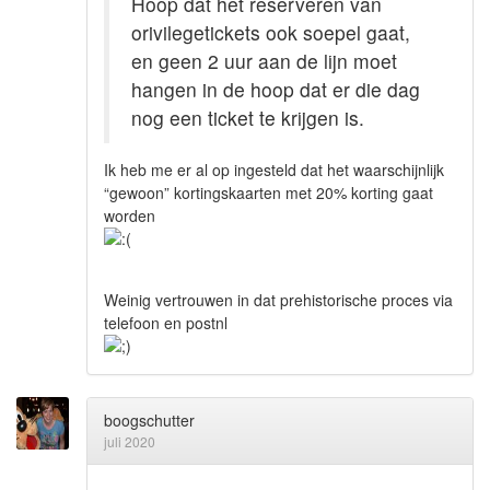
Hoop dat het reserveren van
orivilegetickets ook soepel gaat,
en geen 2 uur aan de lijn moet
hangen in de hoop dat er die dag
nog een ticket te krijgen is.
Ik heb me er al op ingesteld dat het waarschijnlijk
“gewoon” kortingskaarten met 20% korting gaat
worden
Weinig vertrouwen in dat prehistorische proces via
telefoon en postnl
boogschutter
juli 2020