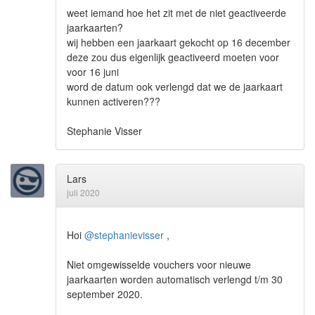
weet iemand hoe het zit met de niet geactiveerde
jaarkaarten?
wij hebben een jaarkaart gekocht op 16 december
deze zou dus eigenlijk geactiveerd moeten voor
voor 16 juni
word de datum ook verlengd dat we de jaarkaart
kunnen activeren???
Stephanie Visser
Lars
juli 2020
Hoi
@stephanievisser
,
Niet omgewisselde vouchers voor nieuwe
jaarkaarten worden automatisch verlengd t/m 30
september 2020.