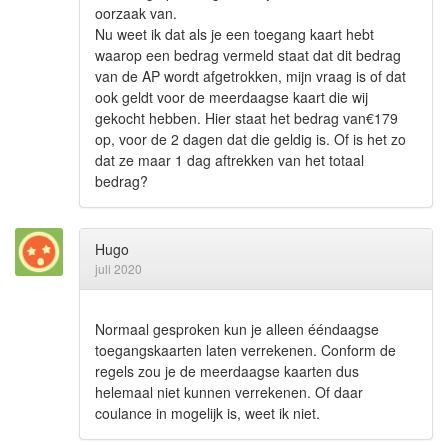
oorzaak van.
Nu weet ik dat als je een toegang kaart hebt
waarop een bedrag vermeld staat dat dit bedrag
van de AP wordt afgetrokken, mijn vraag is of dat
ook geldt voor de meerdaagse kaart die wij
gekocht hebben. Hier staat het bedrag van€179
op, voor de 2 dagen dat die geldig is. Of is het zo
dat ze maar 1 dag aftrekken van het totaal
bedrag?
Hugo
juli 2020
Normaal gesproken kun je alleen ééndaagse
toegangskaarten laten verrekenen. Conform de
regels zou je de meerdaagse kaarten dus
helemaal niet kunnen verrekenen. Of daar
coulance in mogelijk is, weet ik niet.