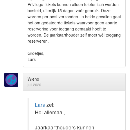
Privilege tickets kunnen alleen telefonisch worden
besteld, uiterlijk 15 dagen vóór gebruik. Deze
worden per post verzonden. In beide gevallen gaat
het om gedateerde tickets waarvoor geen aparte
reservering voor toegang gemaakt hoeft te
worden. De jaarkaarthouder zelf moet wél toegang
reserveren.
Groetjes,
Lars
Wieno
juli 2020
Lars
zei:
Hoi allemaal,
Jaarkaarthouders kunnen