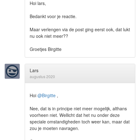
Hoi lars,
Bedankt voor je reactie.
Maar verlengen via de post ging eerst ook, dat lukt
nu ook niet meer??
Groetjes Birgitte
Lars
augustus 2020
Hoi
@Birgitte
,
Nee, dat is in principe niet meer mogelijk, althans
voorheen niet. Wellicht dat het nu onder deze
speciale omstandigheden toch weer kan, maar dat
zou je moeten navragen.