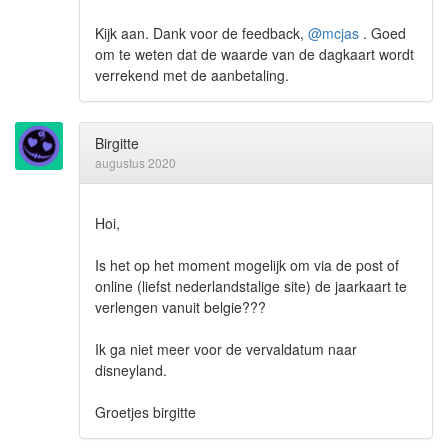
Kijk aan. Dank voor de feedback,
@mcjas
. Goed
om te weten dat de waarde van de dagkaart wordt
verrekend met de aanbetaling.
Birgitte
augustus 2020
Hoi,
Is het op het moment mogelijk om via de post of
online (liefst nederlandstalige site) de jaarkaart te
verlengen vanuit belgie???
Ik ga niet meer voor de vervaldatum naar
disneyland.
Groetjes birgitte