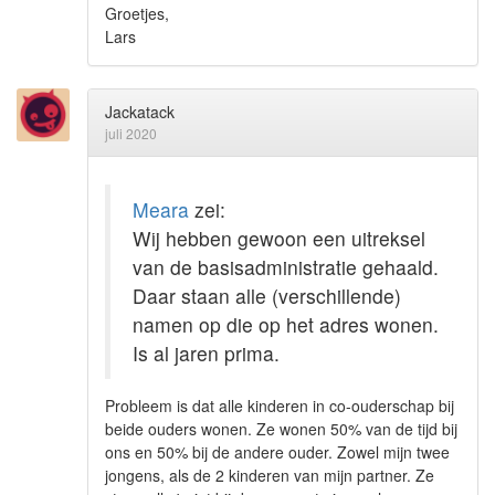
Groetjes,
Lars
Jackatack
juli 2020
Meara
zei:
Wij hebben gewoon een uitreksel
van de basisadministratie gehaald.
Daar staan alle (verschillende)
namen op die op het adres wonen.
Is al jaren prima.
Probleem is dat alle kinderen in co-ouderschap bij
beide ouders wonen. Ze wonen 50% van de tijd bij
ons en 50% bij de andere ouder. Zowel mijn twee
jongens, als de 2 kinderen van mijn partner. Ze