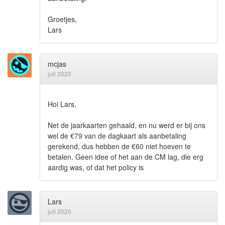
Groetjes,
Lars
mcjas
juli 2020
Hoi Lars,
Net de jaarkaarten gehaald, en nu werd er bij ons
wel de €79 van de dagkaart als aanbetaling
gerekend, dus hebben de €60 niet hoeven te
betalen. Geen idee of het aan de CM lag, die erg
aardig was, of dat het policy is
Lars
juli 2020