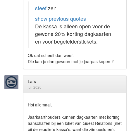
steef
zei:
show previous quotes
De kassa is alleen open voor de
gewone 20% korting dagkaarten
en voor begeleiderstickets.
Ok dat scheelt dan weer.
Die kan je dan gewoon met je jaarpas kopen ?
Lars
juli 2020
Hoi allemaal,
Jaarkaarthouders kunnen dagkaarten met korting
aanschaffen bij een loket van Guest Relations (niet
bij de reguliere kassa's, want die zijn gesloten).