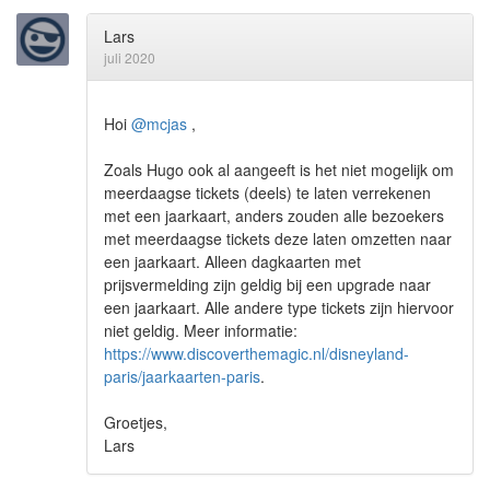
Lars
juli 2020
Hoi
@mcjas
,
Zoals Hugo ook al aangeeft is het niet mogelijk om
meerdaagse tickets (deels) te laten verrekenen
met een jaarkaart, anders zouden alle bezoekers
met meerdaagse tickets deze laten omzetten naar
een jaarkaart. Alleen dagkaarten met
prijsvermelding zijn geldig bij een upgrade naar
een jaarkaart. Alle andere type tickets zijn hiervoor
niet geldig. Meer informatie:
https://www.discoverthemagic.nl/disneyland-
paris/jaarkaarten-paris
.
Groetjes,
Lars