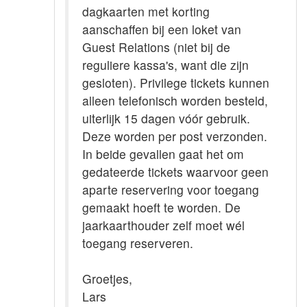
dagkaarten met korting
aanschaffen bij een loket van
Guest Relations (niet bij de
reguliere kassa's, want die zijn
gesloten). Privilege tickets kunnen
alleen telefonisch worden besteld,
uiterlijk 15 dagen vóór gebruik.
Deze worden per post verzonden.
In beide gevallen gaat het om
gedateerde tickets waarvoor geen
aparte reservering voor toegang
gemaakt hoeft te worden. De
jaarkaarthouder zelf moet wél
toegang reserveren.
Groetjes,
Lars