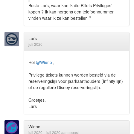
Beste Lars, waar kan ik die Billets Privilèges’
kopen ? Ik kan nergens een telefoonnummer
vinden waar ik ze kan bestellen ?
Lars
juli 2020
Hoi
@Wieno
,
Privilege tickets kunnen worden besteld via de
reserveringslijn voor jaarkaarthouders (Infinity lijn)
of de reguliere Disney reserveringslijn.
Groetjes,
Lars
Wieno
juli 2020
juli 2020 aangepast