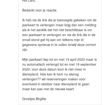
Hoi Lars,
Bedankt voor je reactie.
Ik heb via de link die je toevoegde gekeken om de
jaarkaart te verlengen maar krijg dan een melding
als ik het aanklik dat het niet beschikbaar is om
een jaarkaart te verlengen en via de link die in de
email stond gaf hij aan om telkens mijn id
gegevens opnieuw in te vullen terwijl deze correct
zijn.
Mijn jaarkaart liep tot en met 19 april 2020 maar is
nu automatisch verlengd tot en met 19 september
2020; voor deze datum kom ik niet meer in
disneyland. Hoe kan ik hem nu alsnog
verlengen?? wil reserveringen maken voor
eventueel in oktober naar disneyland te gaan
maar kan pas met de nieuwe kaart.
Groetjes Birgitte