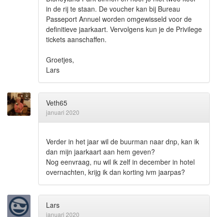
in de rij te staan. De voucher kan bij Bureau
Passeport Annuel worden omgewisseld voor de
definitieve jaarkaart. Vervolgens kun je de Privilege
tickets aanschaffen.
Groetjes,
Lars
Veth65
januari 2020
Verder in het jaar wil de buurman naar dnp, kan ik
dan mijn jaarkaart aan hem geven?
Nog eenvraag, nu wil ik zelf in december in hotel
overnachten, krijg ik dan korting ivm jaarpas?
Lars
januari 2020