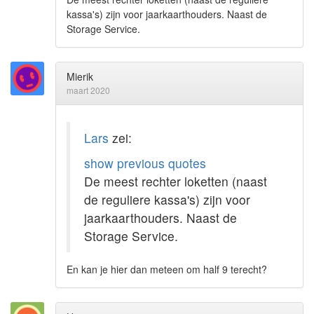
kassa's) zijn voor jaarkaarthouders. Naast de
Storage Service.
Mierik
maart 2020
Lars
zei:
show previous quotes
De meest rechter loketten (naast
de reguliere kassa's) zijn voor
jaarkaarthouders. Naast de
Storage Service.
En kan je hier dan meteen om half 9 terecht?