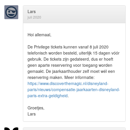
Lars
juli 2020
Hoi allemaal,
De Privilege tickets kunnen vanaf 8 juli 2020
telefonisch worden besteld, uiterlijk 15 dagen vóór
gebruik. De tickets zijn gedateerd, dus er hoeft
geen aparte reservering voor toegang worden
gemaakt. De jaarkaarthouder zelf moet wél een
reservering maken. Meer informatie:
https://www.discoverthemagic.nl/disneyland-
paris/nieuws/compensatie-jaarkaarten-disneyland-
paris-extra-geldigheid
.
Groetjes,
Lars