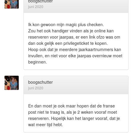
boogschutter
juni 2020
Ik kon gewoon mijn magic plus checken.
Zou het ook handiger vinden als je online kan
reserveren voor jaarpas, er een link ofzo was om
dan ook gelijk een privilegeticket te kopen.
Hoop ook dat je meerdere jaarkaartnummers kan
invullen, en niet voor elke jaarpas overnieuw moet
beginnen.
boogschutter
juni 2020
En dan moet je ook maar hopen dat de franse
post niet te traag is, als je 2 weken vooraf moet
reserveren. Hopelijk kan het langer vooraf, dat je
wat meer tijd hebt.