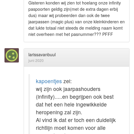
Gisteren konden wij zien tot hoelang onze infinity
paspoorten geldig zijn(met de extra dagen erbij
dus) maar wij probeerden dan ook de twee
jaarpassen (magic plus) van onze kleinkinderen en
dat lukte totaal niet steeds de melding naam komt
niet overheen met het pasnummer??? PFFF
larissavanbuul
juni 2020
kapoentjes
zei:
wij zijn ook jaarpashouders
(infinity).....en begrijpen ook best
dat het een hele ingewikkelde
heropening zal zijn.
Al vind ik dat er toch een duidelijk
richtlijn moet komen voor alle