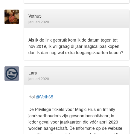
Veth65
januari 2020
Als ik de link gebruik kom ik de datum tegen tot
nov 2019, ik wil graag di jaar magical pas kopen,
dan ik dan nog wel extra toegangskaarten kopen?
Lars
januari 2020
Hoi
@Veth65
,
De Privilege tickets voor Magic Plus en Infinity
jaarkaarthouders zijn gewoon beschikbaar; in
ieder geval voor jaarkaarten die vóór april 2020
worden aangeschaft. De informatie op de website