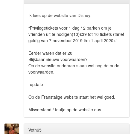
Ik lees op de website van Disney:
“Privilegetickets voor 1 dag / 2 parken om je
vrienden uit te nodigen(10)€39 tot 10 tickets (tarief
geldig van 7 november 2019 t/m 1 april 2020).”
Eerder waren dat er 20.
Blijkbaar nieuwe voorwaarden?
Op de website onderaan staan wel nog de oude
voorwaarden.
-update-
Op de Franstalige website staat het wel goed.
Misverstand / foutje op de website dus.
Veth65