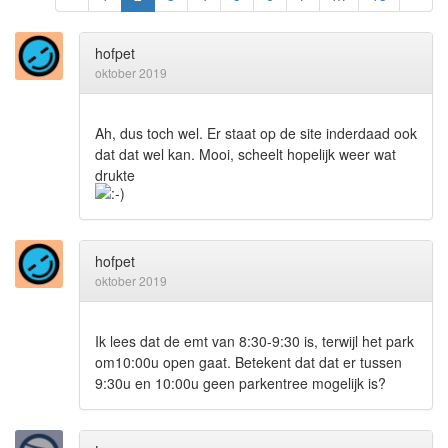
hofpet
oktober 2019
Ah, dus toch wel. Er staat op de site inderdaad ook
dat dat wel kan. Mooi, scheelt hopelijk weer wat
drukte
hofpet
oktober 2019
Ik lees dat de emt van 8:30-9:30 is, terwijl het park
om10:00u open gaat. Betekent dat dat er tussen
9:30u en 10:00u geen parkentree mogelijk is?