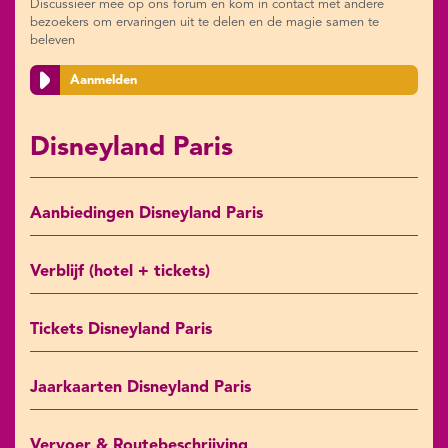
Discussieer mee op ons forum en kom in contact met andere
bezoekers om ervaringen uit te delen en de magie samen te
beleven
Aanmelden
Disneyland Paris
Aanbiedingen Disneyland Paris
Verblijf (hotel + tickets)
Tickets Disneyland Paris
Jaarkaarten Disneyland Paris
Vervoer & Routebeschrijving