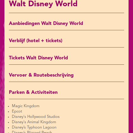
Walt Disney World
Aanbiedingen Walt Disney World
Verblijf (hotel + tickets)
Tickets Walt Disney World
Vervoer & Routebeschrijving
Parken & Activiteiten
Magic Kingdom
Epcot
Disney's Hollywood Studios
Disney's Animal Kingdom
Disney’s Typhoon Lagoon
Disney’s Blizzard Beach