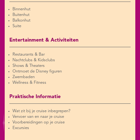
Binnenhut
Buitenhut
Balkonhut
Suite
Entertainment & Activiteiten
Restaurants & Bar
Nachtclubs & Kidsclubs
Shows & Theaters
Ontmoet de Disney figuren
Zwembaden
Wellness & Fitness
Praktische Informatie
Wat zit bij je cruise inbegrepen?
Vervoer van en naar je cruise
Voorbereidingen op je cruise
Excursies