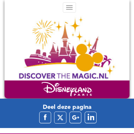
Menu
Deel deze pagina