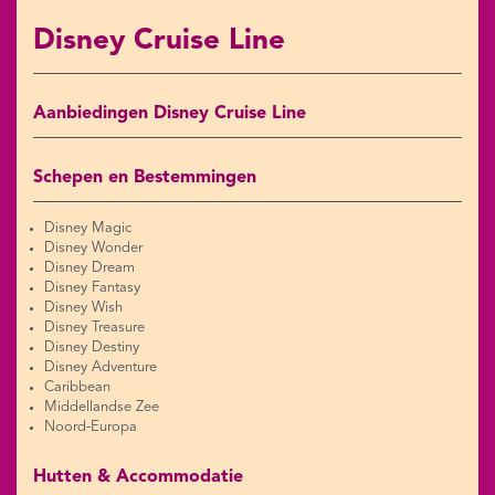
Disney Cruise Line
Aanbiedingen Disney Cruise Line
Schepen en Bestemmingen
Disney Magic
Disney Wonder
Disney Dream
Disney Fantasy
Disney Wish
Disney Treasure
Disney Destiny
Disney Adventure
Caribbean
Middellandse Zee
Noord-Europa
Hutten & Accommodatie