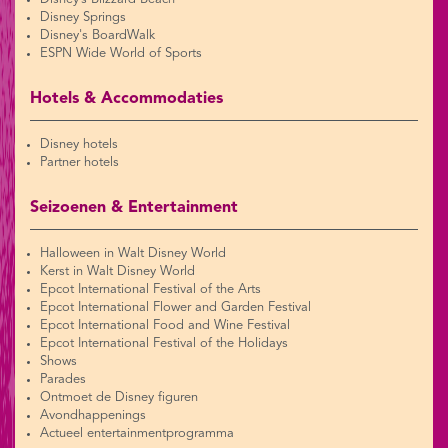
Disney Springs
Disney's BoardWalk
ESPN Wide World of Sports
Hotels & Accommodaties
Disney hotels
Partner hotels
Seizoenen & Entertainment
Halloween in Walt Disney World
Kerst in Walt Disney World
Epcot International Festival of the Arts
Epcot International Flower and Garden Festival
Epcot International Food and Wine Festival
Epcot International Festival of the Holidays
Shows
Parades
Ontmoet de Disney figuren
Avondhappenings
Actueel entertainmentprogramma