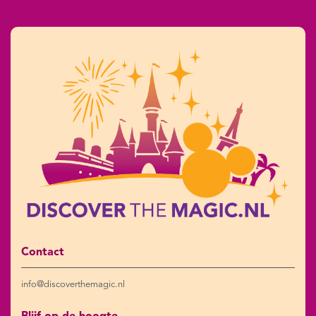
Contact
info@discoverthemagic.nl