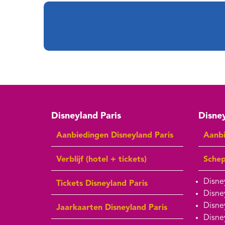
Disneyland Paris
Disney
Aanbiedingen Disneyland Paris
Aanbi
Verblijf (hotel + tickets)
Sche
Disne
Tickets Disneyland Paris
Disne
Disne
Jaarkaarten Disneyland Paris
Disne