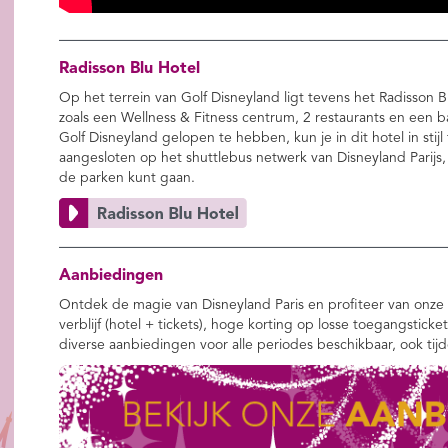
Radisson Blu Hotel
Op het terrein van Golf Disneyland ligt tevens het Radisson 
zoals een Wellness & Fitness centrum, 2 restaurants en een 
Golf Disneyland gelopen te hebben, kun je in dit hotel in stijl
aangesloten op het shuttlebus netwerk van Disneyland Parijs
de parken kunt gaan.
Aanbiedingen
Ontdek de magie van Disneyland Paris en profiteer van onze 
verblijf (hotel + tickets), hoge korting op losse toegangsticke
diverse aanbiedingen voor alle periodes beschikbaar, ook tij