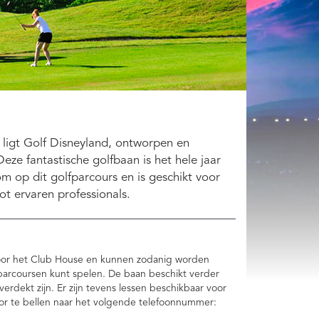
 ligt Golf Disneyland, ontworpen en
ze fantastische golfbaan is het hele jaar
 op dit golfparcours en is geschikt voor
ot ervaren professionals.
voor het Club House en kunnen zodanig worden
 parcoursen kunt spelen. De baan beschikt verder
rdekt zijn. Er zijn tevens lessen beschikbaar voor
oor te bellen naar het volgende telefoonnummer: