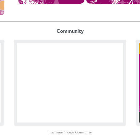
Community
Praat mee in onze Community