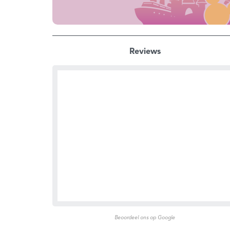
Reviews
Beoordeel ons op Google