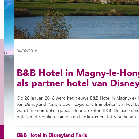
04/02/2016
B&B Hotel in Magny-le-Hong
als partner hotel van Disne
Op 28 januari 2016 werd het nieuwe B&B Hotel in Magny-le-H
van Disneyland Parijs is door 'Legendre Immobilier' en 'Real
wordt momenteel uitgebaat door de keten B&B. De accommoda
hotels met reguliere kamers en familiekamers tot 5 personen.
B&B Hotel in Disneyland Paris