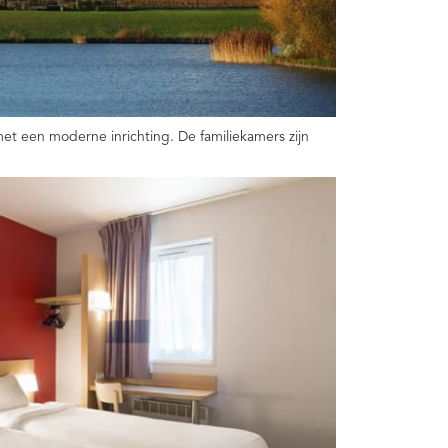
met een moderne inrichting. De familiekamers zijn