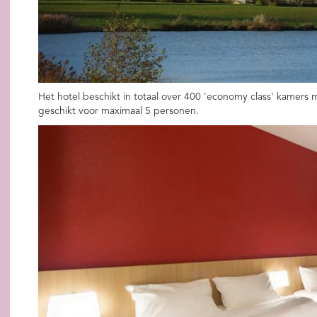
Het hotel beschikt in totaal over 400 'economy class' kamers 
geschikt voor maximaal 5 personen.