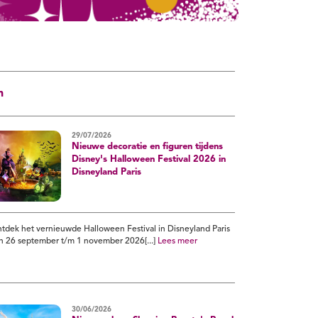
n
29/07/2026
Nieuwe decoratie en figuren tijdens
Disney's Halloween Festival 2026 in
Disneyland Paris
tdek het vernieuwde Halloween Festival in Disneyland Paris
n 26 september t/m 1 november 2026[...]
Lees meer
30/06/2026