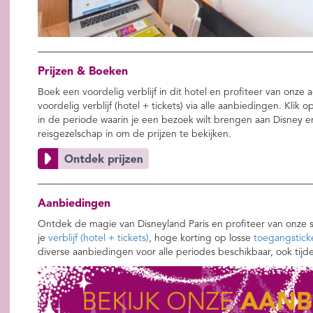
Prijzen & Boeken
Boek een voordelig verblijf in dit hotel en profiteer van onz
voordelig verblijf (hotel + tickets) via alle aanbiedingen. Klik 
in de periode waarin je een bezoek wilt brengen aan Disney e
reisgezelschap in om de prijzen te bekijken.
Aanbiedingen
Ontdek de magie van Disneyland Paris en profiteer van onze 
je
verblijf (hotel + tickets)
, hoge korting op losse
toegangstick
diverse aanbiedingen voor alle periodes beschikbaar, ook tijd