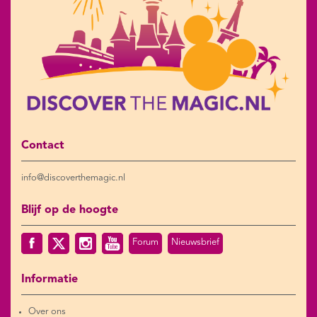
Contact
info@discoverthemagic.nl
Blijf op de hoogte
Forum
Nieuwsbrief
Informatie
Over ons