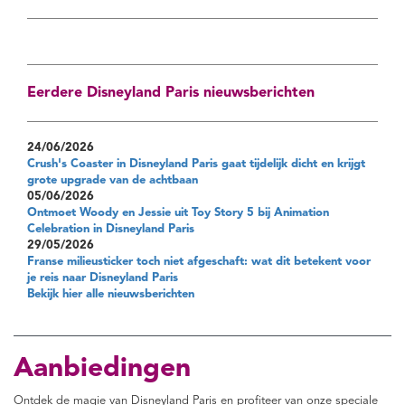
Eerdere Disneyland Paris nieuwsberichten
24/06/2026
Crush's Coaster in Disneyland Paris gaat tijdelijk dicht en krijgt
grote upgrade van de achtbaan
05/06/2026
Ontmoet Woody en Jessie uit Toy Story 5 bij Animation
Celebration in Disneyland Paris
29/05/2026
Franse milieusticker toch niet afgeschaft: wat dit betekent voor
je reis naar Disneyland Paris
Bekijk hier alle nieuwsberichten
Aanbiedingen
Ontdek de magie van Disneyland Paris en profiteer van onze speciale