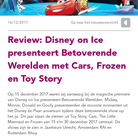
16/12/2017
Ga naar het nieuwsoverzicht
Review: Disney on Ice
presenteert Betoverende
Werelden met Cars, Frozen
en Toy Story
Op 15 december 2017 waren wij aanwezig bij de magische premiere
van Disney on Ice presenteert Betoverende Werelden. Mickey,
Minnie, Donald en Goofy presenteerden de mooiste momenten uit
het Disney én Pixar universum tijdens deze betoverende show op
het ijs. Dit jaar staan de sterren uit Toy Story, Cars, The Little
Mermaid en Frozen van 15 t/m 30 december 2017 centraal. De
shows zijn te zien in Jaarbeurs Utrecht, Amsterdam RAI en
Rotterdam Ahoy.