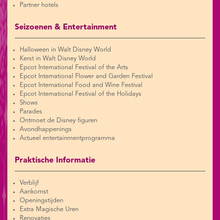
Partner hotels
Seizoenen & Entertainment
Halloween in Walt Disney World
Kerst in Walt Disney World
Epcot International Festival of the Arts
Epcot International Flower and Garden Festival
Epcot International Food and Wine Festival
Epcot International Festival of the Holidays
Shows
Parades
Ontmoet de Disney figuren
Avondhappenings
Actueel entertainmentprogramma
Praktische Informatie
Verblijf
Aankomst
Openingstijden
Extra Magische Uren
Renovaties