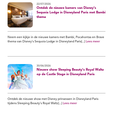
22/07/2026
Ontdek de nieuwe kamers van Disney's
Sequoia Lodge in Disneyland Paris met Bambi
thema
Neem een kijkje in de nieuwe kamers met Bambi, Pocahontas en Brave
thema van Disney's Sequoia Lodge in Disneyland Paris[...]
Lees meer
30/06/2026
Nieuwe show Sleeping Beauty's Royal Waltz
op de Castle Stage in Disneyland Paris
Ontdek de nieuwe show met Disney prinsessen in Disneyland Paris
tijdens Sleeping Beauty's Royal Waltz[...]
Lees meer