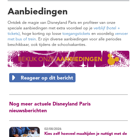
Aanbiedingen
Ontdek de magie van Disneyland Paris en profiteer van onze
speciale aanbiedingen met extra voordeel op je
verblijf (hotel +
tickets)
, hoge korting op losse
toegangstickets
en voordelig
vervoer
met bus of trein
. Er zijn diverse aanbiedingen voor alle periodes
beschikbaar, ook tijdens de schoolvakanties.
Nog meer actuele Disneyland Paris
nieuwsberichten
02/08/2026
Kies zelf hoeveel maaltijden je nuttigt met de