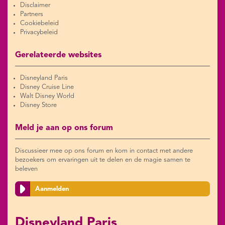
Disclaimer
Partners
Cookiebeleid
Privacybeleid
Gerelateerde websites
Disneyland Paris
Disney Cruise Line
Walt Disney World
Disney Store
Meld je aan op ons forum
Discussieer mee op ons forum en kom in contact met andere
bezoekers om ervaringen uit te delen en de magie samen te
beleven
Aanmelden
Disneyland Paris