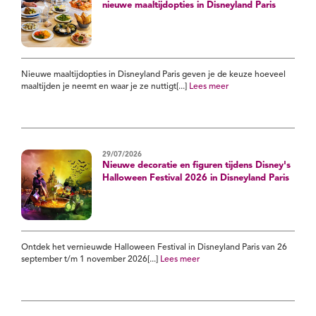
nieuwe maaltijdopties in Disneyland Paris
Nieuwe maaltijdopties in Disneyland Paris geven je de keuze hoeveel
maaltijden je neemt en waar je ze nuttigt[...]
Lees meer
29/07/2026
Nieuwe decoratie en figuren tijdens Disney's
Halloween Festival 2026 in Disneyland Paris
Ontdek het vernieuwde Halloween Festival in Disneyland Paris van 26
september t/m 1 november 2026[...]
Lees meer