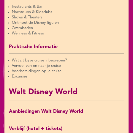
Restaurants & Bar
Nachtclubs & Kidsclubs
Shows & Theaters
Ontmoet de Disney figuren
Zwembaden
Wellness & Fitness
Praktische Informatie
Wat zit bij je cruise inbegrepen?
Vervoer van en naar je cruise
Voorbereidingen op je cruise
Excursies
Walt Disney World
Aanbiedingen Walt Disney World
Verblijf (hotel + tickets)