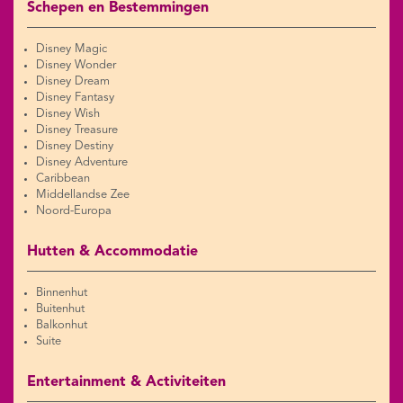
Schepen en Bestemmingen
Disney Magic
Disney Wonder
Disney Dream
Disney Fantasy
Disney Wish
Disney Treasure
Disney Destiny
Disney Adventure
Caribbean
Middellandse Zee
Noord-Europa
Hutten & Accommodatie
Binnenhut
Buitenhut
Balkonhut
Suite
Entertainment & Activiteiten