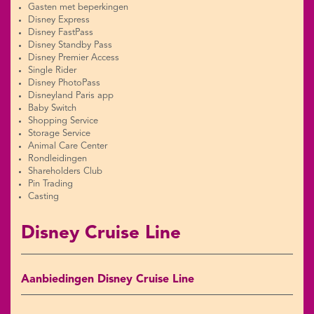
Gasten met beperkingen
Disney Express
Disney FastPass
Disney Standby Pass
Disney Premier Access
Single Rider
Disney PhotoPass
Disneyland Paris app
Baby Switch
Shopping Service
Storage Service
Animal Care Center
Rondleidingen
Shareholders Club
Pin Trading
Casting
Disney Cruise Line
Aanbiedingen Disney Cruise Line