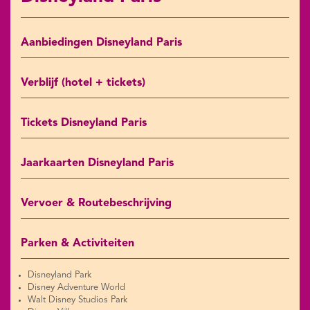
Aanbiedingen Disneyland Paris
Verblijf (hotel + tickets)
Tickets Disneyland Paris
Jaarkaarten Disneyland Paris
Vervoer & Routebeschrijving
Parken & Activiteiten
Disneyland Park
Disney Adventure World
Walt Disney Studios Park