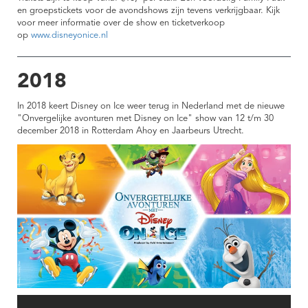
en groepstickets voor de avondshows zijn tevens verkrijgbaar. Kijk
voor meer informatie over de show en ticketverkoop
op
www.disneyonice.nl
2018
In 2018 keert Disney on Ice weer terug in Nederland met de nieuwe
"Onvergelijke avonturen met Disney on Ice" show van 12 t/m 30
december 2018 in Rotterdam Ahoy en Jaarbeurs Utrecht.