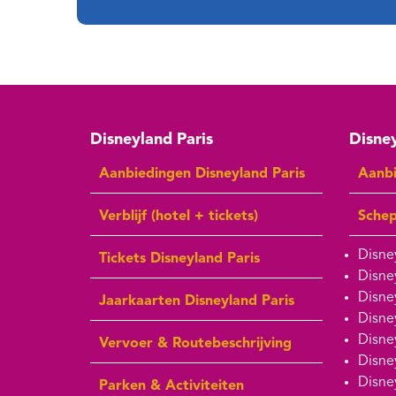
Disneyland Paris
Disney
Aanbiedingen Disneyland Paris
Aanbi
Verblijf (hotel + tickets)
Sche
Disne
Tickets Disneyland Paris
Disne
Disne
Jaarkaarten Disneyland Paris
Disne
Disne
Vervoer & Routebeschrijving
Disne
Disne
Parken & Activiteiten