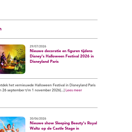
n
29/07/2026
Nieuwe decoratie en figuren tijdens
Disney's Halloween Festival 2026 in
Disneyland Paris
tdek het vernieuwde Halloween Festival in Disneyland Paris
n 26 september t/m 1 november 2026[...]
Lees meer
30/06/2026
Nieuwe show Sleeping Beauty's Royal
Waltz op de Castle Stage in