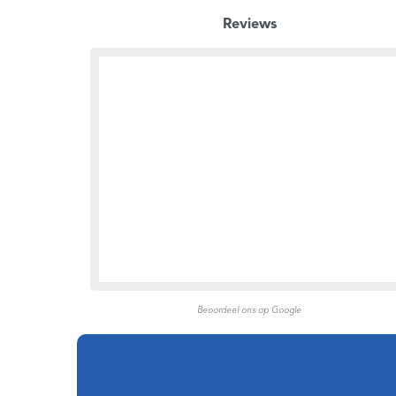
Reviews
Beoordeel ons op Google