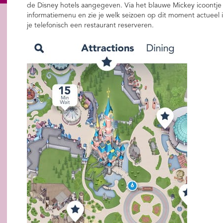
de Disney hotels aangegeven. Via het blauwe Mickey icoontje 
informatiemenu en zie je welk seizoen op dit moment actueel i
je telefonisch een restaurant reserveren.