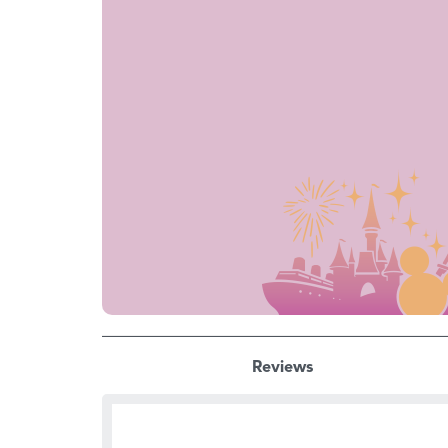
Reviews