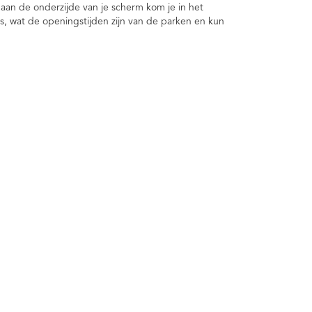
aan de onderzijde van je scherm kom je in het
s, wat de openingstijden zijn van de parken en kun