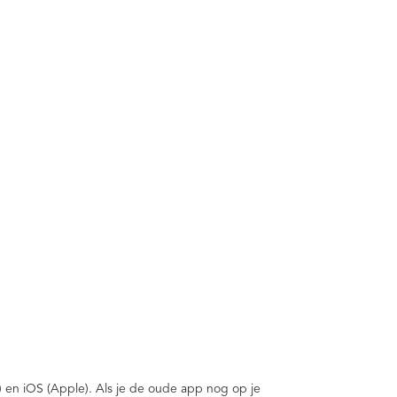
) en iOS (Apple). Als je de oude app nog op je