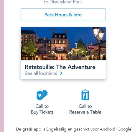
De gratis app is Engelstalig en geschikt voor Android (Google