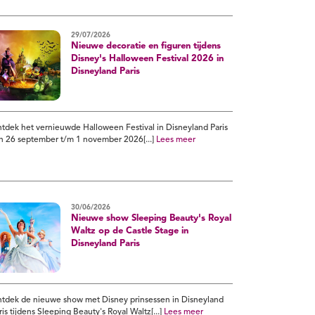
29/07/2026
Nieuwe decoratie en figuren tijdens
Disney's Halloween Festival 2026 in
Disneyland Paris
tdek het vernieuwde Halloween Festival in Disneyland Paris
n 26 september t/m 1 november 2026[...]
Lees meer
30/06/2026
Nieuwe show Sleeping Beauty's Royal
Waltz op de Castle Stage in
Disneyland Paris
tdek de nieuwe show met Disney prinsessen in Disneyland
ris tijdens Sleeping Beauty's Royal Waltz[...]
Lees meer