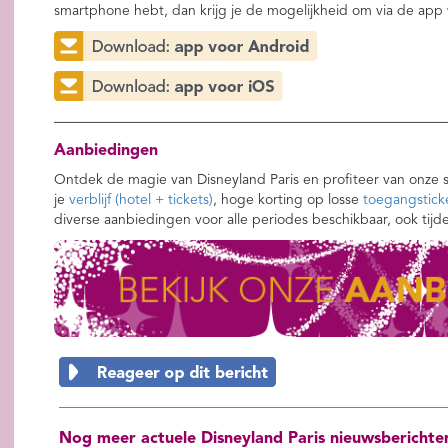
smartphone hebt, dan krijg je de mogelijkheid om via de app
Aanbiedingen
Ontdek de magie van Disneyland Paris en profiteer van onze 
je
verblijf (hotel + tickets)
, hoge korting op losse
toegangstick
diverse aanbiedingen voor alle periodes beschikbaar, ook tijd
Nog meer actuele Disneyland Paris nieuwsberichte