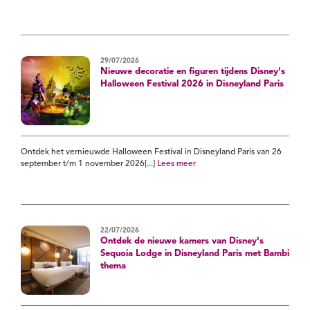
29/07/2026
Nieuwe decoratie en figuren tijdens Disney's
Halloween Festival 2026 in Disneyland Paris
Ontdek het vernieuwde Halloween Festival in Disneyland Paris van 26
september t/m 1 november 2026[...]
Lees meer
22/07/2026
Ontdek de nieuwe kamers van Disney's
Sequoia Lodge in Disneyland Paris met Bambi
thema