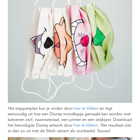
Het stappenplan kun je vinden door
hier te klikken
en legt
eenvoudig uit hoe een Disney mondkapje gemaakt kan worden met
katoenen stof, naaimateriaal, een printer en een strijkijzer. Download
het benodigde Disney artwork door
hier te klikken
. Het resultaat ziet
er dan zo uit met de Stitch variant als voorbeeld. Succes!