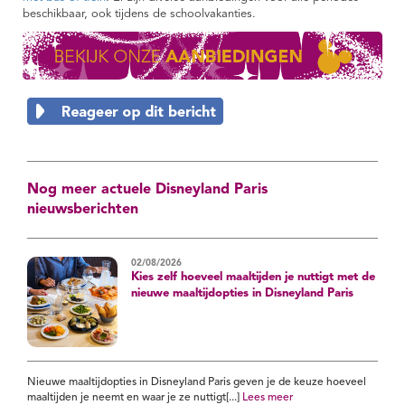
beschikbaar, ook tijdens de schoolvakanties.
Nog meer actuele Disneyland Paris
nieuwsberichten
02/08/2026
Kies zelf hoeveel maaltijden je nuttigt met de
nieuwe maaltijdopties in Disneyland Paris
Nieuwe maaltijdopties in Disneyland Paris geven je de keuze hoeveel
maaltijden je neemt en waar je ze nuttigt[...]
Lees meer