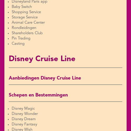
Disneyland Paris app
Baby Switch
Shopping Service
Storage Service
Animal Care Center
Rondleidingen
Shareholders Club
Pin Trading
Casting
Disney Cruise Line
Aanbiedingen Disney Cruise Line
Schepen en Bestemmingen
Disney Magic
Disney Wonder
Disney Dream
Disney Fantasy
Disney Wish