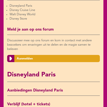
Disneyland Paris
Disney Cruise Line
Walt Disney World
Disney Store
Meld je aan op ons forum
Discussieer mee op ons forum en kom in contact met andere
bezoekers om ervaringen uit te delen en de magie samen te
beleven
Aanmelden
Disneyland Paris
Aanbiedingen Disneyland Paris
Verblijf (hotel + tickets)