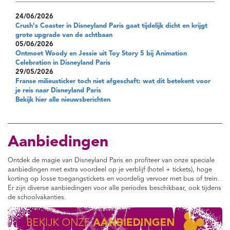
24/06/2026
Crush's Coaster in Disneyland Paris gaat tijdelijk dicht en krijgt
grote upgrade van de achtbaan
05/06/2026
Ontmoet Woody en Jessie uit Toy Story 5 bij Animation
Celebration in Disneyland Paris
29/05/2026
Franse milieusticker toch niet afgeschaft: wat dit betekent voor
je reis naar Disneyland Paris
Bekijk hier alle nieuwsberichten
Aanbiedingen
Ontdek de magie van Disneyland Paris en profiteer van onze speciale
aanbiedingen met extra voordeel op je verblijf (hotel + tickets), hoge
korting op losse toegangstickets en voordelig vervoer met bus of trein.
Er zijn diverse aanbiedingen voor alle periodes beschikbaar, ook tijdens
de schoolvakanties.