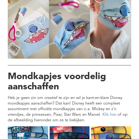
Mondkapjes voordelig
aanschaffen
Heb je geen zin om creatief te zijn en wil je kant-en-klare Disney
mondkapjes aanschaffen? Dat kan! Disney heeft een compleet
assortiment met officiële mondkapjes van o.a. Mickey en z'n
vriendjes, de prinsessen, Pixar, Star Wars en Marvel.
Klik hier
of op
de afbeelding hieronder om ze te bekijken.