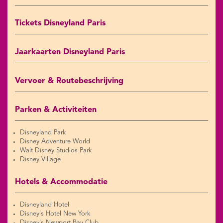
Tickets Disneyland Paris
Jaarkaarten Disneyland Paris
Vervoer & Routebeschrijving
Parken & Activiteiten
Disneyland Park
Disney Adventure World
Walt Disney Studios Park
Disney Village
Hotels & Accommodatie
Disneyland Hotel
Disney's Hotel New York
Disney's Newport Bay Club