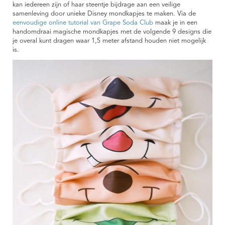
kan iedereen zijn of haar steentje bijdrage aan een veilige
samenleving door unieke Disney mondkapjes te maken. Via de
eenvoudige online tutorial van Grape Soda Club
maak je in een
handomdraai magische mondkapjes met de volgende 9 designs die
je overal kunt dragen waar 1,5 meter afstand houden niet mogelijk
is.