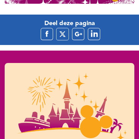
Deel deze pagina