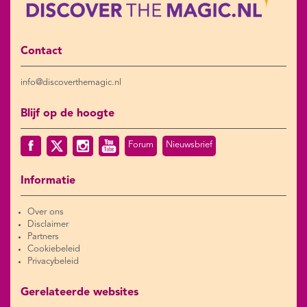
Contact
info@discoverthemagic.nl
Blijf op de hoogte
Forum
Nieuwsbrief
Informatie
Over ons
Disclaimer
Partners
Cookiebeleid
Privacybeleid
Gerelateerde websites