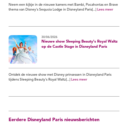
Neem een kijkje in de nieuwe kamers met Bambi, Pocahontas en Brave
thema van Disney's Sequoia Lodge in Disneyland Paris[...]
Lees meer
30/06/2026
Nieuwe show Sleeping Beauty's Royal Waltz
op de Castle Stage in Disneyland Paris
Ontdek de nieuwe show met Disney prinsessen in Disneyland Paris
tijdens Sleeping Beauty's Royal Waltz[...]
Lees meer
Eerdere Disneyland Paris nieuwsberichten