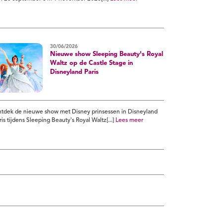
30/06/2026
Nieuwe show Sleeping Beauty's Royal
Waltz op de Castle Stage in
Disneyland Paris
tdek de nieuwe show met Disney prinsessen in Disneyland
ris tijdens Sleeping Beauty's Royal Waltz[...]
Lees meer