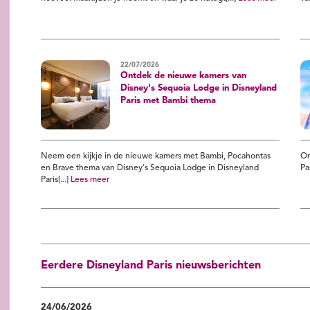
22/07/2026
Ontdek de nieuwe kamers van
Disney's Sequoia Lodge in Disneyland
Paris met Bambi thema
Neem een kijkje in de nieuwe kamers met Bambi, Pocahontas
On
en Brave thema van Disney's Sequoia Lodge in Disneyland
Pa
Paris[...]
Lees meer
Eerdere Disneyland Paris nieuwsberichten
24/06/2026