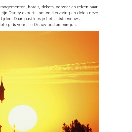
rangementen, hotels, tickets, vervoer en reizen naar
j zijn Disney experts met veel ervaring en delen deze
jden. Daarnaast lees je het laatste nieuws,
lete gids voor alle Disney bestemmingen.