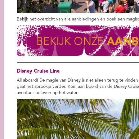
Bekijk het overzicht van alle aanbiedingen en boek een magisch
Disney Cruise Line
All aboard! De magie van Disney is niet alleen terug te vind
gaat het sprookje verder. Kom aan boord van de Disney Cruis
avontuur beleven op het water.