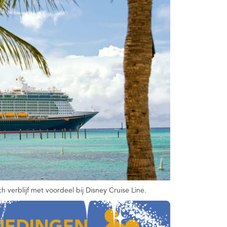
 verblijf met voordeel bij Disney Cruise Line.