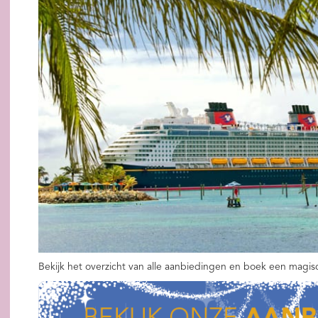
Bekijk het overzicht van alle aanbiedingen en boek een magisch