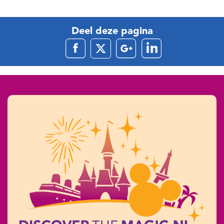
Deel deze pagina