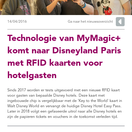
14/04/2016
Ga naar het nieuwsoverzicht
Technologie van MyMagic+
komt naar Disneyland Paris
met RFID kaarten voor
hotelgasten
Sinds 2017 worden er tests uitgevoerd met een nieuwe RFID kaart
voor gasten van bepaalde Disney hotels. Deze kaart met
ingebouwde chip is vergelijkbaar met de 'Key to the World' kaart in
Walt Disney World en vervangt de huidige Disney Hotel Easy Pass.
Later in 2018 volgt een gefaseerde uitrol naar alle Disney hotels en
zijn de papieren tickets en vouchers in de toekomst verleden tijd.