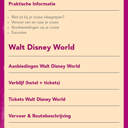
Praktische Informatie
Wat zit bij je cruise inbegrepen?
Vervoer van en naar je cruise
Voorbereidingen op je cruise
Excursies
Walt Disney World
Aanbiedingen Walt Disney World
Verblijf (hotel + tickets)
Tickets Walt Disney World
Vervoer & Routebeschrijving