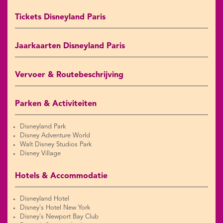
Tickets Disneyland Paris
Jaarkaarten Disneyland Paris
Vervoer & Routebeschrijving
Parken & Activiteiten
Disneyland Park
Disney Adventure World
Walt Disney Studios Park
Disney Village
Hotels & Accommodatie
Disneyland Hotel
Disney's Hotel New York
Disney's Newport Bay Club