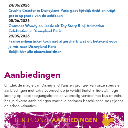
24/06/2026
Crush's Coaster in Disneyland Paris gaat tijdelijk dicht en krijgt
grote upgrade van de achtbaan
05/06/2026
Ontmoet Woody en Jessie uit Toy Story 5 bij Animation
Celebration in Disneyland Paris
29/05/2026
Franse milieusticker toch niet afgeschaft: wat dit betekent voor
je reis naar Disneyland Paris
Bekijk hier alle nieuwsberichten
Aanbiedingen
Ontdek de magie van Disneyland Paris en profiteer van onze speciale
aanbiedingen met extra voordeel op je verblijf (hotel + tickets), hoge
korting op losse toegangstickets en voordelig vervoer met bus of trein.
Er zijn diverse aanbiedingen voor alle periodes beschikbaar, ook tijdens
de schoolvakanties.