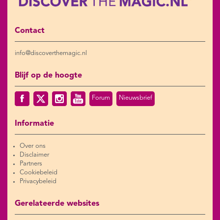
Contact
info@discoverthemagic.nl
Blijf op de hoogte
Forum
Nieuwsbrief
Informatie
Over ons
Disclaimer
Partners
Cookiebeleid
Privacybeleid
Gerelateerde websites