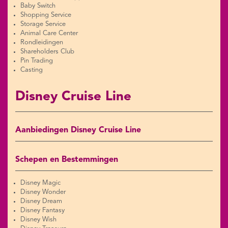
Baby Switch
Shopping Service
Storage Service
Animal Care Center
Rondleidingen
Shareholders Club
Pin Trading
Casting
Disney Cruise Line
Aanbiedingen Disney Cruise Line
Schepen en Bestemmingen
Disney Magic
Disney Wonder
Disney Dream
Disney Fantasy
Disney Wish