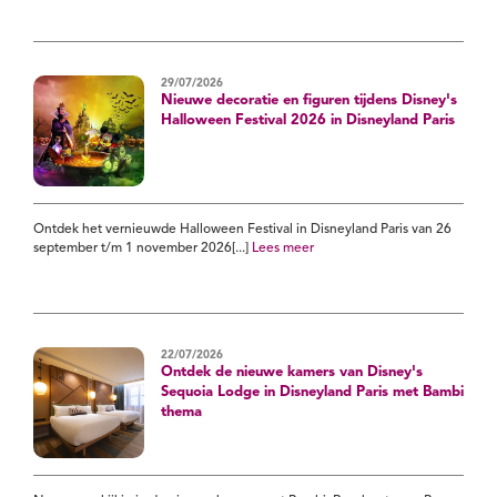
29/07/2026
Nieuwe decoratie en figuren tijdens Disney's
Halloween Festival 2026 in Disneyland Paris
Ontdek het vernieuwde Halloween Festival in Disneyland Paris van 26
september t/m 1 november 2026[...]
Lees meer
22/07/2026
Ontdek de nieuwe kamers van Disney's
Sequoia Lodge in Disneyland Paris met Bambi
thema