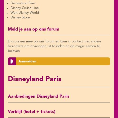
Disneyland Paris
Disney Cruise Line
Walt Disney World
Disney Store
Meld je aan op ons forum
Discussieer mee op ons forum en kom in contact met andere
bezoekers om ervaringen uit te delen en de magie samen te
beleven
Aanmelden
Disneyland Paris
Aanbiedingen Disneyland Paris
Verblijf (hotel + tickets)