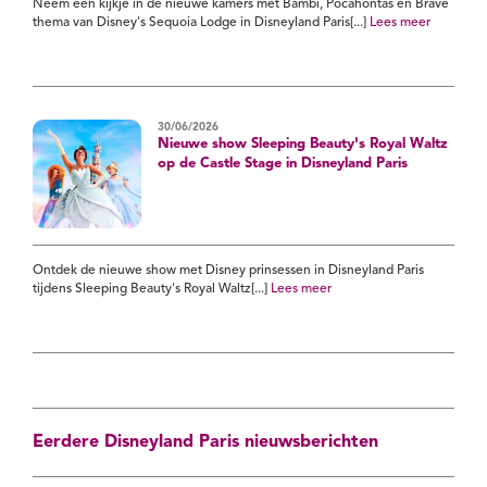
Neem een kijkje in de nieuwe kamers met Bambi, Pocahontas en Brave
thema van Disney's Sequoia Lodge in Disneyland Paris[...]
Lees meer
30/06/2026
Nieuwe show Sleeping Beauty's Royal Waltz
op de Castle Stage in Disneyland Paris
Ontdek de nieuwe show met Disney prinsessen in Disneyland Paris
tijdens Sleeping Beauty's Royal Waltz[...]
Lees meer
Eerdere Disneyland Paris nieuwsberichten