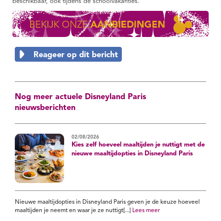
beschikbaar, ook tijdens de schoolvakanties.
Nog meer actuele Disneyland Paris
nieuwsberichten
02/08/2026
Kies zelf hoeveel maaltijden je nuttigt met de
nieuwe maaltijdopties in Disneyland Paris
Nieuwe maaltijdopties in Disneyland Paris geven je de keuze hoeveel
maaltijden je neemt en waar je ze nuttigt[...]
Lees meer