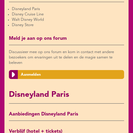
Disneyland Paris
Disney Cruise Line
Walt Disney World
Disney Store
Meld je aan op ons forum
Discussieer mee op ons forum en kom in contact met andere
bezoekers om ervaringen uit te delen en de magie samen te
beleven
Aanmelden
Disneyland Paris
Aanbiedingen Disneyland Paris
Verblijf (hotel + tickets)