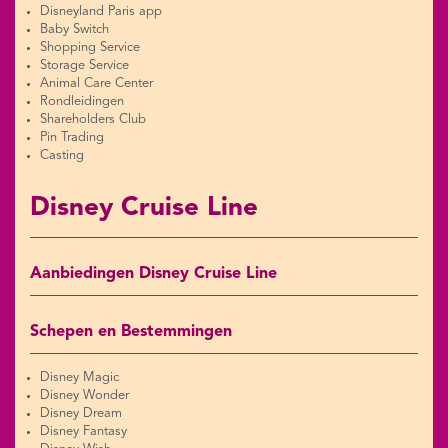
Disneyland Paris app
Baby Switch
Shopping Service
Storage Service
Animal Care Center
Rondleidingen
Shareholders Club
Pin Trading
Casting
Disney Cruise Line
Aanbiedingen Disney Cruise Line
Schepen en Bestemmingen
Disney Magic
Disney Wonder
Disney Dream
Disney Fantasy