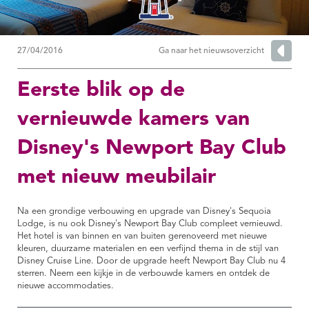
27/04/2016
Ga naar het nieuwsoverzicht
Eerste blik op de
vernieuwde kamers van
Disney's Newport Bay Club
met nieuw meubilair
Na een grondige verbouwing en upgrade van Disney's Sequoia
Lodge, is nu ook Disney's Newport Bay Club compleet vernieuwd.
Het hotel is van binnen en van buiten gerenoveerd met nieuwe
kleuren, duurzame materialen en een verfijnd thema in de stijl van
Disney Cruise Line. Door de upgrade heeft Newport Bay Club nu 4
sterren. Neem een kijkje in de verbouwde kamers en ontdek de
nieuwe accommodaties.