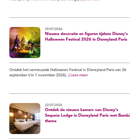
29/07/2026
Nieuwe decoratie en figuren tijdens Disney's
Halloween Festival 2026 in Disneyland Paris
Ontdek het vernieuwde Halloween Festival in Disneyland Paris van 26
september t/m 1 november 2026[...]
Lees meer
22/07/2026
Ontdek de nieuwe kamers van Disney's
Sequoia Lodge in Disneyland Paris met Bambi
thema