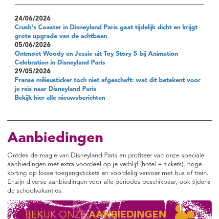
24/06/2026
Crush's Coaster in Disneyland Paris gaat tijdelijk dicht en krijgt
grote upgrade van de achtbaan
05/06/2026
Ontmoet Woody en Jessie uit Toy Story 5 bij Animation
Celebration in Disneyland Paris
29/05/2026
Franse milieusticker toch niet afgeschaft: wat dit betekent voor
je reis naar Disneyland Paris
Bekijk hier alle nieuwsberichten
Aanbiedingen
Ontdek de magie van Disneyland Paris en profiteer van onze speciale
aanbiedingen met extra voordeel op je verblijf (hotel + tickets), hoge
korting op losse toegangstickets en voordelig vervoer met bus of trein.
Er zijn diverse aanbiedingen voor alle periodes beschikbaar, ook tijdens
de schoolvakanties.