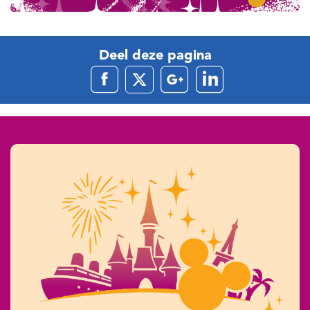
Deel deze pagina