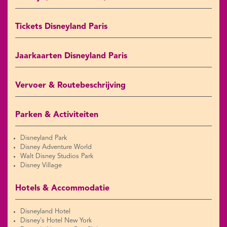
Tickets Disneyland Paris
Jaarkaarten Disneyland Paris
Vervoer & Routebeschrijving
Parken & Activiteiten
Disneyland Park
Disney Adventure World
Walt Disney Studios Park
Disney Village
Hotels & Accommodatie
Disneyland Hotel
Disney's Hotel New York