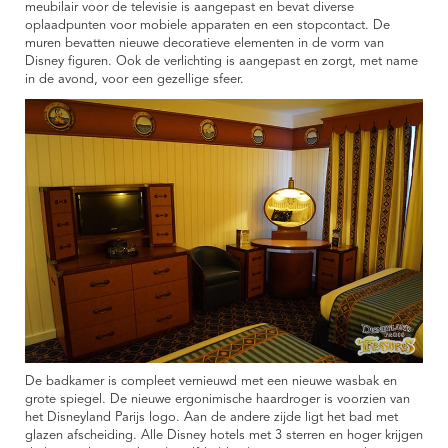
meubilair voor de televisie is aangepast en bevat diverse
oplaadpunten voor mobiele apparaten en een stopcontact. De
muren bevatten nieuwe decoratieve elementen in de vorm van
Disney figuren. Ook de verlichting is aangepast en zorgt, met name
in de avond, voor een gezellige sfeer.
De badkamer is compleet vernieuwd met een nieuwe wasbak en
grote spiegel. De nieuwe ergonimische haardroger is voorzien van
het Disneyland Parijs logo. Aan de andere zijde ligt het bad met
glazen afscheiding. Alle Disney hotels met 3 sterren en hoger krijgen