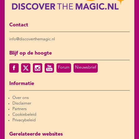
Contact
info@discoverthemagic.nl
Blijf op de hoogte
Forum
Nieuwsbrief
Informatie
Over ons
Disclaimer
Partners
Cookiebeleid
Privacybeleid
Gerelateerde websites