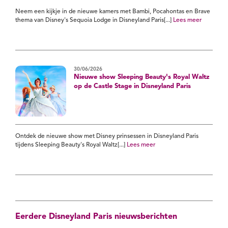
Neem een kijkje in de nieuwe kamers met Bambi, Pocahontas en Brave
thema van Disney's Sequoia Lodge in Disneyland Paris[...]
Lees meer
30/06/2026
Nieuwe show Sleeping Beauty's Royal Waltz
op de Castle Stage in Disneyland Paris
Ontdek de nieuwe show met Disney prinsessen in Disneyland Paris
tijdens Sleeping Beauty's Royal Waltz[...]
Lees meer
Eerdere Disneyland Paris nieuwsberichten