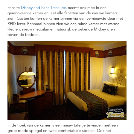
Fansite
Disneyland Paris Treasures
neemt ons mee in een
gerenoveerde kamer en laat alle facetten van de nieuwe kamers
zien. Gasten komen de kamer binnen via een vernieuwde deur met
RFID lezer. Eenmaal binnen zien we een ruime kamer met warme
kleuren, nieuw meubilair en natuurlijk de bekende Mickey oren
boven de bedden.
In de hoek van de kamer is een nieuw tafeltje te vinden met een
grote ronde spiegel en twee comfortabele stoelen. Ook het