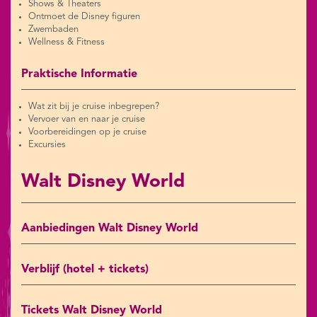
Shows & Theaters
Ontmoet de Disney figuren
Zwembaden
Wellness & Fitness
Praktische Informatie
Wat zit bij je cruise inbegrepen?
Vervoer van en naar je cruise
Voorbereidingen op je cruise
Excursies
Walt Disney World
Aanbiedingen Walt Disney World
Verblijf (hotel + tickets)
Tickets Walt Disney World