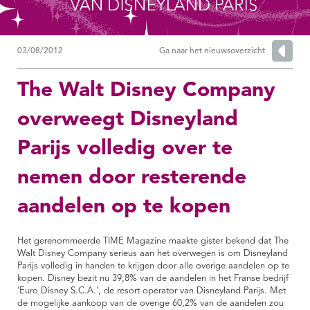
03/08/2012
Ga naar het nieuwsoverzicht
The Walt Disney Company
overweegt Disneyland
Parijs volledig over te
nemen door resterende
aandelen op te kopen
Het gerenommeerde TIME Magazine maakte gister bekend dat The
Walt Disney Company serieus aan het overwegen is om Disneyland
Parijs volledig in handen te krijgen door alle overige aandelen op te
kopen. Disney bezit nu 39,8% van de aandelen in het Franse bedrijf
'Euro Disney S.C.A.', de resort operator van Disneyland Parijs. Met
de mogelijke aankoop van de overige 60,2% van de aandelen zou