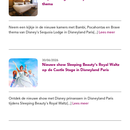
thema
Neem een kijkje in de nieuwe kamers met Bambi, Pocahontas en Brave
thema van Disney's Sequoia Lodge in Disneyland Paris[...]
Lees meer
30/06/2026
Nieuwe show Sleeping Beauty's Royal Waltz
op de Castle Stage in Disneyland Paris
Ontdek de nieuwe show met Disney prinsessen in Disneyland Paris
tijdens Sleeping Beauty's Royal Waltz[...]
Lees meer