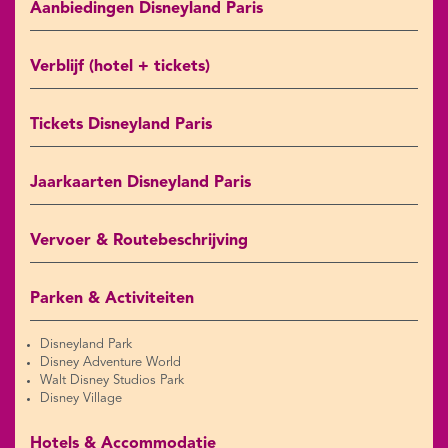
Aanbiedingen Disneyland Paris
Verblijf (hotel + tickets)
Tickets Disneyland Paris
Jaarkaarten Disneyland Paris
Vervoer & Routebeschrijving
Parken & Activiteiten
Disneyland Park
Disney Adventure World
Walt Disney Studios Park
Disney Village
Hotels & Accommodatie