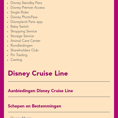
Disney Standby Pass
Disney Premier Access
Single Rider
Disney PhotoPass
Disneyland Paris app
Baby Switch
Shopping Service
Storage Service
Animal Care Center
Rondleidingen
Shareholders Club
Pin Trading
Casting
Disney Cruise Line
Aanbiedingen Disney Cruise Line
Schepen en Bestemmingen