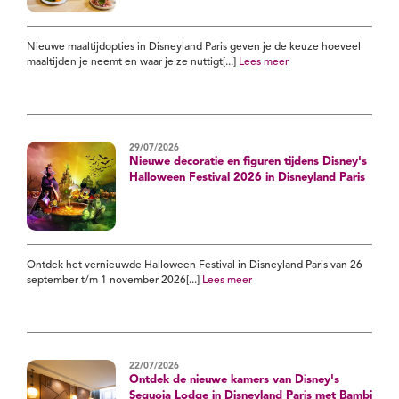
Nieuwe maaltijdopties in Disneyland Paris geven je de keuze hoeveel
maaltijden je neemt en waar je ze nuttigt[...]
Lees meer
29/07/2026
Nieuwe decoratie en figuren tijdens Disney's
Halloween Festival 2026 in Disneyland Paris
Ontdek het vernieuwde Halloween Festival in Disneyland Paris van 26
september t/m 1 november 2026[...]
Lees meer
22/07/2026
Ontdek de nieuwe kamers van Disney's
Sequoia Lodge in Disneyland Paris met Bambi