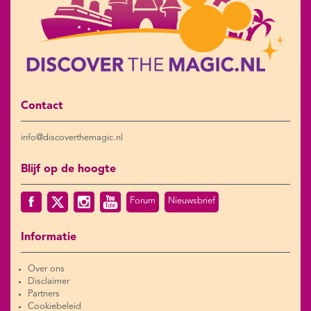
Contact
info@discoverthemagic.nl
Blijf op de hoogte
Forum
Nieuwsbrief
Informatie
Over ons
Disclaimer
Partners
Cookiebeleid