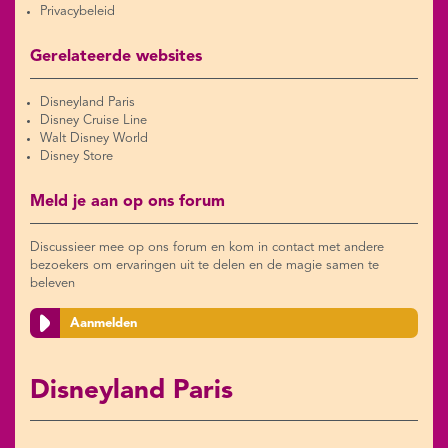
Privacybeleid
Gerelateerde websites
Disneyland Paris
Disney Cruise Line
Walt Disney World
Disney Store
Meld je aan op ons forum
Discussieer mee op ons forum en kom in contact met andere
bezoekers om ervaringen uit te delen en de magie samen te
beleven
Aanmelden
Disneyland Paris