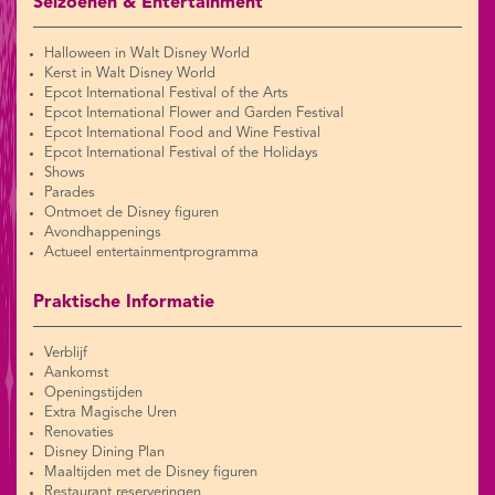
Seizoenen & Entertainment
Halloween in Walt Disney World
Kerst in Walt Disney World
Epcot International Festival of the Arts
Epcot International Flower and Garden Festival
Epcot International Food and Wine Festival
Epcot International Festival of the Holidays
Shows
Parades
Ontmoet de Disney figuren
Avondhappenings
Actueel entertainmentprogramma
Praktische Informatie
Verblijf
Aankomst
Openingstijden
Extra Magische Uren
Renovaties
Disney Dining Plan
Maaltijden met de Disney figuren
Restaurant reserveringen