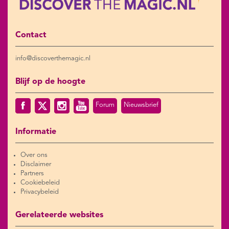
Contact
info@discoverthemagic.nl
Blijf op de hoogte
Forum
Nieuwsbrief
Informatie
Over ons
Disclaimer
Partners
Cookiebeleid
Privacybeleid
Gerelateerde websites