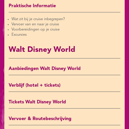
Praktische Informatie
Wat zit bij je cruise inbegrepen?
Vervoer van en naar je cruise
Voorbereidingen op je cruise
Excursies
Walt Disney World
Aanbiedingen Walt Disney World
Verblijf (hotel + tickets)
Tickets Walt Disney World
Vervoer & Routebeschrijving