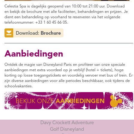
Celestia Spa is dagelijks geopend van 10:00 tot 21:00 uur. Download
en bekijk de brochure met alle faciliteiten, behandelingen en prijzen. Je
dient een behandeling op voorhand te reserveren via het volgende
telefoonnummer: +33 1 60 45 66 05.
Aanbiedingen
Ontdek de magie van Disneyland Paris en profiteer van onze speciale
aanbiedingen met extra voordeel op je verblijf (hotel + tickets), hoge
korting op losse toegangstickets en voordelig vervoer met bus of trein. Er
zijn diverse aanbiedingen voor alle periodes beschikbaar, ook tijdens de
schoolvakanties.
Davy Crockett Adventure
Golf Disneyland