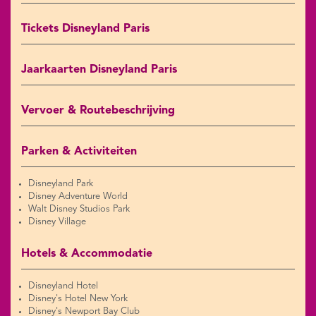
Tickets Disneyland Paris
Jaarkaarten Disneyland Paris
Vervoer & Routebeschrijving
Parken & Activiteiten
Disneyland Park
Disney Adventure World
Walt Disney Studios Park
Disney Village
Hotels & Accommodatie
Disneyland Hotel
Disney's Hotel New York
Disney's Newport Bay Club