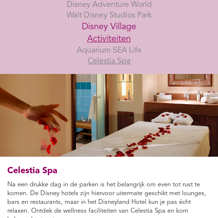
Disney Adventure World
Walt Disney Studios Park
Disney Village
Activiteiten
Aquarium SEA Life
Celestia Spa
Celestia Spa
Na een drukke dag in de parken is het belangrijk om even tot rust te
komen. De Disney hotels zijn hiervoor uitermate geschikt met lounges,
bars en restaurants, maar in het Disneyland Hotel kun je pas écht
relaxen. Ontdek de wellness faciliteiten van Celestia Spa en kom