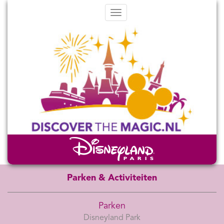
Menu
Parken & Activiteiten
Parken
Disneyland Park