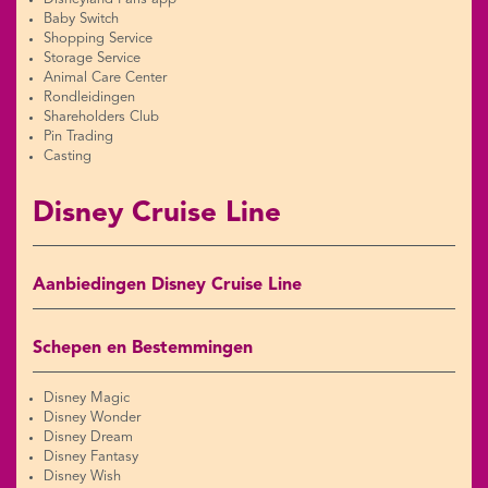
Baby Switch
Shopping Service
Storage Service
Animal Care Center
Rondleidingen
Shareholders Club
Pin Trading
Casting
Disney Cruise Line
Aanbiedingen Disney Cruise Line
Schepen en Bestemmingen
Disney Magic
Disney Wonder
Disney Dream
Disney Fantasy
Disney Wish