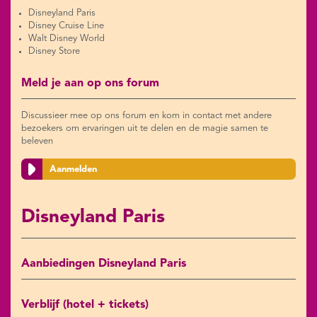
Disneyland Paris
Disney Cruise Line
Walt Disney World
Disney Store
Meld je aan op ons forum
Discussieer mee op ons forum en kom in contact met andere
bezoekers om ervaringen uit te delen en de magie samen te
beleven
Aanmelden
Disneyland Paris
Aanbiedingen Disneyland Paris
Verblijf (hotel + tickets)