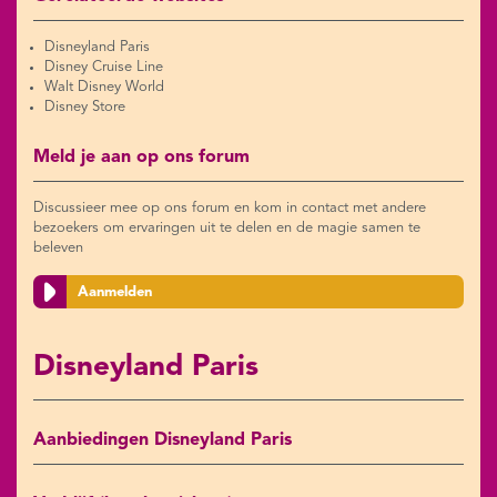
Disneyland Paris
Disney Cruise Line
Walt Disney World
Disney Store
Meld je aan op ons forum
Discussieer mee op ons forum en kom in contact met andere
bezoekers om ervaringen uit te delen en de magie samen te
beleven
Aanmelden
Disneyland Paris
Aanbiedingen Disneyland Paris