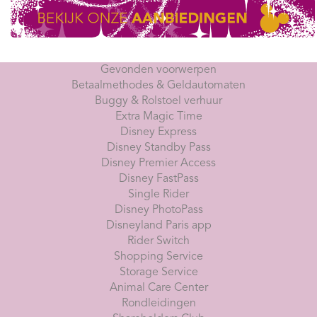
Gevonden voorwerpen
Betaalmethodes & Geldautomaten
Buggy & Rolstoel verhuur
Extra Magic Time
Disney Express
Disney Standby Pass
Disney Premier Access
Disney FastPass
Single Rider
Disney PhotoPass
Disneyland Paris app
Rider Switch
Shopping Service
Storage Service
Animal Care Center
Rondleidingen