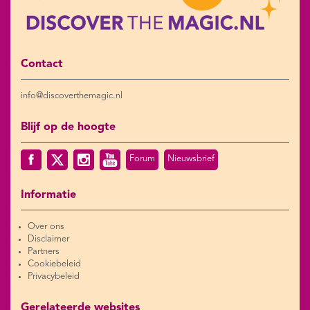
Contact
info@discoverthemagic.nl
Blijf op de hoogte
Forum
Nieuwsbrief
Informatie
Over ons
Disclaimer
Partners
Cookiebeleid
Privacybeleid
Gerelateerde websites