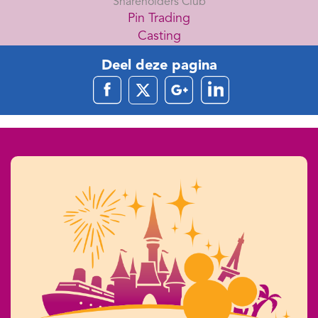
Shareholders Club
Pin Trading
Casting
Deel deze pagina