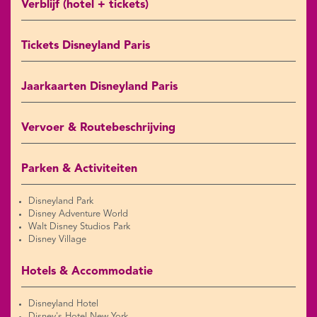
Verblijf (hotel + tickets)
Tickets Disneyland Paris
Jaarkaarten Disneyland Paris
Vervoer & Routebeschrijving
Parken & Activiteiten
Disneyland Park
Disney Adventure World
Walt Disney Studios Park
Disney Village
Hotels & Accommodatie
Disneyland Hotel
Disney's Hotel New York