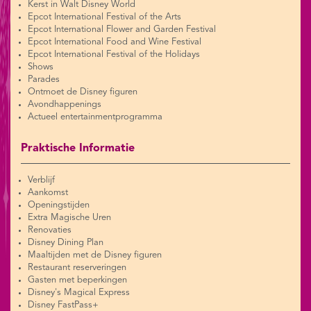
Kerst in Walt Disney World
Epcot International Festival of the Arts
Epcot International Flower and Garden Festival
Epcot International Food and Wine Festival
Epcot International Festival of the Holidays
Shows
Parades
Ontmoet de Disney figuren
Avondhappenings
Actueel entertainmentprogramma
Praktische Informatie
Verblijf
Aankomst
Openingstijden
Extra Magische Uren
Renovaties
Disney Dining Plan
Maaltijden met de Disney figuren
Restaurant reserveringen
Gasten met beperkingen
Disney's Magical Express
Disney FastPass+