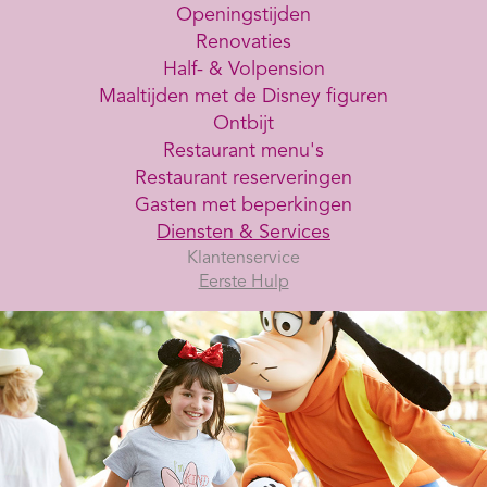
Openingstijden
Renovaties
Half- & Volpension
Maaltijden met de Disney figuren
Ontbijt
Restaurant menu's
Restaurant reserveringen
Gasten met beperkingen
Diensten & Services
Klantenservice
Eerste Hulp