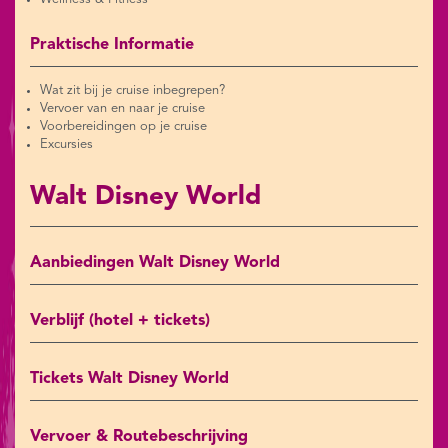
Praktische Informatie
Wat zit bij je cruise inbegrepen?
Vervoer van en naar je cruise
Voorbereidingen op je cruise
Excursies
Walt Disney World
Aanbiedingen Walt Disney World
Verblijf (hotel + tickets)
Tickets Walt Disney World
Vervoer & Routebeschrijving