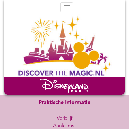
Menu
Praktische Informatie
Verblijf
Aankomst