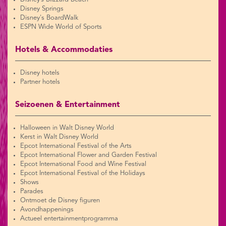
Disney Springs
Disney's BoardWalk
ESPN Wide World of Sports
Hotels & Accommodaties
Disney hotels
Partner hotels
Seizoenen & Entertainment
Halloween in Walt Disney World
Kerst in Walt Disney World
Epcot International Festival of the Arts
Epcot International Flower and Garden Festival
Epcot International Food and Wine Festival
Epcot International Festival of the Holidays
Shows
Parades
Ontmoet de Disney figuren
Avondhappenings
Actueel entertainmentprogramma