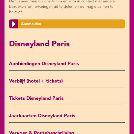
Discussieer mee op ons forum en kom in contact met andere
bezoekers om ervaringen uit te delen en de magie samen te
beleven
Aanmelden
Disneyland Paris
Aanbiedingen Disneyland Paris
Verblijf (hotel + tickets)
Tickets Disneyland Paris
Jaarkaarten Disneyland Paris
Vervoer & Routebeschrijving