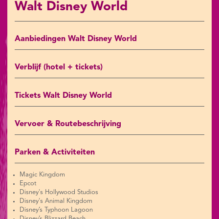
Walt Disney World
Aanbiedingen Walt Disney World
Verblijf (hotel + tickets)
Tickets Walt Disney World
Vervoer & Routebeschrijving
Parken & Activiteiten
Magic Kingdom
Epcot
Disney's Hollywood Studios
Disney's Animal Kingdom
Disney’s Typhoon Lagoon
Disney’s Blizzard Beach