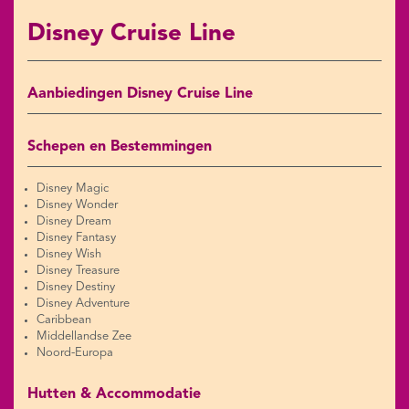
Disney Cruise Line
Aanbiedingen Disney Cruise Line
Schepen en Bestemmingen
Disney Magic
Disney Wonder
Disney Dream
Disney Fantasy
Disney Wish
Disney Treasure
Disney Destiny
Disney Adventure
Caribbean
Middellandse Zee
Noord-Europa
Hutten & Accommodatie