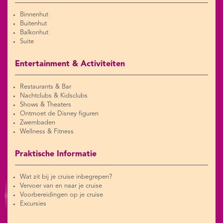
Binnenhut
Buitenhut
Balkonhut
Suite
Entertainment & Activiteiten
Restaurants & Bar
Nachtclubs & Kidsclubs
Shows & Theaters
Ontmoet de Disney figuren
Zwembaden
Wellness & Fitness
Praktische Informatie
Wat zit bij je cruise inbegrepen?
Vervoer van en naar je cruise
Voorbereidingen op je cruise
Excursies