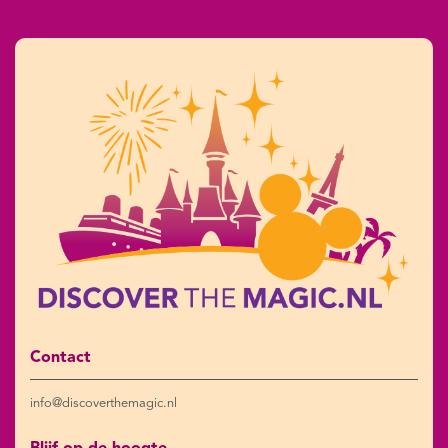
Contact
info@discoverthemagic.nl