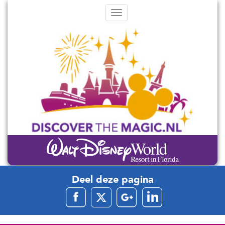
Menu
Deel deze pagina