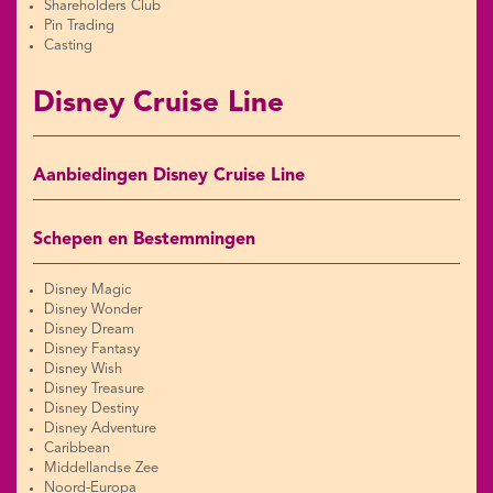
Shareholders Club
Pin Trading
Casting
Disney Cruise Line
Aanbiedingen Disney Cruise Line
Schepen en Bestemmingen
Disney Magic
Disney Wonder
Disney Dream
Disney Fantasy
Disney Wish
Disney Treasure
Disney Destiny
Disney Adventure
Caribbean
Middellandse Zee
Noord-Europa