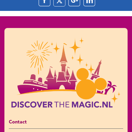
Contact