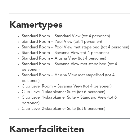
Kamertypes
Standard Room – Standard View (tot 4 personen)
Standard Room – Pool View (tot 4 personen)
Standard Room – Pool View met stapelbed (tot 4 personen)
Standard Room – Savanna View (tot 4 personen)
Standard Room – Arusha View (tot 4 personen)
Standard Room – Savanna View met stapelbed (tot 4
personen)
Standard Room – Arusha View met stapelbed (tot 4
personen)
Club Level Room – Savanna View (tot 4 personen)
Club Level 1-slaapkamer Suite (tot 6 personen)
Club Level 1-slaapkamer Suite – Standard View (tot 6
personen)
Club Level 2-slaapkamer Suite (tot 8 personen)
Kamerfaciliteiten