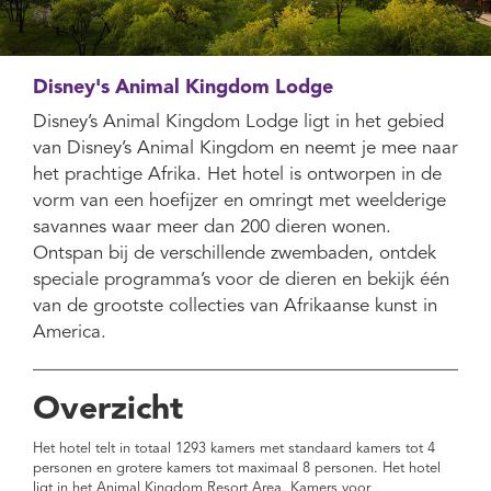
Disney's Animal Kingdom Lodge
Disney’s Animal Kingdom Lodge ligt in het gebied
van Disney’s Animal Kingdom en neemt je mee naar
het prachtige Afrika. Het hotel is ontworpen in de
vorm van een hoefijzer en omringt met weelderige
savannes waar meer dan 200 dieren wonen.
Ontspan bij de verschillende zwembaden, ontdek
speciale programma’s voor de dieren en bekijk één
van de grootste collecties van Afrikaanse kunst in
America.
Overzicht
Het hotel telt in totaal 1293 kamers met standaard kamers tot 4
personen en grotere kamers tot maximaal 8 personen. Het hotel
ligt in het Animal Kingdom Resort Area. Kamers voor