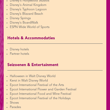
Disney's Hollywood Studios
Disney's Animal Kingdom
Disney’s Typhoon Lagoon
Disney’s Blizzard Beach
Disney Springs
Disney's BoardWalk
ESPN Wide World of Sports
Hotels & Accommodaties
Disney hotels
Partner hotels
Seizoenen & Entertainment
Halloween in Walt Disney World
Kerst in Walt Disney World
Epcot International Festival of the Arts
Epcot International Flower and Garden Festival
Epcot International Food and Wine Festival
Epcot International Festival of the Holidays
Shows
Parades