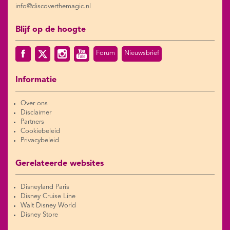
info@discoverthemagic.nl
Blijf op de hoogte
Forum
Nieuwsbrief
Informatie
Over ons
Disclaimer
Partners
Cookiebeleid
Privacybeleid
Gerelateerde websites
Disneyland Paris
Disney Cruise Line
Walt Disney World
Disney Store