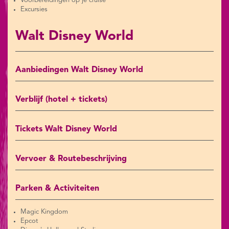
Voorbereidingen op je cruise
Excursies
Walt Disney World
Aanbiedingen Walt Disney World
Verblijf (hotel + tickets)
Tickets Walt Disney World
Vervoer & Routebeschrijving
Parken & Activiteiten
Magic Kingdom
Epcot