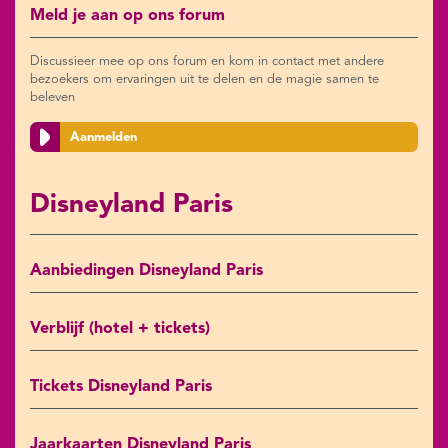
Meld je aan op ons forum
Discussieer mee op ons forum en kom in contact met andere
bezoekers om ervaringen uit te delen en de magie samen te
beleven
Aanmelden
Disneyland Paris
Aanbiedingen Disneyland Paris
Verblijf (hotel + tickets)
Tickets Disneyland Paris
Jaarkaarten Disneyland Paris