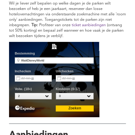
Wil je liever zelf bepalen op welke dagen je de parken wilt
bezoeken of heb je een jaarkaart, reserveer dan losse
hotelovernachtingen via onderstaande zoekmachine met alle 'room
only' aanbiedingen. Toegangstickets tot de parken zijn niet
inbegrepen.
Tip:
Profiteer van onze
ticket aanbiedingen
(ontvang
tot 50% korting) en bepaal zelf wanneer en hoe vaak je de parken
wilt bezoeken tijdens je verblijf.
Aanbiedingen