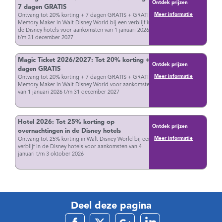
Ontdek prijzen
7 dagen GRATIS
Meer informatie
Ontvang tot 20% korting + 7 dagen GRATIS + GRATIS
Memory Maker in Walt Disney World bij een verblijf in
de Disney hotels voor aankomsten van 1 januari 2026
t/m 31 december 2027
Magic Ticket 2026/2027: Tot 20% korting + 7
Ontdek prijzen
dagen GRATIS
Meer informatie
Ontvang tot 20% korting + 7 dagen GRATIS + GRATIS
Memory Maker in Walt Disney World voor aankomsten
van 1 januari 2026 t/m 31 december 2027
Hotel 2026: Tot 25% korting op
Ontdek prijzen
overnachtingen in de Disney hotels
Meer informatie
Ontvang tot 25% korting in Walt Disney World bij een
verblijf in de Disney hotels voor aankomsten van 4
januari t/m 3 oktober 2026
Deel deze pagina