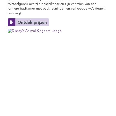
rolstoelgebruikers zijn beschikbaar en zijn voorzien van een
ruimere badkamer met bad, leuningen en verhoogde wc’s (tegen
betaling).