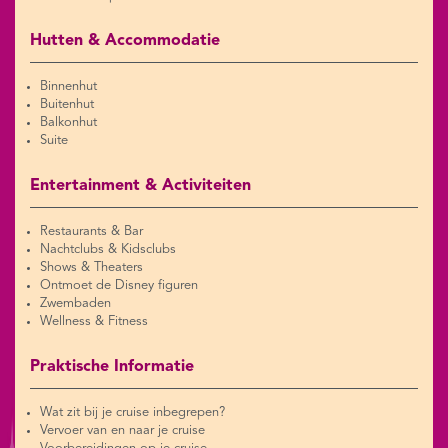
Hutten & Accommodatie
Binnenhut
Buitenhut
Balkonhut
Suite
Entertainment & Activiteiten
Restaurants & Bar
Nachtclubs & Kidsclubs
Shows & Theaters
Ontmoet de Disney figuren
Zwembaden
Wellness & Fitness
Praktische Informatie
Wat zit bij je cruise inbegrepen?
Vervoer van en naar je cruise