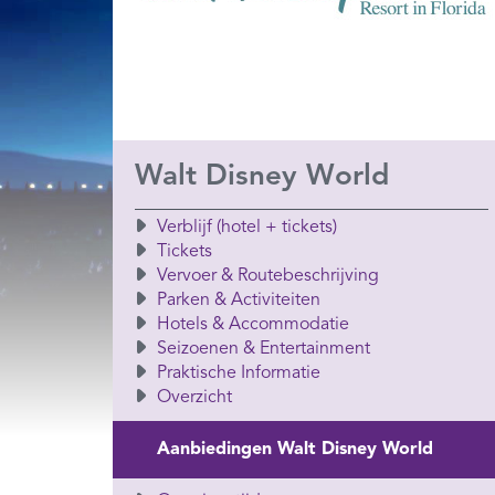
Walt Disney World
Verblijf (hotel + tickets)
Tickets
Vervoer & Routebeschrijving
Parken & Activiteiten
Hotels & Accommodatie
Seizoenen & Entertainment
Praktische Informatie
Overzicht
Aanbiedingen Walt Disney World