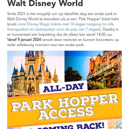
Walt Disney World
Sinds 2021 is het mogelijk om op dezelfde dag een ander park in
Walt Disney World te bezoeken als je een 'Park Hopper' ticket hebt
(zoals
onze Disney Magic tickets met 14 dagen toegang tot alle
themaparken en waterparken voor de prijs van 7 dagen
). Daarbij is
er momenteel een beperking dat dit alleen kan vanaf 14:00 uur.
Vanaf 9 januari 2024
vervalt deze restrictie en kunnen bezoekers op
ieder willekeurig moment naar een ander park.