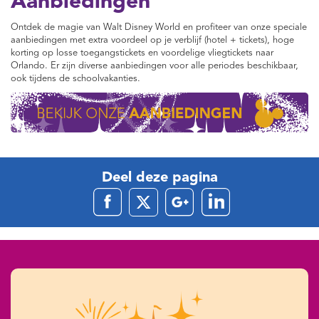
Aanbiedingen
Ontdek de magie van Walt Disney World en profiteer van onze speciale
aanbiedingen met extra voordeel op je verblijf (hotel + tickets), hoge
korting op losse toegangstickets en voordelige vliegtickets naar
Orlando. Er zijn diverse aanbiedingen voor alle periodes beschikbaar,
ook tijdens de schoolvakanties.
Deel deze pagina