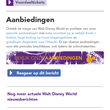
Aanbiedingen
Ontdek de magie van Walt Disney World en profiteer van onze
speciale aanbiedingen
met
extra voordeel op je verblijf (hotel +
tickets)
,
hoge korting op losse toegangstickets
en
goedkope vliegtickets naar Orlando
. Er zijn diverse aanbiedingen
voor alle periodes beschikbaar, ook tijdens de schoolvakanties.
Nog meer actuele Walt Disney World
nieuwsberichten