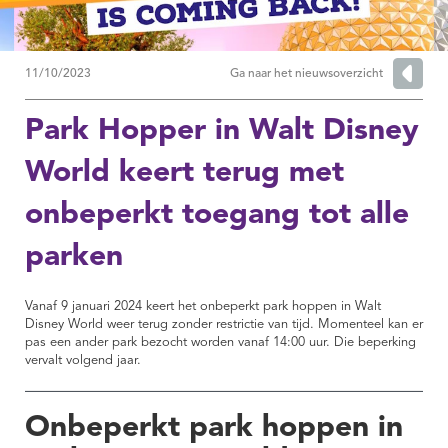
11/10/2023
Ga naar het nieuwsoverzicht
Park Hopper in Walt Disney
World keert terug met
onbeperkt toegang tot alle
parken
Vanaf 9 januari 2024 keert het onbeperkt park hoppen in Walt
Disney World weer terug zonder restrictie van tijd. Momenteel kan er
pas een ander park bezocht worden vanaf 14:00 uur. Die beperking
vervalt volgend jaar.
Onbeperkt park hoppen in