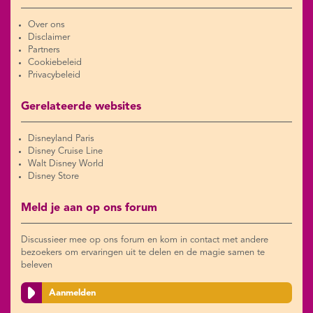
Over ons
Disclaimer
Partners
Cookiebeleid
Privacybeleid
Gerelateerde websites
Disneyland Paris
Disney Cruise Line
Walt Disney World
Disney Store
Meld je aan op ons forum
Discussieer mee op ons forum en kom in contact met andere
bezoekers om ervaringen uit te delen en de magie samen te
beleven
Aanmelden