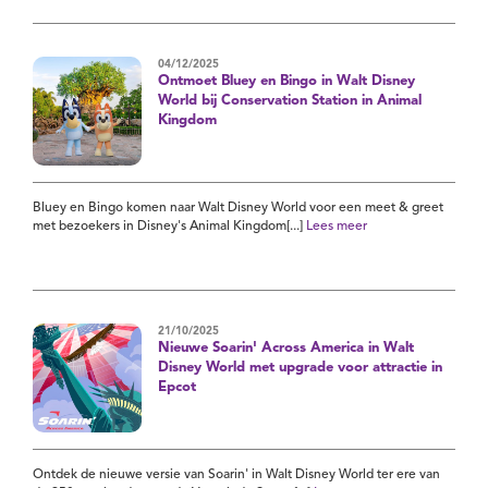
04/12/2025
Ontmoet Bluey en Bingo in Walt Disney
World bij Conservation Station in Animal
Kingdom
Bluey en Bingo komen naar Walt Disney World voor een meet & greet
met bezoekers in Disney's Animal Kingdom[...]
Lees meer
21/10/2025
Nieuwe Soarin' Across America in Walt
Disney World met upgrade voor attractie in
Epcot
Ontdek de nieuwe versie van Soarin' in Walt Disney World ter ere van