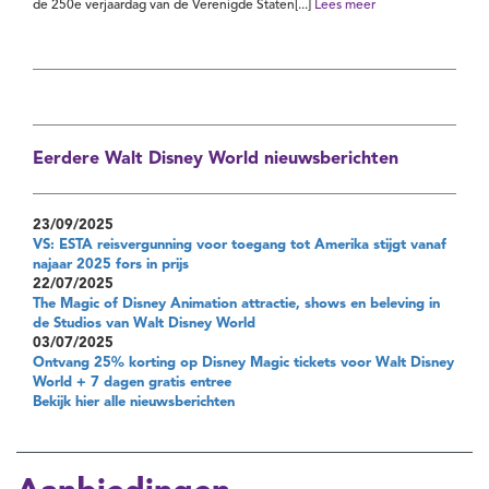
de 250e verjaardag van de Verenigde Staten[...]
Lees meer
Eerdere Walt Disney World nieuwsberichten
23/09/2025
VS: ESTA reisvergunning voor toegang tot Amerika stijgt vanaf
najaar 2025 fors in prijs
22/07/2025
The Magic of Disney Animation attractie, shows en beleving in
de Studios van Walt Disney World
03/07/2025
Ontvang 25% korting op Disney Magic tickets voor Walt Disney
World + 7 dagen gratis entree
Bekijk hier alle nieuwsberichten