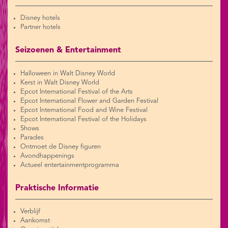
Disney hotels
Partner hotels
Seizoenen & Entertainment
Halloween in Walt Disney World
Kerst in Walt Disney World
Epcot International Festival of the Arts
Epcot International Flower and Garden Festival
Epcot International Food and Wine Festival
Epcot International Festival of the Holidays
Shows
Parades
Ontmoet de Disney figuren
Avondhappenings
Actueel entertainmentprogramma
Praktische Informatie
Verblijf
Aankomst