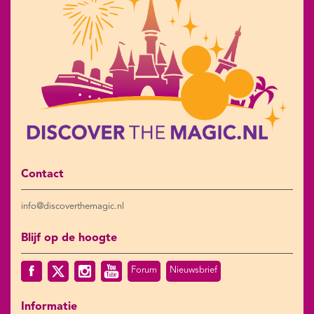
Contact
info@discoverthemagic.nl
Blijf op de hoogte
Forum
Nieuwsbrief
Informatie