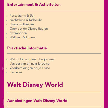
Entertainment & Activiteiten
Restaurants & Bar
Nachtclubs & Kidsclubs
Shows & Theaters
Ontmoet de Disney figuren
Zwembaden
Wellness & Fitness
Praktische Informatie
Wat zit bij je cruise inbegrepen?
Vervoer van en naar je cruise
Voorbereidingen op je cruise
Excursies
Walt Disney World
Aanbiedingen Walt Disney World