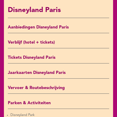
Disneyland Paris
Aanbiedingen Disneyland Paris
Verblijf (hotel + tickets)
Tickets Disneyland Paris
Jaarkaarten Disneyland Paris
Vervoer & Routebeschrijving
Parken & Activiteiten
Disneyland Park