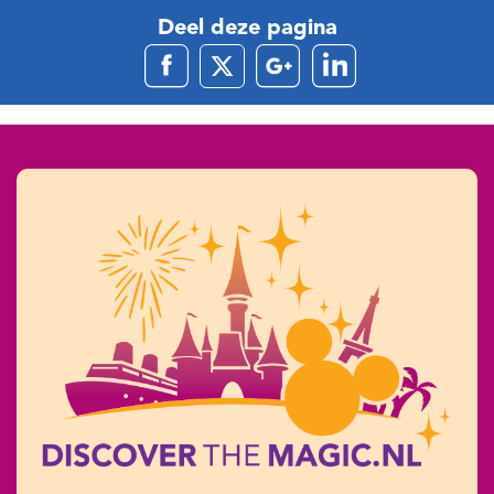
Deel deze pagina