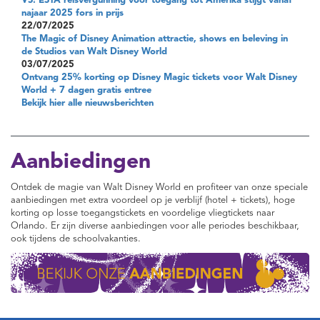
VS: ESTA reisvergunning voor toegang tot Amerika stijgt vanaf
najaar 2025 fors in prijs
22/07/2025
The Magic of Disney Animation attractie, shows en beleving in
de Studios van Walt Disney World
03/07/2025
Ontvang 25% korting op Disney Magic tickets voor Walt Disney
World + 7 dagen gratis entree
Bekijk hier alle nieuwsberichten
Aanbiedingen
Ontdek de magie van Walt Disney World en profiteer van onze speciale
aanbiedingen met extra voordeel op je verblijf (hotel + tickets), hoge
korting op losse toegangstickets en voordelige vliegtickets naar
Orlando. Er zijn diverse aanbiedingen voor alle periodes beschikbaar,
ook tijdens de schoolvakanties.