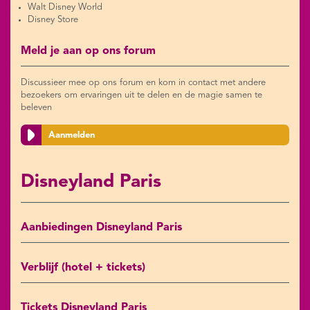
Walt Disney World
Disney Store
Meld je aan op ons forum
Discussieer mee op ons forum en kom in contact met andere
bezoekers om ervaringen uit te delen en de magie samen te
beleven
Aanmelden
Disneyland Paris
Aanbiedingen Disneyland Paris
Verblijf (hotel + tickets)
Tickets Disneyland Paris