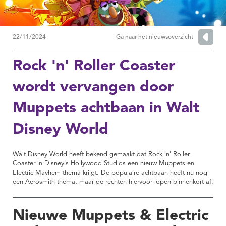
22/11/2024
Ga naar het nieuwsoverzicht
Rock 'n' Roller Coaster
wordt vervangen door
Muppets achtbaan in Walt
Disney World
Walt Disney World heeft bekend gemaakt dat Rock 'n' Roller
Coaster in Disney's Hollywood Studios een nieuw Muppets en
Electric Mayhem thema krijgt. De populaire achtbaan heeft nu nog
een Aerosmith thema, maar de rechten hiervoor lopen binnenkort af.
Nieuwe Muppets & Electric