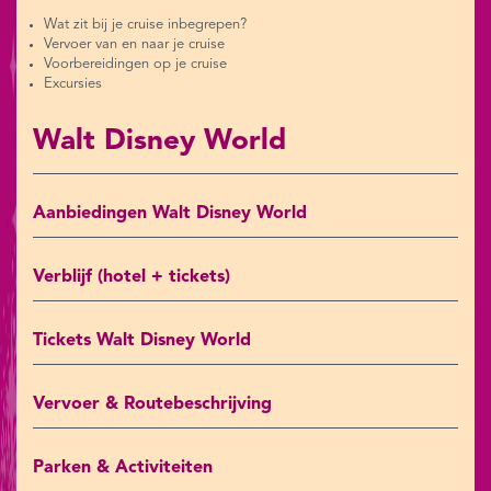
Wat zit bij je cruise inbegrepen?
Vervoer van en naar je cruise
Voorbereidingen op je cruise
Excursies
Walt Disney World
Aanbiedingen Walt Disney World
Verblijf (hotel + tickets)
Tickets Walt Disney World
Vervoer & Routebeschrijving
Parken & Activiteiten