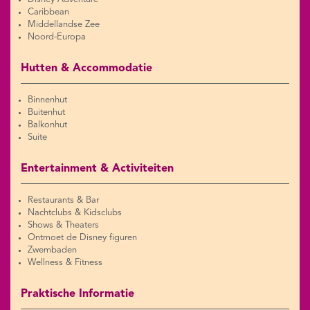
Caribbean
Middellandse Zee
Noord-Europa
Hutten & Accommodatie
Binnenhut
Buitenhut
Balkonhut
Suite
Entertainment & Activiteiten
Restaurants & Bar
Nachtclubs & Kidsclubs
Shows & Theaters
Ontmoet de Disney figuren
Zwembaden
Wellness & Fitness
Praktische Informatie