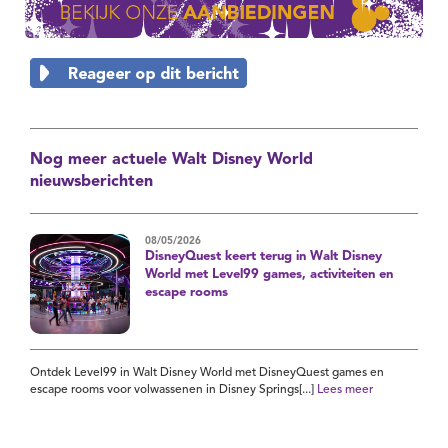
Nog meer actuele Walt Disney World
nieuwsberichten
08/05/2026
DisneyQuest keert terug in Walt Disney
World met Level99 games, activiteiten en
escape rooms
Ontdek Level99 in Walt Disney World met DisneyQuest games en
escape rooms voor volwassenen in Disney Springs[...]
Lees meer