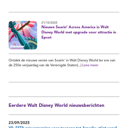
21/10/2025
Nieuwe Soarin' Across America in Walt
Disney World met upgrade voor attractie in
Epcot
Ontdek de nieuwe versie van Soarin' in Walt Disney World ter ere van
de 250e verjaardag van de Verenigde Staten[...]
Lees meer
Eerdere Walt Disney World nieuwsberichten
23/09/2025