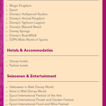
Magic Kingdom
Epcot
Disney's Hollywood Studios
Disney's Animal Kingdom
Disney’s Typhoon Lagoon
Disney’s Blizzard Beach
Disney Springs
Disney's BoardWalk
ESPN Wide World of Sports
Hotels & Accommodaties
Disney hotels
Partner hotels
Seizoenen & Entertainment
Halloween in Walt Disney World
Kerst in Walt Disney World
Epcot International Festival of the Arts
Epcot International Flower and Garden Festival
Epcot International Food and Wine Festival