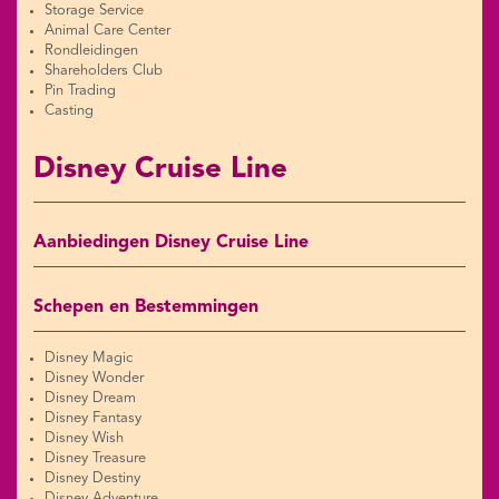
Storage Service
Animal Care Center
Rondleidingen
Shareholders Club
Pin Trading
Casting
Disney Cruise Line
Aanbiedingen Disney Cruise Line
Schepen en Bestemmingen
Disney Magic
Disney Wonder
Disney Dream
Disney Fantasy
Disney Wish
Disney Treasure
Disney Destiny
Disney Adventure