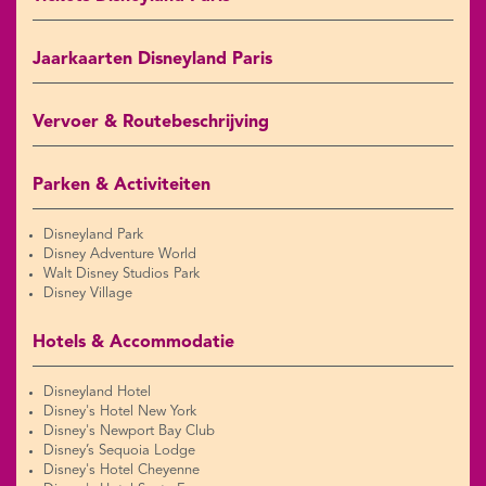
Jaarkaarten Disneyland Paris
Vervoer & Routebeschrijving
Parken & Activiteiten
Disneyland Park
Disney Adventure World
Walt Disney Studios Park
Disney Village
Hotels & Accommodatie
Disneyland Hotel
Disney's Hotel New York
Disney's Newport Bay Club
Disney’s Sequoia Lodge
Disney's Hotel Cheyenne