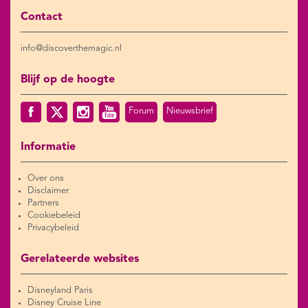
Contact
info@discoverthemagic.nl
Blijf op de hoogte
Forum
Nieuwsbrief
Informatie
Over ons
Disclaimer
Partners
Cookiebeleid
Privacybeleid
Gerelateerde websites
Disneyland Paris
Disney Cruise Line