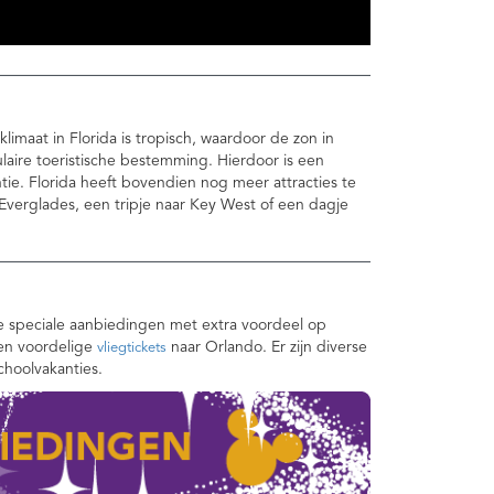
klimaat in Florida is tropisch, waardoor de zon in
laire toeristische bestemming. Hierdoor is een
ie. Florida heeft bovendien nog meer attracties te
 Everglades, een tripje naar Key West of een dagje
e speciale aanbiedingen met extra voordeel op
n voordelige
naar Orlando. Er zijn diverse
vliegtickets
choolvakanties.