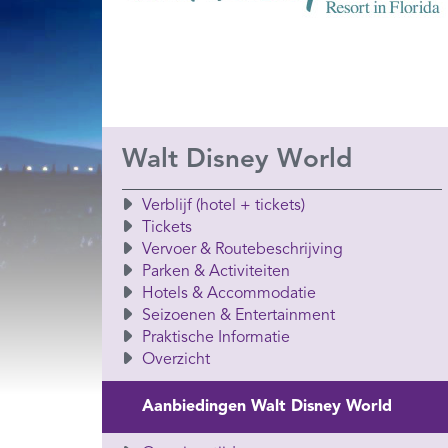
Walt Disney World
Verblijf (hotel + tickets)
Tickets
Vervoer & Routebeschrijving
Parken & Activiteiten
Hotels & Accommodatie
Seizoenen & Entertainment
Praktische Informatie
Overzicht
Aanbiedingen Walt Disney World