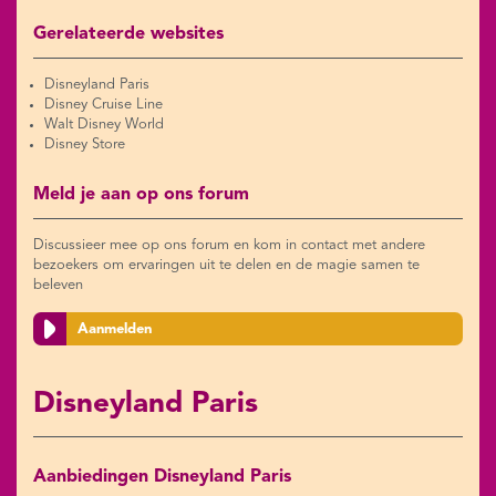
Gerelateerde websites
Disneyland Paris
Disney Cruise Line
Walt Disney World
Disney Store
Meld je aan op ons forum
Discussieer mee op ons forum en kom in contact met andere
bezoekers om ervaringen uit te delen en de magie samen te
beleven
Aanmelden
Disneyland Paris
Aanbiedingen Disneyland Paris