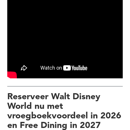
Reserveer Walt Disney
World nu met
vroegboekvoordeel in 2026
en Free Dining in 2027