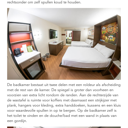
rechtsonder om zelf spullen koud te houden.
De badkamer bestaat uit twee delen met een roldeur als afscheiding
met de rest van de kamer. De spiegel is groter dan voorheen en
voorzien van extra licht rondom de randen. Aan de rechterzijde van
de wastafel is ruimte voor koffers met daarnaast een strijkijzer met
plank, hangers voor kleding, extra handdoeken, kussens en een kluis
voor waardevolle spullen in op te bergen. Op de badkamer zelf is
het toilet te vinden en de douche/bad met een wand in plaats van
een gordijn.