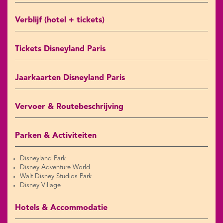
Verblijf (hotel + tickets)
Tickets Disneyland Paris
Jaarkaarten Disneyland Paris
Vervoer & Routebeschrijving
Parken & Activiteiten
Disneyland Park
Disney Adventure World
Walt Disney Studios Park
Disney Village
Hotels & Accommodatie