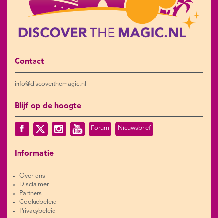
Contact
info@discoverthemagic.nl
Blijf op de hoogte
Forum
Nieuwsbrief
Informatie
Over ons
Disclaimer
Partners
Cookiebeleid
Privacybeleid