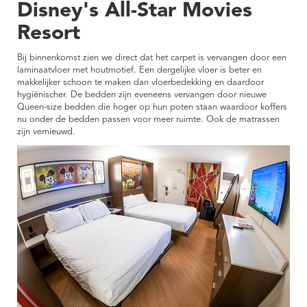
Disney's All-Star Movies
Resort
Bij binnenkomst zien we direct dat het carpet is vervangen door een
laminaatvloer met houtmotief. Een dergelijke vloer is beter en
makkelijker schoon te maken dan vloerbedekking en daardoor
hygiënischer. De bedden zijn eveneens vervangen door nieuwe
Queen-size bedden die hoger op hun poten staan waardoor koffers
nu onder de bedden passen voor meer ruimte. Ook de matrassen
zijn vernieuwd.