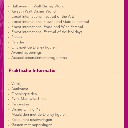
Halloween in Walt Disney World
Kerst in Walt Disney World
Epcot International Festival of the Arts
Epcot International Flower and Garden Festival
Epcot International Food and Wine Festival
Epcot International Festival of the Holidays
Shows
Parades
Ontmoet de Disney figuren
Avondhappenings
Actueel entertainmentprogramma
Praktische Informatie
Verblijf
Aankomst
Openingstijden
Extra Magische Uren
Renovaties
Disney Dining Plan
Maaltijden met de Disney figuren
Restaurant reserveringen
Gasten met beperkingen