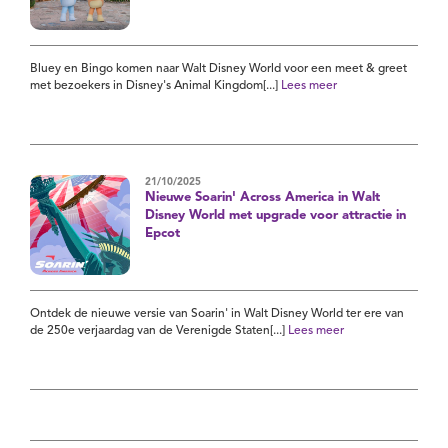
Bluey en Bingo komen naar Walt Disney World voor een meet & greet
met bezoekers in Disney's Animal Kingdom[...]
Lees meer
21/10/2025
Nieuwe Soarin' Across America in Walt
Disney World met upgrade voor attractie in
Epcot
Ontdek de nieuwe versie van Soarin' in Walt Disney World ter ere van
de 250e verjaardag van de Verenigde Staten[...]
Lees meer