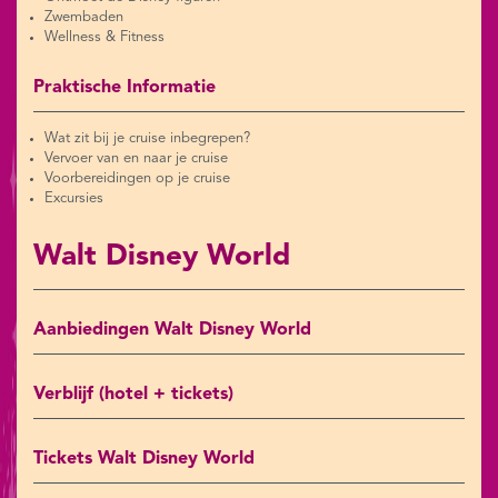
Zwembaden
Wellness & Fitness
Praktische Informatie
Wat zit bij je cruise inbegrepen?
Vervoer van en naar je cruise
Voorbereidingen op je cruise
Excursies
Walt Disney World
Aanbiedingen Walt Disney World
Verblijf (hotel + tickets)
Tickets Walt Disney World