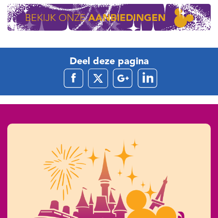
Deel deze pagina