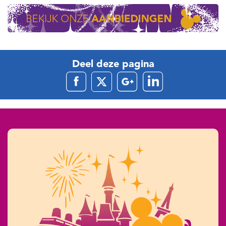
Deel deze pagina