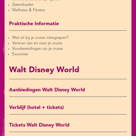
Zwembaden
Wellness & Fitness
Praktische Informatie
Wat zit bij je cruise inbegrepen?
Vervoer van en naar je cruise
Voorbereidingen op je cruise
Excursies
Walt Disney World
Aanbiedingen Walt Disney World
Verblijf (hotel + tickets)
Tickets Walt Disney World