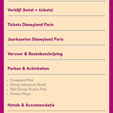
Verblijf (hotel + tickets)
Tickets Disneyland Paris
Jaarkaarten Disneyland Paris
Vervoer & Routebeschrijving
Parken & Activiteiten
Disneyland Park
Disney Adventure World
Walt Disney Studios Park
Disney Village
Hotels & Accommodatie