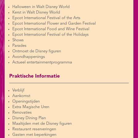
Halloween in Walt Disney World
Kerst in Walt Disney World
Epcot International Festival of the Arts
Epcot International Flower and Garden Festival
Epcot International Food and Wine Festival
Epcot International Festival of the Holidays
Shows
Parades
Ontmoet de Disney figuren
Avondhappenings
Actueel entertainmentprogramma
Praktische Informatie
Verblijf
Aankomst
Openingstijden
Extra Magische Uren
Renovaties
Disney Dining Plan
Maaltijden met de Disney figuren
Restaurant reserveringen
Gasten met beperkingen