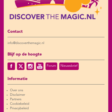
Contact
info@discoverthemagic.nl
Blijf op de hoogte
Forum
Nieuwsbrief
Informatie
Over ons
Disclaimer
Partners
Cookiebeleid
Privacybeleid