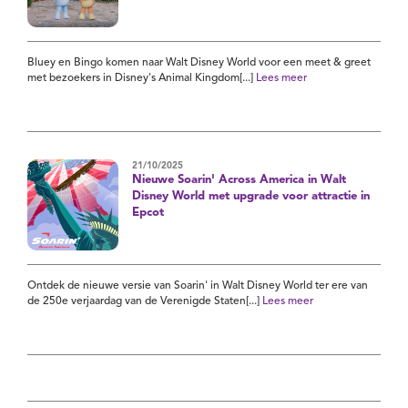
Bluey en Bingo komen naar Walt Disney World voor een meet & greet
met bezoekers in Disney's Animal Kingdom[...]
Lees meer
21/10/2025
Nieuwe Soarin' Across America in Walt
Disney World met upgrade voor attractie in
Epcot
Ontdek de nieuwe versie van Soarin' in Walt Disney World ter ere van
de 250e verjaardag van de Verenigde Staten[...]
Lees meer