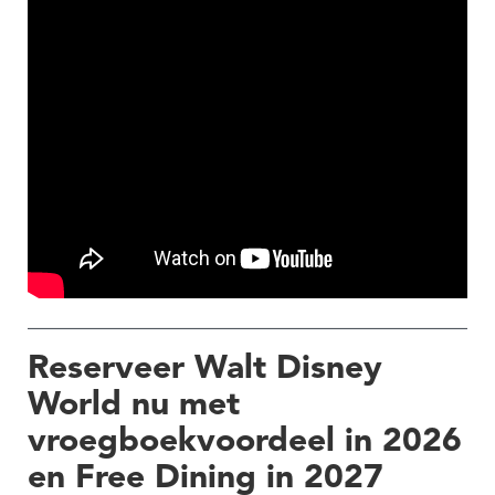
Reserveer Walt Disney
World nu met
vroegboekvoordeel in 2026
en Free Dining in 2027