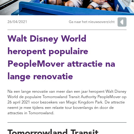
26/04/2021
Ga naar het nieuwsoverzicht
Walt Disney World
heropent populaire
PeopleMover attractie na
lange renovatie
Na een lange renovatie van meer dan een jaar heropent Walt Disney
World de populaire Tomorrowland Transit Authority PeopleMover op
26 april 2021 voor bezoekers van Magic Kingdom Park. De attractie
neemt je mee tijdens een relaxte tour bovenlangs én door de
attracties in Tomorrowland.
Tomorrowland Transit