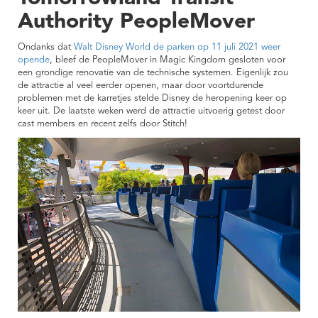
Authority PeopleMover
Ondanks dat
Walt Disney World de parken op 11 juli 2021 weer
opende
, bleef de PeopleMover in Magic Kingdom gesloten voor
een grondige renovatie van de technische systemen. Eigenlijk zou
de attractie al veel eerder openen, maar door voortdurende
problemen met de karretjes stelde Disney de heropening keer op
keer uit. De laatste weken werd de attractie uitvoerig getest door
cast members en recent zelfs door Stitch!