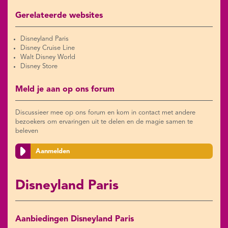
Gerelateerde websites
Disneyland Paris
Disney Cruise Line
Walt Disney World
Disney Store
Meld je aan op ons forum
Discussieer mee op ons forum en kom in contact met andere
bezoekers om ervaringen uit te delen en de magie samen te
beleven
Aanmelden
Disneyland Paris
Aanbiedingen Disneyland Paris